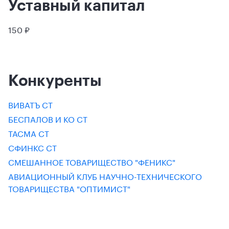
Уставный капитал
150 ₽
Конкуренты
ВИВАТЪ СТ
БЕСПАЛОВ И КО СТ
ТАСМА СТ
СФИНКС СТ
СМЕШАННОЕ ТОВАРИЩЕСТВО "ФЕНИКС"
АВИАЦИОННЫЙ КЛУБ НАУЧНО-ТЕХНИЧЕСКОГО
ТОВАРИЩЕСТВА "ОПТИМИСТ"