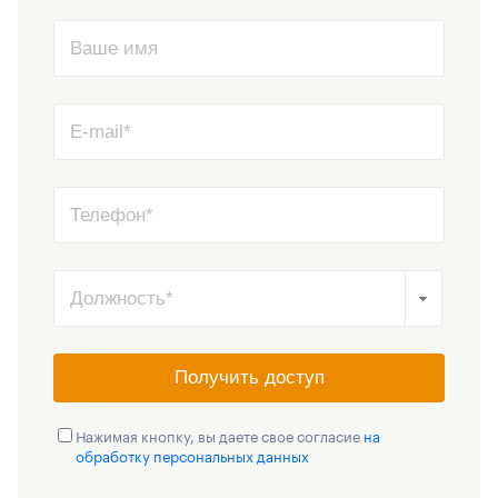
Получить доступ
Нажимая кнопку, вы даете свое согласие
на
обработку персональных данных