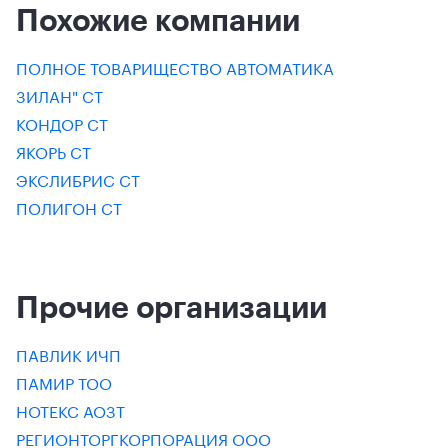
Похожие компании
ПОЛНОЕ ТОВАРИЩЕСТВО АВТОМАТИКА
ЗИЛАН" СТ
КОНДОР СТ
ЯКОРЬ СТ
ЭКСЛИБРИС СТ
ПОЛИГОН СТ
Прочие организации
ПАВЛИК ИЧП
ПАМИР ТОО
НОТЕКС АОЗТ
РЕГИОНТОРГКОРПОРАЦИЯ ООО