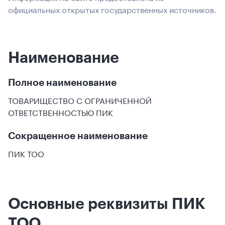
официальных открытых государственных источников.
Наименование
Полное наименование
ТОВАРИЩЕСТВО С ОГРАНИЧЕННОЙ
ОТВЕТСТВЕННОСТЬЮ ПИК
Сокращенное наименование
ПИК ТОО
Основные реквизиты ПИК
ТОО