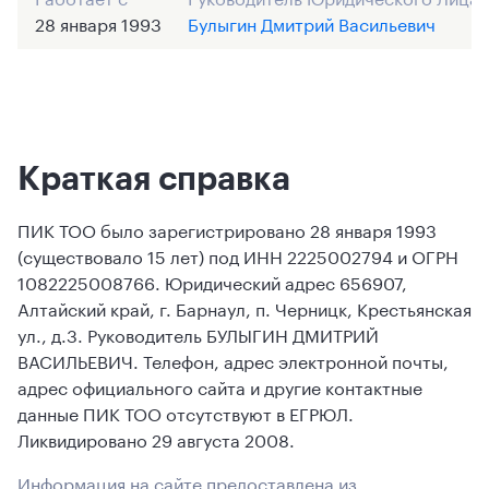
28 января 1993
Булыгин Дмитрий Васильевич
Краткая справка
ПИК ТОО было зарегистрировано 28 января 1993
(существовало 15 лет) под ИНН 2225002794 и ОГРН
1082225008766. Юридический адрес 656907,
Алтайский край, г. Барнаул, п. Черницк, Крестьянская
ул., д.3. Руководитель БУЛЫГИН ДМИТРИЙ
ВАСИЛЬЕВИЧ. Телефон, адрес электронной почты,
адрес официального сайта и другие контактные
данные ПИК ТОО отсутствуют в ЕГРЮЛ.
Ликвидировано 29 августа 2008.
Информация на сайте предоставлена из