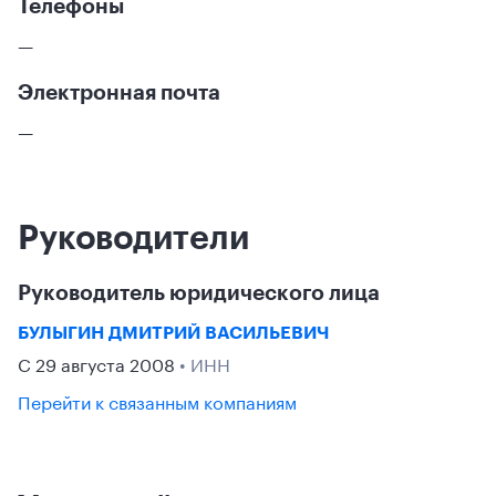
Телефоны
—
Электронная почта
—
Руководители
Руководитель юридического лица
БУЛЫГИН ДМИТРИЙ ВАСИЛЬЕВИЧ
С 29 августа 2008
• ИНН
Перейти к связанным компаниям