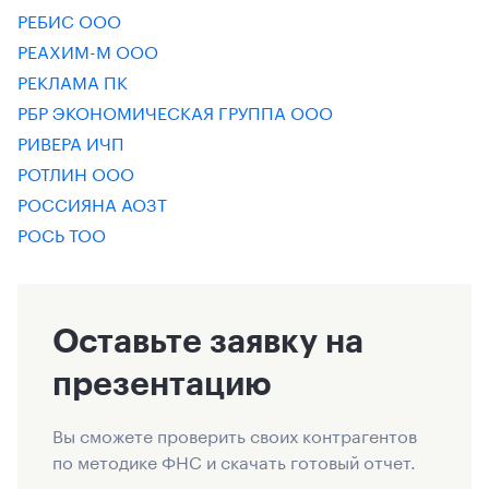
РЕБИС ООО
РЕАХИМ-М ООО
РЕКЛАМА ПК
РБР ЭКОНОМИЧЕСКАЯ ГРУППА ООО
РИВЕРА ИЧП
РОТЛИН ООО
РОССИЯНА АОЗТ
РОСЬ ТОО
Оставьте заявку на
презентацию
Вы сможете проверить своих контрагентов
по методике ФНС и скачать готовый отчет.