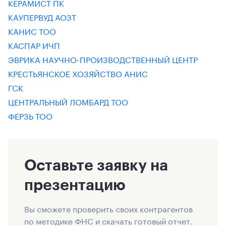
КЕРАМИСТ ПК
КАУПЕРВУД АОЗТ
КАНИС ТОО
КАСПАР ИЧП
ЭВРИКА НАУЧНО-ПРОИЗВОДСТВЕННЫЙ ЦЕНТР
КРЕСТЬЯНСКОЕ ХОЗЯЙСТВО АНИС
ГСК
ЦЕНТРАЛЬНЫЙ ЛОМБАРД ТОО
ФЕРЗЬ ТОО
Оставьте заявку на
презентацию
Вы сможете проверить своих контрагентов
по методике ФНС и скачать готовый отчет.