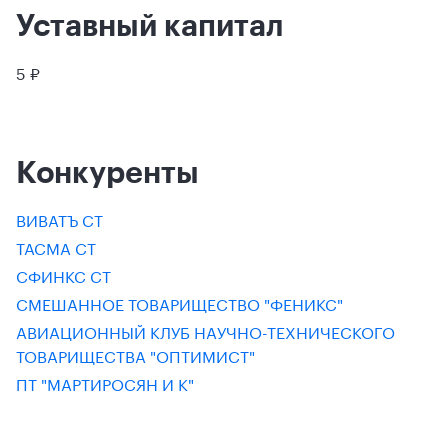
Уставный капитал
5 ₽
Конкуренты
ВИВАТЪ СТ
ТАСМА СТ
СФИНКС СТ
СМЕШАННОЕ ТОВАРИЩЕСТВО "ФЕНИКС"
АВИАЦИОННЫЙ КЛУБ НАУЧНО-ТЕХНИЧЕСКОГО
ТОВАРИЩЕСТВА "ОПТИМИСТ"
ПТ "МАРТИРОСЯН И К"