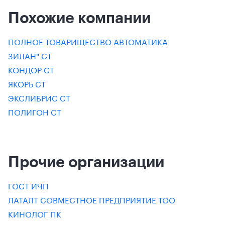
Похожие компании
ПОЛНОЕ ТОВАРИЩЕСТВО АВТОМАТИКА
ЗИЛАН" СТ
КОНДОР СТ
ЯКОРЬ СТ
ЭКСЛИБРИС СТ
ПОЛИГОН СТ
Прочие организации
ГОСТ ИЧП
ЛАТАЛТ СОВМЕСТНОЕ ПРЕДПРИЯТИЕ ТОО
КИНОЛОГ ПК