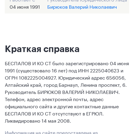
04 июня 1991
Бирюков Валерий Николаевич
Краткая справка
БЕСПАЛОВ И КО СТ было зарегистрировано 04 июня
1991 (существовало 16 лет) под ИНН 2225040623 и
ОГРН 1082225004927. Юридический адрес 656056,
Алтайский край, город Барнаул, Ленина проспект, 6.
Руководитель БИРЮКОВ ВАЛЕРИЙ НИКОЛАЕВИЧ.
Телефон, адрес электронной почты, адрес
официального сайта и другие контактные данные
БЕСПАЛОВ И КО СТ отсутствуют в ЕГРЮЛ.
Ликвидировано 14 мая 2008.
Информация на сайте предоставлена из