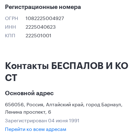
Регистрационные номера
ОГРН
1082225004927
ИНН
2225040623
КПП
222501001
Контакты БЕСПАЛОВ И КО
СТ
Основной адрес
656056
,
Россия
,
Алтайский край
,
город Барнаул
,
Ленина проспект, 6
Зарегистрирован 04 июня 1991
Перейти ко всем адресам