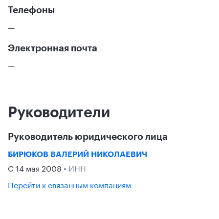
Телефоны
—
Электронная почта
—
Руководители
Руководитель юридического лица
БИРЮКОВ ВАЛЕРИЙ НИКОЛАЕВИЧ
С 14 мая 2008
• ИНН
Перейти к связанным компаниям