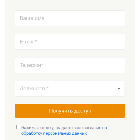
Получить доступ
Нажимая кнопку, вы даете свое согласие
на
обработку персональных данных