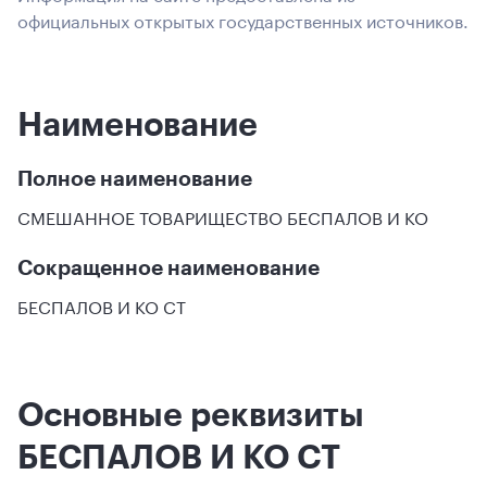
официальных открытых государственных источников.
Наименование
Полное наименование
СМЕШАННОЕ ТОВАРИЩЕСТВО БЕСПАЛОВ И КО
Сокращенное наименование
БЕСПАЛОВ И КО СТ
Основные реквизиты
БЕСПАЛОВ И КО СТ