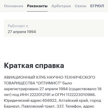
Основное
Реквизиты
Арбитраж
Связи
ЕГРЮЛ
Работает с
27 апреля 1994
Краткая справка
АВИАЦИОННЫЙ КЛУБ НАУЧНО-ТЕХНИЧЕСКОГО
ТОВАРИЩЕСТВА "ОПТИМИСТ" было
зарегистрировано 27 апреля 1994 (существовало 18
лет) под ИНН 2222012191 и ОГРН 1122223010986.
Юридический адрес 656922, Алтайский край, город
Барнаул, Павловский тракт, 337. Телефон, адрес