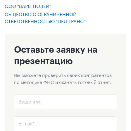
ООО "ДАРЫ ПОЛЕЙ"
ОБЩЕСТВО С ОГРАНИЧЕННОЙ
ОТВЕТСТВЕННОСТЬЮ "ПЕЛ-ТРАНС"
Оставьте заявку на
презентацию
Вы сможете проверить своих контрагентов
по методике ФНС и скачать готовый отчет.