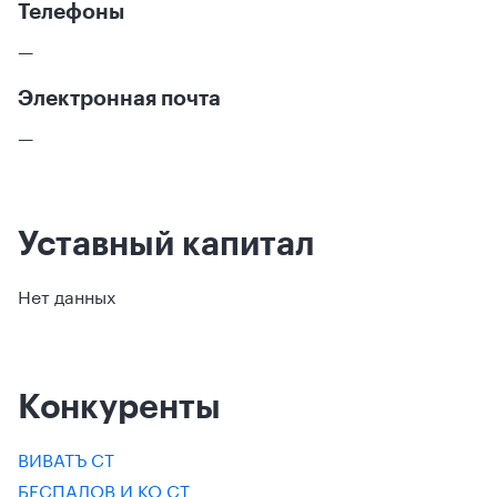
Телефоны
—
Электронная почта
—
Уставный капитал
Нет данных
Конкуренты
ВИВАТЪ СТ
БЕСПАЛОВ И КО СТ