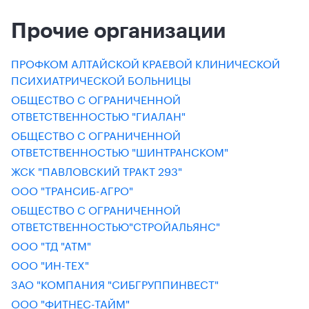
Прочие организации
ПРОФКОМ АЛТАЙСКОЙ КРАЕВОЙ КЛИНИЧЕСКОЙ
ПСИХИАТРИЧЕСКОЙ БОЛЬНИЦЫ
ОБЩЕСТВО С ОГРАНИЧЕННОЙ
ОТВЕТСТВЕННОСТЬЮ "ГИАЛАН"
ОБЩЕСТВО С ОГРАНИЧЕННОЙ
ОТВЕТСТВЕННОСТЬЮ "ШИНТРАНСКОМ"
ЖСК "ПАВЛОВСКИЙ ТРАКТ 293"
ООО "ТРАНСИБ-АГРО"
ОБЩЕСТВО С ОГРАНИЧЕННОЙ
ОТВЕТСТВЕННОСТЬЮ"СТРОЙАЛЬЯНС"
ООО "ТД "АТМ"
ООО "ИН-ТЕХ"
ЗАО "КОМПАНИЯ "СИБГРУППИНВЕСТ"
ООО "ФИТНЕС-ТАЙМ"