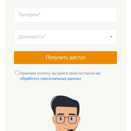
Получить доступ
Нажимая кнопку, вы даете свое согласие
на
обработку персональных данных