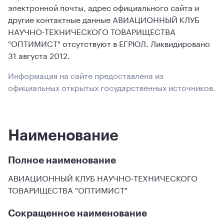
электронной почты, адрес официального сайта и
другие контактные данные АВИАЦИОННЫЙ КЛУБ
НАУЧНО-ТЕХНИЧЕСКОГО ТОВАРИЩЕСТВА
"ОПТИМИСТ" отсутствуют в ЕГРЮЛ. Ликвидировано
31 августа 2012.
Информация на сайте предоставлена из
официальных открытых государственных источников.
Наименование
Полное наименование
АВИАЦИОННЫЙ КЛУБ НАУЧНО-ТЕХНИЧЕСКОГО
ТОВАРИЩЕСТВА "ОПТИМИСТ"
Сокращенное наименование