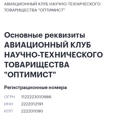
АВИАЦИОННЫЙ КЛУБ НАУЧНО-ТЕХНИЧЕСКОГО
ТОВАРИЩЕСТВА "ОПТИМИСТ"
Основные реквизиты
АВИАЦИОННЫЙ КЛУБ
НАУЧНО-ТЕХНИЧЕСКОГО
ТОВАРИЩЕСТВА
"ОПТИМИСТ"
Регистрационные номера
ОГРН
1122223010986
ИНН
2222012191
КПП
222201090