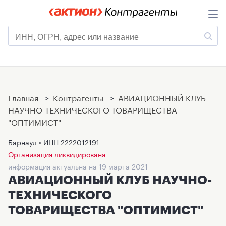
Главная
>
Контрагенты
>
АВИАЦИОННЫЙ КЛУБ
НАУЧНО-ТЕХНИЧЕСКОГО ТОВАРИЩЕСТВА
"ОПТИМИСТ"
Барнаул • ИНН
2222012191
Организация ликвидирована
информация актуальна на 19 марта 2021
АВИАЦИОННЫЙ КЛУБ НАУЧНО-
ТЕХНИЧЕСКОГО
ТОВАРИЩЕСТВА "ОПТИМИСТ"