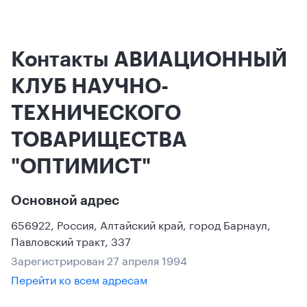
Контакты АВИАЦИОННЫЙ
КЛУБ НАУЧНО-
ТЕХНИЧЕСКОГО
ТОВАРИЩЕСТВА
"ОПТИМИСТ"
Основной адрес
656922
,
Россия
,
Алтайский край
,
город Барнаул
,
Павловский тракт, 337
Зарегистрирован 27 апреля 1994
Перейти ко всем адресам