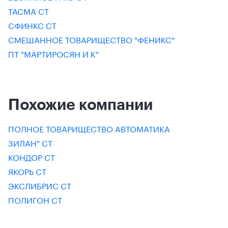
ТАСМА СТ
СФИНКС СТ
СМЕШАННОЕ ТОВАРИЩЕСТВО "ФЕНИКС"
ПТ "МАРТИРОСЯН И К"
Похожие компании
ПОЛНОЕ ТОВАРИЩЕСТВО АВТОМАТИКА
ЗИЛАН" СТ
КОНДОР СТ
ЯКОРЬ СТ
ЭКСЛИБРИС СТ
ПОЛИГОН СТ