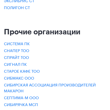
ЭКСЛИБРИС СТ
ПОЛИГОН СТ
Прочие организации
СИСТЕМА ПК
СНАПЕР ТОО
СПРАЙТ ТОО
СИГНАЛ ПК
СТАРОЕ КАФЕ ТОО
СИБМАКС ООО
СИБИРСКАЯ АССОЦИАЦИЯ ПРОИЗВОДИТЕЛЕЙ
МАКАРОН
СЕПТИМА-М ООО
СИБИРЯЧКА МСП