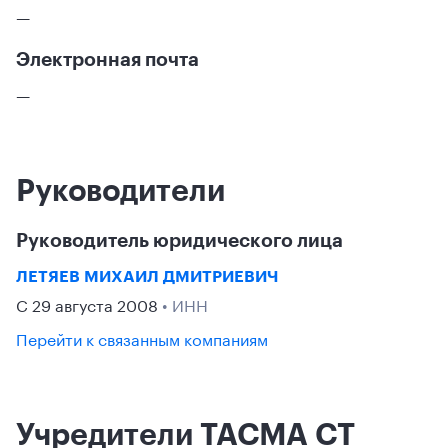
—
Электронная почта
—
Руководители
Руководитель юридического лица
ЛЕТЯЕВ МИХАИЛ ДМИТРИЕВИЧ
С 29 августа 2008
• ИНН
Перейти к связанным компаниям
Учредители ТАСМА СТ