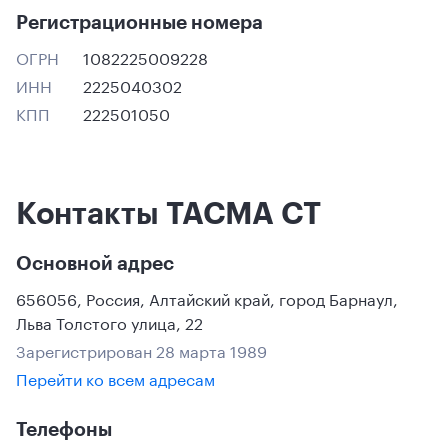
Регистрационные номера
ОГРН
1082225009228
ИНН
2225040302
КПП
222501050
Контакты ТАСМА СТ
Основной адрес
656056
,
Россия
,
Алтайский край
,
город Барнаул
,
Льва Толстого улица, 22
Зарегистрирован 28 марта 1989
Перейти ко всем адресам
Телефоны