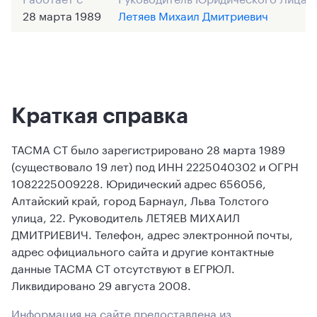
28 марта 1989
Летяев Михаил Дмитриевич
Краткая справка
ТАСМА СТ было зарегистрировано 28 марта 1989
(существовало 19 лет) под ИНН 2225040302 и ОГРН
1082225009228. Юридический адрес 656056,
Алтайский край, город Барнаул, Льва Толстого
улица, 22. Руководитель ЛЕТЯЕВ МИХАИЛ
ДМИТРИЕВИЧ. Телефон, адрес электронной почты,
адрес официального сайта и другие контактные
данные ТАСМА СТ отсутствуют в ЕГРЮЛ.
Ликвидировано 29 августа 2008.
Информация на сайте предоставлена из