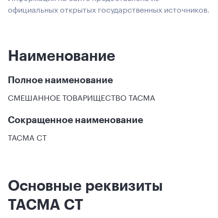
официальных открытых государственных источников.
Наименование
Полное наименование
СМЕШАННОЕ ТОВАРИЩЕСТВО ТАСМА
Сокращенное наименование
ТАСМА СТ
Основные реквизиты
ТАСМА СТ