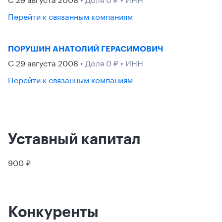
Перейти к связанным компаниям
ПОРУШИН АНАТОЛИЙ ГЕРАСИМОВИЧ
С 29 августа 2008
• Доля 0 ₽ • ИНН
Перейти к связанным компаниям
Уставный капитал
900 ₽
Конкуренты