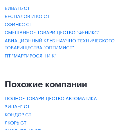
ВИВАТЪ СТ
БЕСПАЛОВ И КО СТ
СФИНКС СТ
СМЕШАННОЕ ТОВАРИЩЕСТВО "ФЕНИКС"
АВИАЦИОННЫЙ КЛУБ НАУЧНО-ТЕХНИЧЕСКОГО
ТОВАРИЩЕСТВА "ОПТИМИСТ"
ПТ "МАРТИРОСЯН И К"
Похожие компании
ПОЛНОЕ ТОВАРИЩЕСТВО АВТОМАТИКА
ЗИЛАН" СТ
КОНДОР СТ
ЯКОРЬ СТ