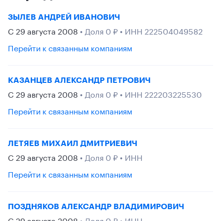
ЗЫЛЕВ АНДРЕЙ ИВАНОВИЧ
С 29 августа 2008
• Доля 0 ₽ • ИНН 222504049582
Перейти к связанным компаниям
КАЗАНЦЕВ АЛЕКСАНДР ПЕТРОВИЧ
С 29 августа 2008
• Доля 0 ₽ • ИНН 222203225530
Перейти к связанным компаниям
ЛЕТЯЕВ МИХАИЛ ДМИТРИЕВИЧ
С 29 августа 2008
• Доля 0 ₽ • ИНН
Перейти к связанным компаниям
ПОЗДНЯКОВ АЛЕКСАНДР ВЛАДИМИРОВИЧ
С 29 августа 2008
• Доля 0 ₽ • ИНН