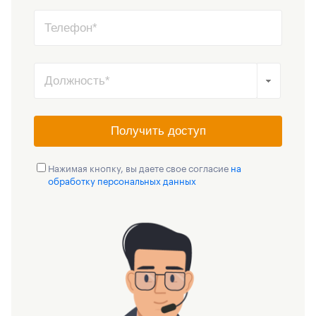
Получить доступ
Нажимая кнопку, вы даете свое согласие
на
обработку персональных данных