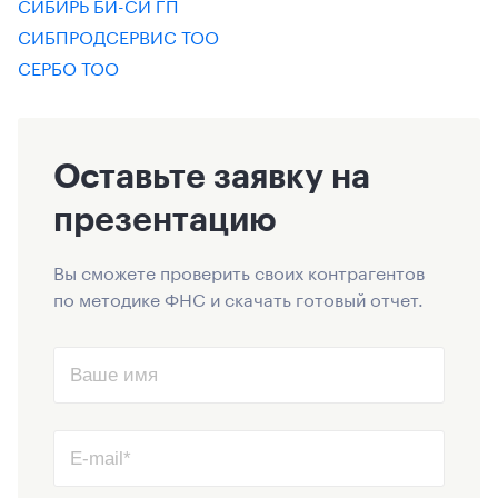
СИБИРЬ БИ-СИ ГП
СИБПРОДСЕРВИС ТОО
СЕРБО ТОО
Оставьте заявку на
презентацию
Вы сможете проверить своих контрагентов
по методике ФНС и скачать готовый отчет.