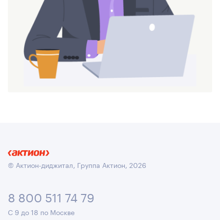
© Актион-диджитал, Группа Актион, 2026
8 800 511 74 79
С 9 до 18 по Москве