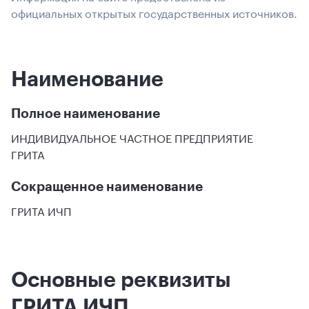
официальных открытых государственных источников.
Наименование
Полное наименование
ИНДИВИДУАЛЬНОЕ ЧАСТНОЕ ПРЕДПРИЯТИЕ
ГРИТА
Сокращенное наименование
ГРИТА ИЧП
Основные реквизиты
ГРИТА ИЧП