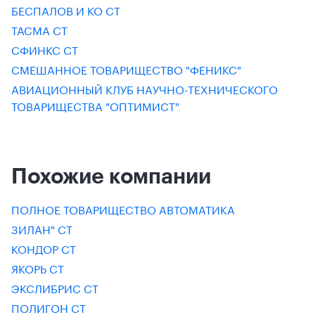
БЕСПАЛОВ И КО СТ
ТАСМА СТ
СФИНКС СТ
СМЕШАННОЕ ТОВАРИЩЕСТВО "ФЕНИКС"
АВИАЦИОННЫЙ КЛУБ НАУЧНО-ТЕХНИЧЕСКОГО
ТОВАРИЩЕСТВА "ОПТИМИСТ"
Похожие компании
ПОЛНОЕ ТОВАРИЩЕСТВО АВТОМАТИКА
ЗИЛАН" СТ
КОНДОР СТ
ЯКОРЬ СТ
ЭКСЛИБРИС СТ
ПОЛИГОН СТ