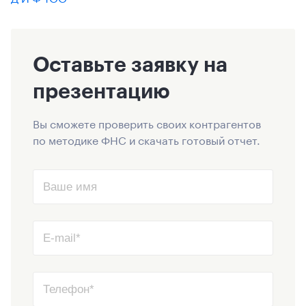
Оставьте заявку на
презентацию
Вы сможете проверить своих контрагентов
по методике ФНС и скачать готовый отчет.