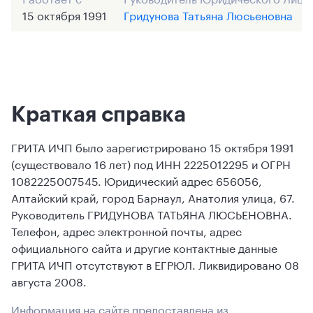
15 октября 1991
Гридунова Татьяна Люсьеновна
Краткая справка
ГРИТА ИЧП было зарегистрировано 15 октября 1991
(существовало 16 лет) под ИНН 2225012295 и ОГРН
1082225007545. Юридический адрес 656056,
Алтайский край, город Барнаул, Анатолия улица, 67.
Руководитель ГРИДУНОВА ТАТЬЯНА ЛЮСЬЕНОВНА.
Телефон, адрес электронной почты, адрес
официального сайта и другие контактные данные
ГРИТА ИЧП отсутствуют в ЕГРЮЛ. Ликвидировано 08
августа 2008.
Информация на сайте предоставлена из