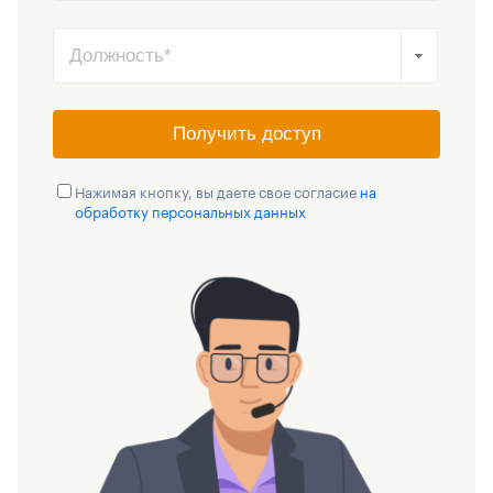
Получить доступ
Нажимая кнопку, вы даете свое согласие
на
обработку персональных данных