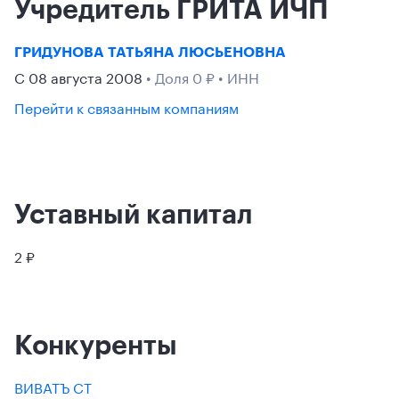
Учредитель ГРИТА ИЧП
ГРИДУНОВА ТАТЬЯНА ЛЮСЬЕНОВНА
С 08 августа 2008
• Доля 0 ₽ • ИНН
Перейти к связанным компаниям
Уставный капитал
2 ₽
Конкуренты
ВИВАТЪ СТ