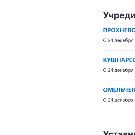
Учред
ПРОХНЕВС
С 24 декабря
КУШНАРЕВ
С 24 декабря
ОМЕЛЬЧЕН
С 24 декабря
Уставн