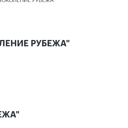
ОЛЕНИЕ РУБЕЖА"
ЕЖА"