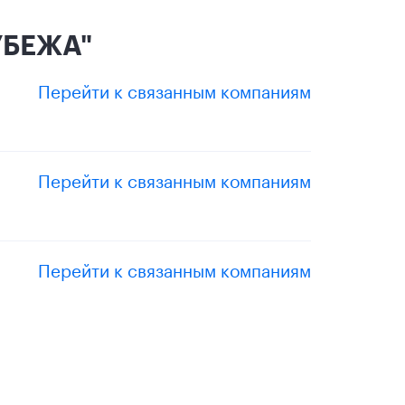
УБЕЖА"
Перейти к связанным компаниям
Перейти к связанным компаниям
Перейти к связанным компаниям