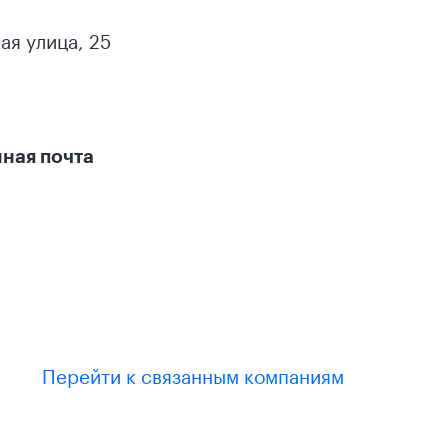
ая улица, 25
ная почта
Перейти к связанным компаниям