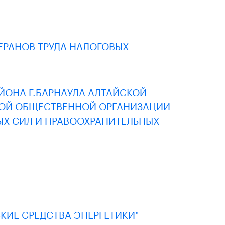
ЕРАНОВ ТРУДА НАЛОГОВЫХ
ОНА Г.БАРНАУЛА АЛТАЙСКОЙ
ОЙ ОБЩЕСТВЕННОЙ ОРГАНИЗАЦИИ
ЫХ СИЛ И ПРАВООХРАНИТЕЛЬНЫХ
КИЕ СРЕДСТВА ЭНЕРГЕТИКИ"