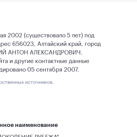
 2002 (существовало 5 лет) под
ес 656023, Алтайский край, город
ВСКИЙ АНТОН АЛЕКСАНДРОВИЧ.
йта и другие контактные данные
ировано 05 сентября 2007.
рственных источников.
нное наименование
ПОКОЛЕНИЕ РУБЕЖА"