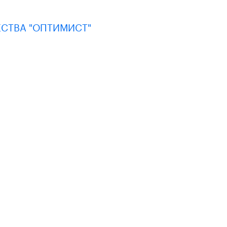
СТВА "ОПТИМИСТ"