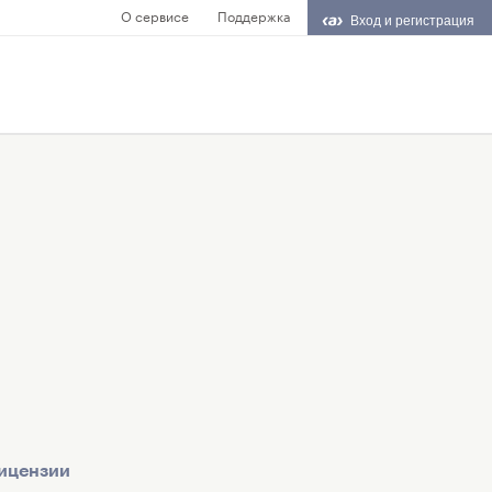
О сервисе
Поддержка
Вход и регистрация
ицензии