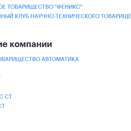
Е ТОВАРИЩЕСТВО "ФЕНИКС"
НЫЙ КЛУБ НАУЧНО-ТЕХНИЧЕСКОГО ТОВАРИЩЕ
ие компании
ОВАРИЩЕСТВО АВТОМАТИКА
Т
С СТ
СТ