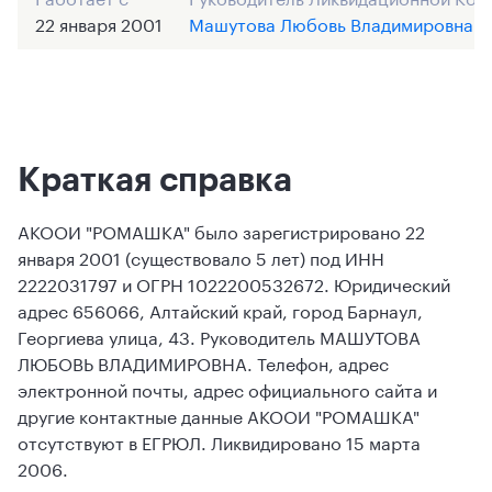
22 января 2001
Машутова Любовь Владимировна
Краткая справка
АКООИ "РОМАШКА" было зарегистрировано 22
января 2001 (существовало 5 лет) под ИНН
2222031797 и ОГРН 1022200532672. Юридический
адрес 656066, Алтайский край, город Барнаул,
Георгиева улица, 43. Руководитель МАШУТОВА
ЛЮБОВЬ ВЛАДИМИРОВНА. Телефон, адрес
электронной почты, адрес официального сайта и
другие контактные данные АКООИ "РОМАШКА"
отсутствуют в ЕГРЮЛ. Ликвидировано 15 марта
2006.