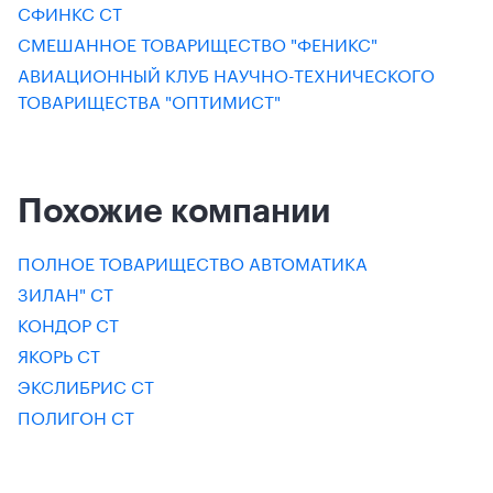
СФИНКС СТ
СМЕШАННОЕ ТОВАРИЩЕСТВО "ФЕНИКС"
АВИАЦИОННЫЙ КЛУБ НАУЧНО-ТЕХНИЧЕСКОГО
ТОВАРИЩЕСТВА "ОПТИМИСТ"
Похожие компании
ПОЛНОЕ ТОВАРИЩЕСТВО АВТОМАТИКА
ЗИЛАН" СТ
КОНДОР СТ
ЯКОРЬ СТ
ЭКСЛИБРИС СТ
ПОЛИГОН СТ