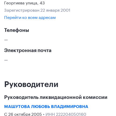
Георгиева улица, 43
Зарегистрирован 22 января 2001
Перейти ко всем адресам
Телефоны
—
Электронная почта
—
Руководители
Руководитель ликвидационной комиссии
МАШУТОВА ЛЮБОВЬ ВЛАДИМИРОВНА
С 26 октября 2005
• ИНН 222204050160