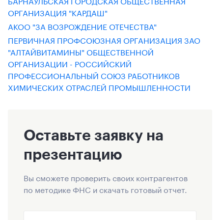
БАРНАУЛЬСКАЯ ГОРОДСКАЯ ОБЩЕСТВЕННАЯ
ОРГАНИЗАЦИЯ "КАРДАШ"
АКОО "ЗА ВОЗРОЖДЕНИЕ ОТЕЧЕСТВА"
ПЕРВИЧНАЯ ПРОФСОЮЗНАЯ ОРГАНИЗАЦИЯ ЗАО
"АЛТАЙВИТАМИНЫ" ОБЩЕСТВЕННОЙ
ОРГАНИЗАЦИИ - РОССИЙСКИЙ
ПРОФЕССИОНАЛЬНЫЙ СОЮЗ РАБОТНИКОВ
ХИМИЧЕСКИХ ОТРАСЛЕЙ ПРОМЫШЛЕННОСТИ
Оставьте заявку на
презентацию
Вы сможете проверить своих контрагентов
по методике ФНС и скачать готовый отчет.