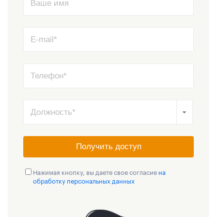
Получить доступ
Нажимая кнопку, вы даете свое согласие
на
обработку персональных данных