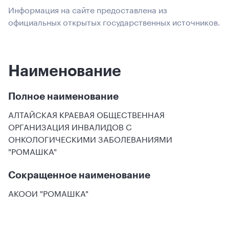
Информация на сайте предоставлена из
официальных открытых государственных источников.
Наименование
Полное наименование
АЛТАЙСКАЯ КРАЕВАЯ ОБЩЕСТВЕННАЯ
ОРГАНИЗАЦИЯ ИНВАЛИДОВ С
ОНКОЛОГИЧЕСКИМИ ЗАБОЛЕВАНИЯМИ
"РОМАШКА"
Сокращенное наименование
АКООИ "РОМАШКА"