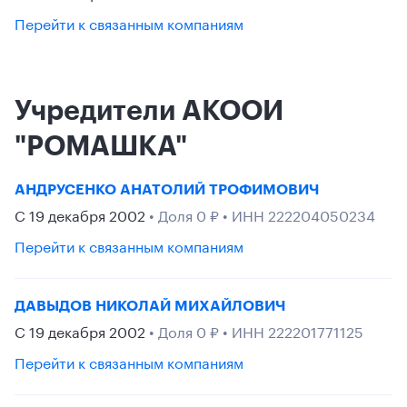
Перейти к связанным компаниям
Учредители АКООИ
"РОМАШКА"
АНДРУСЕНКО АНАТОЛИЙ ТРОФИМОВИЧ
С 19 декабря 2002
• Доля 0 ₽ • ИНН 222204050234
Перейти к связанным компаниям
ДАВЫДОВ НИКОЛАЙ МИХАЙЛОВИЧ
С 19 декабря 2002
• Доля 0 ₽ • ИНН 222201771125
Перейти к связанным компаниям