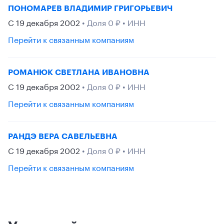
ПОНОМАРЕВ ВЛАДИМИР ГРИГОРЬЕВИЧ
С 19 декабря 2002
• Доля 0 ₽ • ИНН
Перейти к связанным компаниям
РОМАНЮК СВЕТЛАНА ИВАНОВНА
С 19 декабря 2002
• Доля 0 ₽ • ИНН
Перейти к связанным компаниям
РАНДЭ ВЕРА САВЕЛЬЕВНА
С 19 декабря 2002
• Доля 0 ₽ • ИНН
Перейти к связанным компаниям