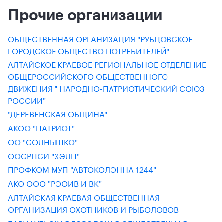
Прочие организации
ОБЩЕСТВЕННАЯ ОРГАНИЗАЦИЯ "РУБЦОВСКОЕ
ГОРОДСКОЕ ОБЩЕСТВО ПОТРЕБИТЕЛЕЙ"
АЛТАЙСКОЕ КРАЕВОЕ РЕГИОНАЛЬНОЕ ОТДЕЛЕНИЕ
ОБЩЕРОССИЙСКОГО ОБЩЕСТВЕННОГО
ДВИЖЕНИЯ " НАРОДНО-ПАТРИОТИЧЕСКИЙ СОЮЗ
РОССИИ"
"ДЕРЕВЕНСКАЯ ОБЩИНА"
АКОО "ПАТРИОТ"
ОО "СОЛНЫШКО"
ООСРПСИ "ХЭЛП"
ПРОФКОМ МУП "АВТОКОЛОННА 1244"
АКО ООО "РООИВ И ВК"
АЛТАЙСКАЯ КРАЕВАЯ ОБЩЕСТВЕННАЯ
ОРГАНИЗАЦИЯ ОХОТНИКОВ И РЫБОЛОВОВ