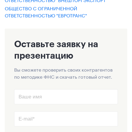
ОБЩЕСТВО С ОГРАНИЧЕННОЙ
ОТВЕТСТВЕННОСТЬЮ "ЕВРОТРАНС"
Оставьте заявку на
презентацию
Вы сможете проверить своих контрагентов
по методике ФНС и скачать готовый отчет.