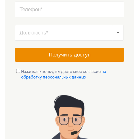
Получить доступ
Нажимая кнопку, вы даете свое согласие
на
обработку персональных данных