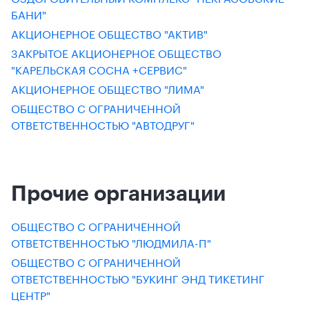
БАНИ"
АКЦИОНЕРНОЕ ОБЩЕСТВО "АКТИВ"
ЗАКРЫТОЕ АКЦИОНЕРНОЕ ОБЩЕСТВО
"КАРЕЛЬСКАЯ СОСНА +СЕРВИС"
АКЦИОНЕРНОЕ ОБЩЕСТВО "ЛИМА"
ОБЩЕСТВО С ОГРАНИЧЕННОЙ
ОТВЕТСТВЕННОСТЬЮ "АВТОДРУГ"
Прочие организации
ОБЩЕСТВО С ОГРАНИЧЕННОЙ
ОТВЕТСТВЕННОСТЬЮ "ЛЮДМИЛА-П"
ОБЩЕСТВО С ОГРАНИЧЕННОЙ
ОТВЕТСТВЕННОСТЬЮ "БУКИНГ ЭНД ТИКЕТИНГ
ЦЕНТР"