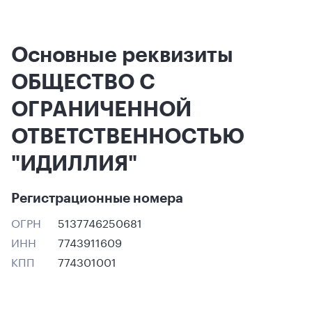
Основные реквизиты
ОБЩЕСТВО С
ОГРАНИЧЕННОЙ
ОТВЕТСТВЕННОСТЬЮ
"ИДИЛЛИЯ"
Регистрационные номера
ОГРН
5137746250681
ИНН
7743911609
КПП
774301001