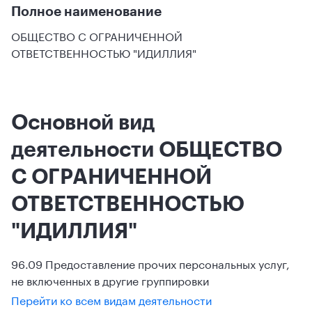
Полное наименование
ОБЩЕСТВО С ОГРАНИЧЕННОЙ
ОТВЕТСТВЕННОСТЬЮ "ИДИЛЛИЯ"
Основной вид
деятельности ОБЩЕСТВО
С ОГРАНИЧЕННОЙ
ОТВЕТСТВЕННОСТЬЮ
"ИДИЛЛИЯ"
96.09 Предоставление прочих персональных услуг,
не включенных в другие группировки
Перейти ко всем видам деятельности