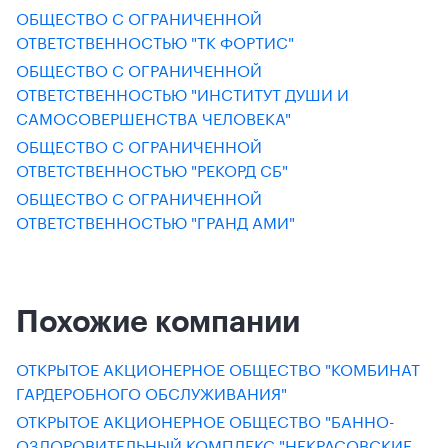
ОБЩЕСТВО С ОГРАНИЧЕННОЙ
ОТВЕТСТВЕННОСТЬЮ "ТК ФОРТИС"
ОБЩЕСТВО С ОГРАНИЧЕННОЙ
ОТВЕТСТВЕННОСТЬЮ "ИНСТИТУТ ДУШИ И
САМОСОВЕРШЕНСТВА ЧЕЛОВЕКА"
ОБЩЕСТВО С ОГРАНИЧЕННОЙ
ОТВЕТСТВЕННОСТЬЮ "РЕКОРД СБ"
ОБЩЕСТВО С ОГРАНИЧЕННОЙ
ОТВЕТСТВЕННОСТЬЮ "ГРАНД АМИ"
Похожие компании
ОТКРЫТОЕ АКЦИОНЕРНОЕ ОБЩЕСТВО "КОМБИНАТ
ГАРДЕРОБНОГО ОБСЛУЖИВАНИЯ"
ОТКРЫТОЕ АКЦИОНЕРНОЕ ОБЩЕСТВО "БАННО-
ОЗДОРОВИТЕЛЬНЫЙ КОМПЛЕКС "НЕКРАСОВСКИЕ