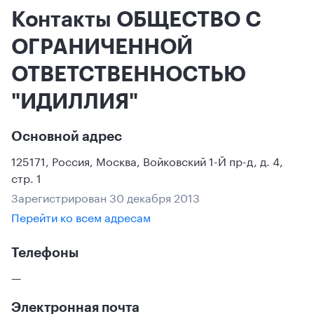
Контакты ОБЩЕСТВО С
ОГРАНИЧЕННОЙ
ОТВЕТСТВЕННОСТЬЮ
"ИДИЛЛИЯ"
Основной адрес
125171
,
Россия
,
Москва
,
Войковский 1-Й пр-д, д. 4,
стр. 1
Зарегистрирован 30 декабря 2013
Перейти ко всем адресам
Телефоны
—
Электронная почта