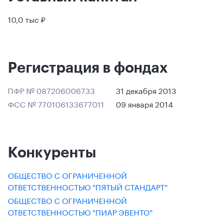
10,0 тыс ₽
Регистрация в фондах
ПФР № 087206006733
31 декабря 2013
ФСС № 770106133677011
09 января 2014
Конкуренты
ОБЩЕСТВО С ОГРАНИЧЕННОЙ
ОТВЕТСТВЕННОСТЬЮ "ПЯТЫЙ СТАНДАРТ"
ОБЩЕСТВО С ОГРАНИЧЕННОЙ
ОТВЕТСТВЕННОСТЬЮ "ПИАР ЭВЕНТО"