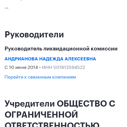
—
Руководители
Руководитель ликвидационной комиссии
АНДРИАНОВА НАДЕЖДА АЛЕКСЕЕВНА
С 10 июня 2014
• ИНН 501812594522
Перейти к связанным компаниям
Учредители ОБЩЕСТВО С
ОГРАНИЧЕННОЙ
ОТВЕТСТВЕННОСТЬЮ