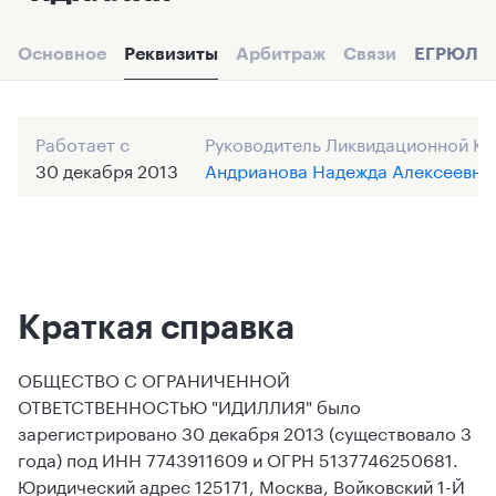
Основное
Реквизиты
Арбитраж
Связи
ЕГРЮЛ
Работает с
Руководитель Ликвидационной К
30 декабря 2013
Андрианова Надежда Алексеевна
Краткая справка
ОБЩЕСТВО С ОГРАНИЧЕННОЙ
ОТВЕТСТВЕННОСТЬЮ "ИДИЛЛИЯ" было
зарегистрировано 30 декабря 2013 (существовало 3
года) под ИНН 7743911609 и ОГРН 5137746250681.
Юридический адрес 125171, Москва, Войковский 1-Й