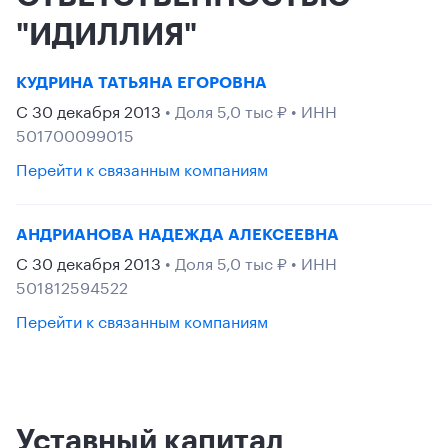
"ИДИЛЛИЯ"
КУДРИНА ТАТЬЯНА ЕГОРОВНА
С 30 декабря 2013
• Доля 5,0 тыс ₽ • ИНН
501700099015
Перейти к связанным компаниям
АНДРИАНОВА НАДЕЖДА АЛЕКСЕЕВНА
С 30 декабря 2013
• Доля 5,0 тыс ₽ • ИНН
501812594522
Перейти к связанным компаниям
Уставный капитал