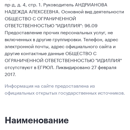
пр-д, д. 4, стр. 1. Руководитель АНДРИАНОВА
НАДЕЖДА АЛЕКСЕЕВНА. Основной вид деятельности
ОБЩЕСТВО С ОГРАНИЧЕННОЙ
ОТВЕТСТВЕННОСТЬЮ "ИДИЛЛИЯ": 96.09
Предоставление прочих персональных услуг, не
включенных в другие группировки. Телефон, адрес
электронной почты, адрес официального сайта и
другие контактные данные ОБЩЕСТВО С
ОГРАНИЧЕННОЙ ОТВЕТСТВЕННОСТЬЮ "ИДИЛЛИЯ"
отсутствуют в ЕГРЮЛ. Ликвидировано 27 февраля
2017.
Информация на сайте предоставлена из
официальных открытых государственных источников.
Наименование