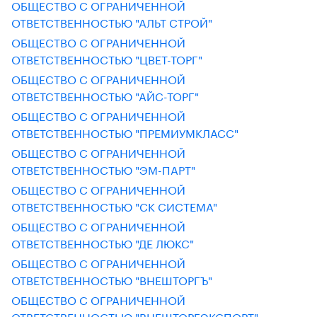
ОБЩЕСТВО С ОГРАНИЧЕННОЙ
ОТВЕТСТВЕННОСТЬЮ "АЛЬТ СТРОЙ"
ОБЩЕСТВО С ОГРАНИЧЕННОЙ
ОТВЕТСТВЕННОСТЬЮ "ЦВЕТ-ТОРГ"
ОБЩЕСТВО С ОГРАНИЧЕННОЙ
ОТВЕТСТВЕННОСТЬЮ "АЙС-ТОРГ"
ОБЩЕСТВО С ОГРАНИЧЕННОЙ
ОТВЕТСТВЕННОСТЬЮ "ПРЕМИУМКЛАСС"
ОБЩЕСТВО С ОГРАНИЧЕННОЙ
ОТВЕТСТВЕННОСТЬЮ "ЭМ-ПАРТ"
ОБЩЕСТВО С ОГРАНИЧЕННОЙ
ОТВЕТСТВЕННОСТЬЮ "СК СИСТЕМА"
ОБЩЕСТВО С ОГРАНИЧЕННОЙ
ОТВЕТСТВЕННОСТЬЮ "ДЕ ЛЮКС"
ОБЩЕСТВО С ОГРАНИЧЕННОЙ
ОТВЕТСТВЕННОСТЬЮ "ВНЕШТОРГЪ"
ОБЩЕСТВО С ОГРАНИЧЕННОЙ
ОТВЕТСТВЕННОСТЬЮ "ВНЕШТОРГЭКСПОРТ"