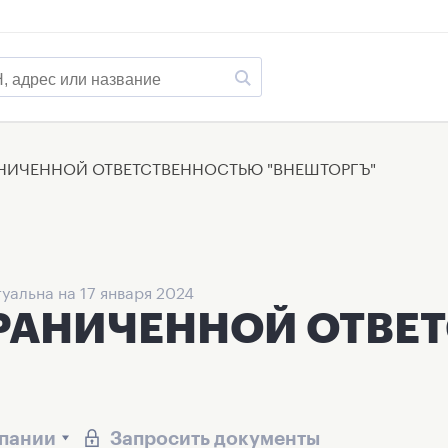
НИЧЕННОЙ ОТВЕТСТВЕННОСТЬЮ "ВНЕШТОРГЪ"
уальна на 17 января 2024
ГРАНИЧЕННОЙ ОТВЕ
мпании
Запросить документы