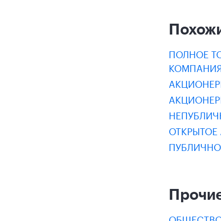
Похож
ПОЛНОЕ Т
КОМПАНИЯ
АКЦИОНЕР
АКЦИОНЕР
НЕПУБЛИЧ
ОТКРЫТОЕ
ПУБЛИЧНО
Прочие
ОБЩЕСТВО