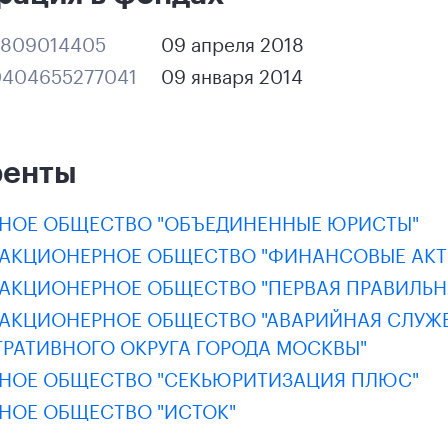
809014405
09 апреля 2018
404655277041
09 января 2014
ренты
НОЕ ОБЩЕСТВО "ОБЪЕДИНЕННЫЕ ЮРИСТЫ"
 АКЦИОНЕРНОЕ ОБЩЕСТВО "ФИНАНСОВЫЕ АКТ
 АКЦИОНЕРНОЕ ОБЩЕСТВО "ПЕРВАЯ ПРАВИЛЬ
 АКЦИОНЕРНОЕ ОБЩЕСТВО "АВАРИЙНАЯ СЛУЖ
РАТИВНОГО ОКРУГА ГОРОДА МОСКВЫ"
НОЕ ОБЩЕСТВО "СЕКЬЮРИТИЗАЦИЯ ПЛЮС"
НОЕ ОБЩЕСТВО "ИСТОК"