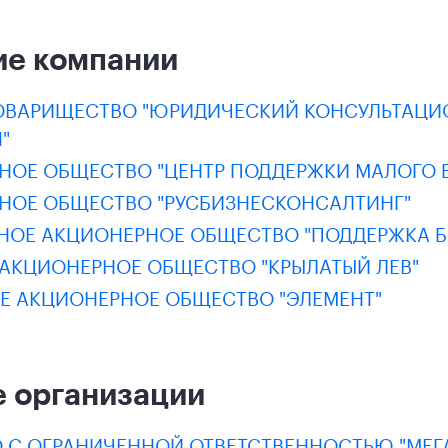
ие компании
ОВАРИЩЕСТВО "ЮРИДИЧЕСКИЙ КОНСУЛЬТАЦИ
"
НОЕ ОБЩЕСТВО "ЦЕНТР ПОДДЕРЖКИ МАЛОГО 
НОЕ ОБЩЕСТВО "РУСБИЗНЕСКОНСАЛТИНГ"
НОЕ АКЦИОНЕРНОЕ ОБЩЕСТВО "ПОДДЕРЖКА Б
 АКЦИОНЕРНОЕ ОБЩЕСТВО "КРЫЛАТЫЙ ЛЕВ"
Е АКЦИОНЕРНОЕ ОБЩЕСТВО "ЭЛЕМЕНТ"
 организации
 С ОГРАНИЧЕННОЙ ОТВЕТСТВЕННОСТЬЮ "МЕГ