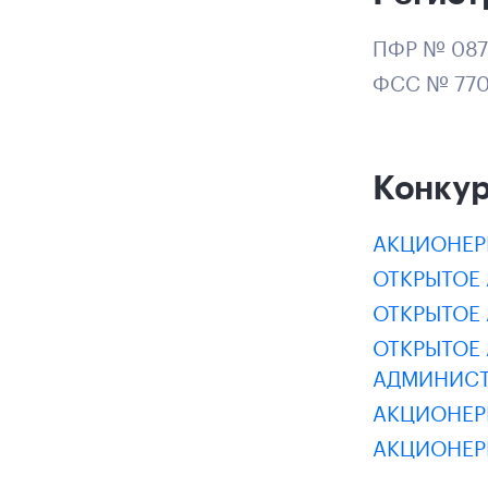
ПФР № 087
ФСС № 770
Конку
АКЦИОНЕР
ОТКРЫТОЕ
ОТКРЫТОЕ
ОТКРЫТОЕ
АДМИНИСТ
АКЦИОНЕР
АКЦИОНЕР