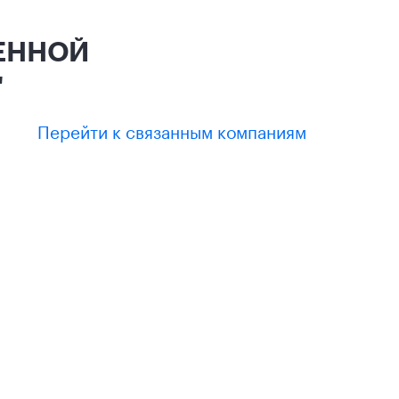
ЧЕННОЙ
"
Перейти к связанным компаниям