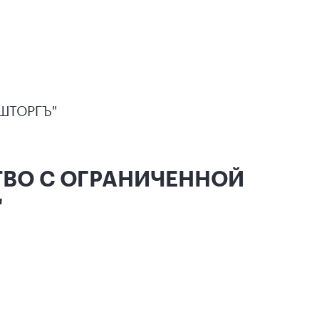
ШТОРГЪ"
СТВО С ОГРАНИЧЕННОЙ
"