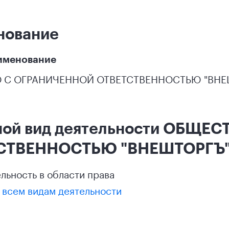
нование
именование
 С ОГРАНИЧЕННОЙ ОТВЕТСТВЕННОСТЬЮ "ВНЕ
ной вид деятельности ОБЩЕ
СТВЕННОСТЬЮ "ВНЕШТОРГЪ
ельность в области права
 всем видам деятельности