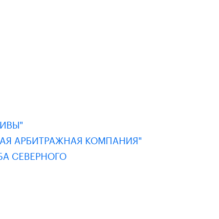
ИВЫ"
НАЯ АРБИТРАЖНАЯ КОМПАНИЯ"
БА СЕВЕРНОГО