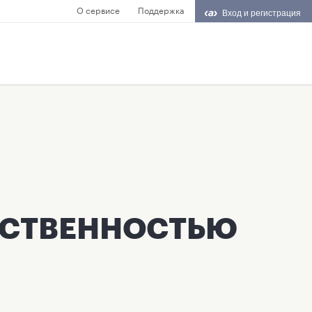
О сервисе
Поддержка
Вход и регистрация
ТСТВЕННОСТЬЮ