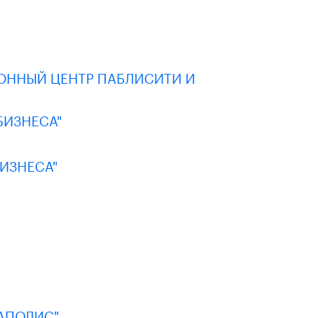
ОННЫЙ ЦЕНТР ПАБЛИСИТИ И
БИЗНЕСА"
ИЗНЕСА"
АПОЛИС"