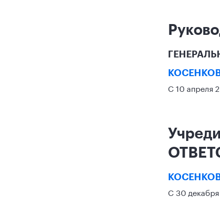
Руково
ГЕНЕРАЛЬ
КОСЕНКО
С 10 апреля 
Учред
ОТВЕТ
КОСЕНКО
С 30 декабря