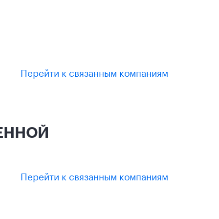
Перейти к связанным компаниям
ЧЕННОЙ
Перейти к связанным компаниям