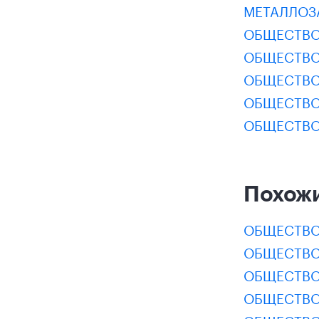
МЕТАЛЛОЗ
ОБЩЕСТВО
ОБЩЕСТВО
ОБЩЕСТВО
ОБЩЕСТВО
ОБЩЕСТВО
Похож
ОБЩЕСТВО
ОБЩЕСТВО
ОБЩЕСТВО
ОБЩЕСТВО