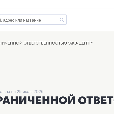
НИЧЕННОЙ ОТВЕТСТВЕННОСТЬЮ "АКЗ-ЦЕНТР"
льна на 29 июля 2026
ГРАНИЧЕННОЙ ОТВЕ