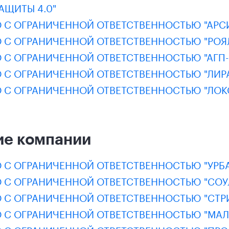
АЩИТЫ 4.0"
 С ОГРАНИЧЕННОЙ ОТВЕТСТВЕННОСТЬЮ "АРС
 С ОГРАНИЧЕННОЙ ОТВЕТСТВЕННОСТЬЮ "РОЯ
 С ОГРАНИЧЕННОЙ ОТВЕТСТВЕННОСТЬЮ "АГП-
 С ОГРАНИЧЕННОЙ ОТВЕТСТВЕННОСТЬЮ "ЛИРА
 С ОГРАНИЧЕННОЙ ОТВЕТСТВЕННОСТЬЮ "ЛОК
ие компании
 С ОГРАНИЧЕННОЙ ОТВЕТСТВЕННОСТЬЮ "УРБ
 С ОГРАНИЧЕННОЙ ОТВЕТСТВЕННОСТЬЮ "СОУ
 С ОГРАНИЧЕННОЙ ОТВЕТСТВЕННОСТЬЮ "СТР
 С ОГРАНИЧЕННОЙ ОТВЕТСТВЕННОСТЬЮ "МАЛ