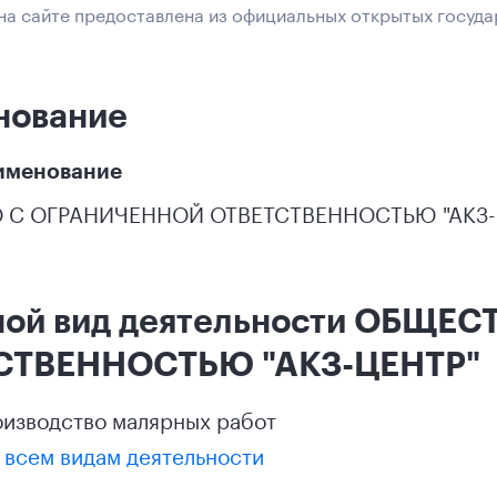
а сайте предоставлена из официальных открытых госуда
нование
именование
 С ОГРАНИЧЕННОЙ ОТВЕТСТВЕННОСТЬЮ "АКЗ-
ной вид деятельности ОБЩЕ
СТВЕННОСТЬЮ "АКЗ-ЦЕНТР"
оизводство малярных работ
 всем видам деятельности