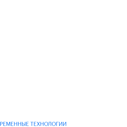
ВРЕМЕННЫЕ ТЕХНОЛОГИИ