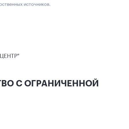
рственных источников.
ЦЕНТР"
СТВО С ОГРАНИЧЕННОЙ