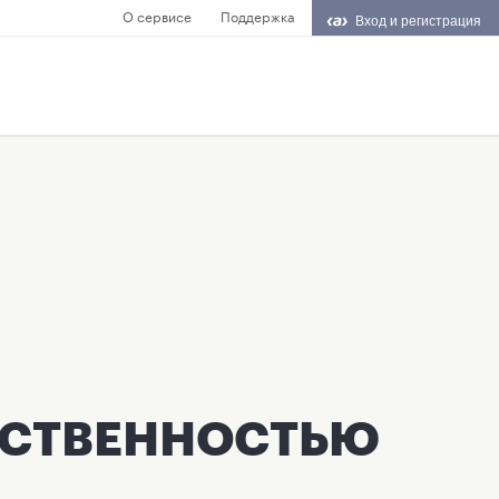
О сервисе
Поддержка
Вход и регистрация
ТСТВЕННОСТЬЮ