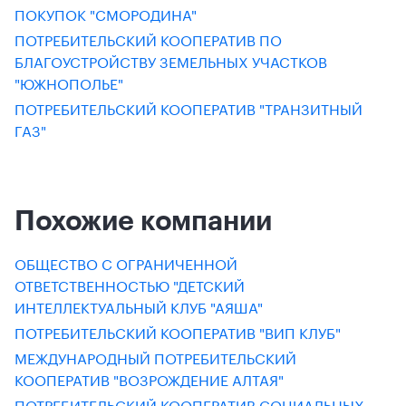
ПОКУПОК "СМОРОДИНА"
ПОТРЕБИТЕЛЬСКИЙ КООПЕРАТИВ ПО
БЛАГОУСТРОЙСТВУ ЗЕМЕЛЬНЫХ УЧАСТКОВ
"ЮЖНОПОЛЬЕ"
ПОТРЕБИТЕЛЬСКИЙ КООПЕРАТИВ "ТРАНЗИТНЫЙ
ГАЗ"
Похожие компании
ОБЩЕСТВО С ОГРАНИЧЕННОЙ
ОТВЕТСТВЕННОСТЬЮ "ДЕТСКИЙ
ИНТЕЛЛЕКТУАЛЬНЫЙ КЛУБ "АЯША"
ПОТРЕБИТЕЛЬСКИЙ КООПЕРАТИВ "ВИП КЛУБ"
МЕЖДУНАРОДНЫЙ ПОТРЕБИТЕЛЬСКИЙ
КООПЕРАТИВ "ВОЗРОЖДЕНИЕ АЛТАЯ"
ПОТРЕБИТЕЛЬСКИЙ КООПЕРАТИВ СОЦИАЛЬНЫХ