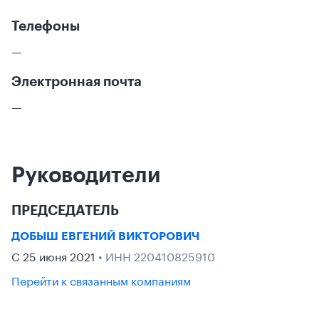
Телефоны
—
Электронная почта
—
Руководители
ПРЕДСЕДАТЕЛЬ
ДОБЫШ ЕВГЕНИЙ ВИКТОРОВИЧ
С 25 июня 2021
• ИНН 220410825910
Перейти к связанным компаниям