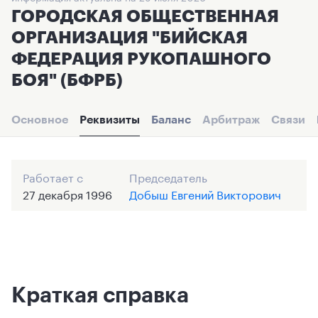
ГОРОДСКАЯ ОБЩЕСТВЕННАЯ
ОРГАНИЗАЦИЯ "БИЙСКАЯ
ФЕДЕРАЦИЯ РУКОПАШНОГО
БОЯ" (БФРБ)
Основное
Реквизиты
Баланс
Арбитраж
Связи
Работает с
Председатель
27 декабря 1996
Добыш Евгений Викторович
Краткая справка