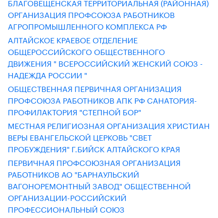
БЛАГОВЕЩЕНСКАЯ ТЕРРИТОРИАЛЬНАЯ (РАЙОННАЯ)
ОРГАНИЗАЦИЯ ПРОФСОЮЗА РАБОТНИКОВ
АГРОПРОМЫШЛЕННОГО КОМПЛЕКСА РФ
АЛТАЙСКОЕ КРАЕВОЕ ОТДЕЛЕНИЕ
ОБЩЕРОССИЙСКОГО ОБЩЕСТВЕННОГО
ДВИЖЕНИЯ " ВСЕРОССИЙСКИЙ ЖЕНСКИЙ СОЮЗ -
НАДЕЖДА РОССИИ "
ОБЩЕСТВЕННАЯ ПЕРВИЧНАЯ ОРГАНИЗАЦИЯ
ПРОФСОЮЗА РАБОТНИКОВ АПК РФ САНАТОРИЯ-
ПРОФИЛАКТОРИЯ "СТЕПНОЙ БОР"
МЕСТНАЯ РЕЛИГИОЗНАЯ ОРГАНИЗАЦИЯ ХРИСТИАН
ВЕРЫ ЕВАНГЕЛЬСКОЙ ЦЕРКОВЬ "СВЕТ
ПРОБУЖДЕНИЯ" Г.БИЙСК АЛТАЙСКОГО КРАЯ
ПЕРВИЧНАЯ ПРОФСОЮЗНАЯ ОРГАНИЗАЦИЯ
РАБОТНИКОВ АО "БАРНАУЛЬСКИЙ
ВАГОНОРЕМОНТНЫЙ ЗАВОД" ОБЩЕСТВЕННОЙ
ОРГАНИЗАЦИИ-РОССИЙСКИЙ
ПРОФЕССИОНАЛЬНЫЙ СОЮЗ