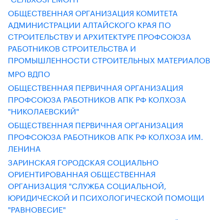
ОБЩЕСТВЕННАЯ ОРГАНИЗАЦИЯ КОМИТЕТА
АДМИНИСТРАЦИИ АЛТАЙСКОГО КРАЯ ПО
СТРОИТЕЛЬСТВУ И АРХИТЕКТУРЕ ПРОФСОЮЗА
РАБОТНИКОВ СТРОИТЕЛЬСТВА И
ПРОМЫШЛЕННОСТИ СТРОИТЕЛЬНЫХ МАТЕРИАЛОВ
МРО ВДПО
ОБЩЕСТВЕННАЯ ПЕРВИЧНАЯ ОРГАНИЗАЦИЯ
ПРОФСОЮЗА РАБОТНИКОВ АПК РФ КОЛХОЗА
"НИКОЛАЕВСКИЙ"
ОБЩЕСТВЕННАЯ ПЕРВИЧНАЯ ОРГАНИЗАЦИЯ
ПРОФСОЮЗА РАБОТНИКОВ АПК РФ КОЛХОЗА ИМ.
ЛЕНИНА
ЗАРИНСКАЯ ГОРОДСКАЯ СОЦИАЛЬНО
ОРИЕНТИРОВАННАЯ ОБЩЕСТВЕННАЯ
ОРГАНИЗАЦИЯ "СЛУЖБА СОЦИАЛЬНОЙ,
ЮРИДИЧЕСКОЙ И ПСИХОЛОГИЧЕСКОЙ ПОМОЩИ
"РАВНОВЕСИЕ"