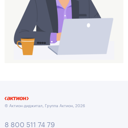
© Актион-диджитал, Группа Актион, 2026
8 800 511 74 79