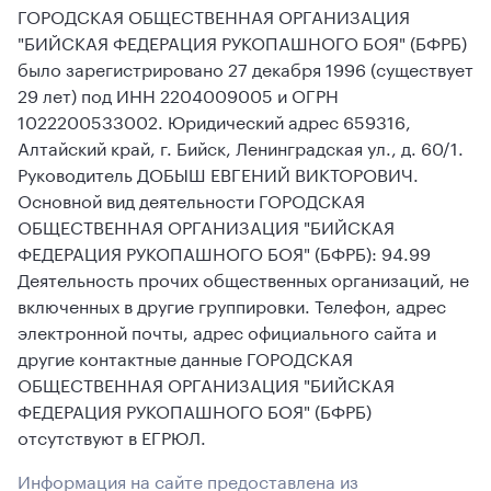
ГОРОДСКАЯ ОБЩЕСТВЕННАЯ ОРГАНИЗАЦИЯ
"БИЙСКАЯ ФЕДЕРАЦИЯ РУКОПАШНОГО БОЯ" (БФРБ)
было зарегистрировано 27 декабря 1996 (существует
29 лет) под ИНН 2204009005 и ОГРН
1022200533002. Юридический адрес 659316,
Алтайский край, г. Бийск, Ленинградская ул., д. 60/1.
Руководитель ДОБЫШ ЕВГЕНИЙ ВИКТОРОВИЧ.
Основной вид деятельности ГОРОДСКАЯ
ОБЩЕСТВЕННАЯ ОРГАНИЗАЦИЯ "БИЙСКАЯ
ФЕДЕРАЦИЯ РУКОПАШНОГО БОЯ" (БФРБ): 94.99
Деятельность прочих общественных организаций, не
включенных в другие группировки. Телефон, адрес
электронной почты, адрес официального сайта и
другие контактные данные ГОРОДСКАЯ
ОБЩЕСТВЕННАЯ ОРГАНИЗАЦИЯ "БИЙСКАЯ
ФЕДЕРАЦИЯ РУКОПАШНОГО БОЯ" (БФРБ)
отсутствуют в ЕГРЮЛ.
Информация на сайте предоставлена из