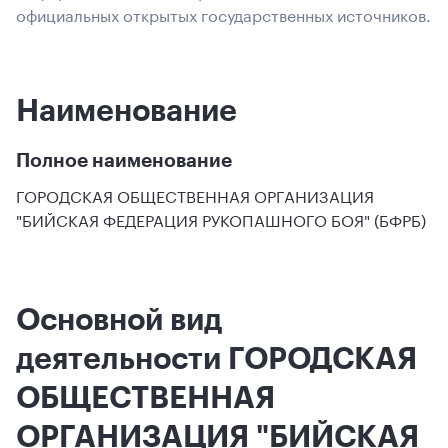
официальных открытых государственных источников.
Наименование
Полное наименование
ГОРОДСКАЯ ОБЩЕСТВЕННАЯ ОРГАНИЗАЦИЯ
"БИЙСКАЯ ФЕДЕРАЦИЯ РУКОПАШНОГО БОЯ" (БФРБ)
Основной вид
деятельности ГОРОДСКАЯ
ОБЩЕСТВЕННАЯ
ОРГАНИЗАЦИЯ "БИЙСКАЯ