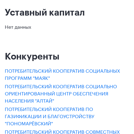
Уставный капитал
Нет данных
Конкуренты
ПОТРЕБИТЕЛЬСКИЙ КООПЕРАТИВ СОЦИАЛЬНЫХ
ПРОГРАММ "МАЯК"
ПОТРЕБИТЕЛЬСКИЙ КООПЕРАТИВ СОЦИАЛЬНО
ОРИЕНТИРОВАННЫЙ ЦЕНТР ОБЕСПЕЧЕНИЯ
НАСЕЛЕНИЯ "АЛТАЙ"
ПОТРЕБИТЕЛЬСКИЙ КООПЕРАТИВ ПО
ГАЗИФИКАЦИИ И БЛАГОУСТРОЙСТВУ
"ПОНОМАРЁВСКИЙ"
ПОТРЕБИТЕЛЬСКИЙ КООПЕРАТИВ СОВМЕСТНЫХ