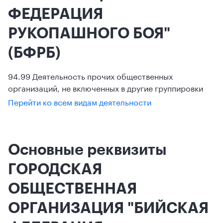
ФЕДЕРАЦИЯ
РУКОПАШНОГО БОЯ"
(БФРБ)
94.99 Деятельность прочих общественных
организаций, не включенных в другие группировки
Перейти ко всем видам деятельности
Основные реквизиты
ГОРОДСКАЯ
ОБЩЕСТВЕННАЯ
ОРГАНИЗАЦИЯ "БИЙСКАЯ