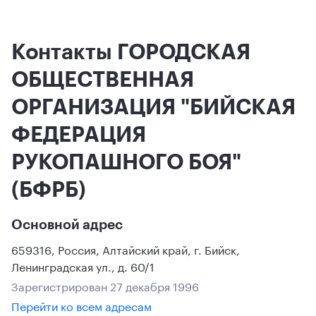
Контакты ГОРОДСКАЯ
ОБЩЕСТВЕННАЯ
ОРГАНИЗАЦИЯ "БИЙСКАЯ
ФЕДЕРАЦИЯ
РУКОПАШНОГО БОЯ"
(БФРБ)
Основной адрес
659316
,
Россия
,
Алтайский край
,
г. Бийск
,
Ленинградская ул., д. 60/1
Зарегистрирован 27 декабря 1996
Перейти ко всем адресам