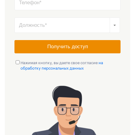
Получить доступ
Нажимая кнопку, вы даете свое согласие
на
обработку персональных данных