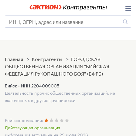
Главная
>
Контрагенты
>
ГОРОДСКАЯ
ОБЩЕСТВЕННАЯ ОРГАНИЗАЦИЯ "БИЙСКАЯ
ФЕДЕРАЦИЯ РУКОПАШНОГО БОЯ" (БФРБ)
Бийск • ИНН
2204009005
Деятельность прочих общественных организаций, не
включенных в другие группировки
Рейтинг компании:
Действующая организация
информация актуальна на 29 июля 2026