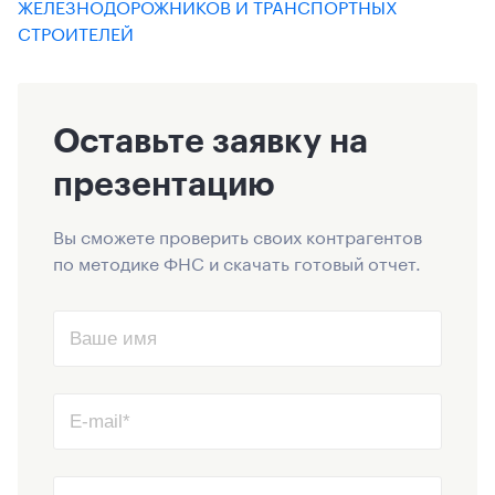
ЖЕЛЕЗНОДОРОЖНИКОВ И ТРАНСПОРТНЫХ
СТРОИТЕЛЕЙ
Оставьте заявку на
презентацию
Вы сможете проверить своих контрагентов
по методике ФНС и скачать готовый отчет.