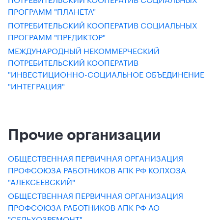
ПРОГРАММ "ПЛАНЕТА"
ПОТРЕБИТЕЛЬСКИЙ КООПЕРАТИВ СОЦИАЛЬНЫХ
ПРОГРАММ "ПРЕДИКТОР"
МЕЖДУНАРОДНЫЙ НЕКОММЕРЧЕСКИЙ
ПОТРЕБИТЕЛЬСКИЙ КООПЕРАТИВ
"ИНВЕСТИЦИОННО-СОЦИАЛЬНОЕ ОБЪЕДИНЕНИЕ
"ИНТЕГРАЦИЯ"
Прочие организации
ОБЩЕСТВЕННАЯ ПЕРВИЧНАЯ ОРГАНИЗАЦИЯ
ПРОФСОЮЗА РАБОТНИКОВ АПК РФ КОЛХОЗА
"АЛЕКСЕЕВСКИЙ"
ОБЩЕСТВЕННАЯ ПЕРВИЧНАЯ ОРГАНИЗАЦИЯ
ПРОФСОЮЗА РАБОТНИКОВ АПК РФ АО
"СЕЛЬХОЗРЕМОНТ"