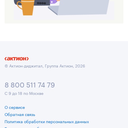
© Актион-диджитал, Группа Актион, 2026
8 800 511 74 79
С 9 до 18 по Москве
О сервисе
Обратная связь
Политика обработки персональных данных