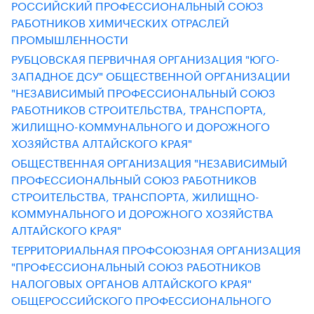
РОССИЙСКИЙ ПРОФЕССИОНАЛЬНЫЙ СОЮЗ
РАБОТНИКОВ ХИМИЧЕСКИХ ОТРАСЛЕЙ
ПРОМЫШЛЕННОСТИ
РУБЦОВСКАЯ ПЕРВИЧНАЯ ОРГАНИЗАЦИЯ "ЮГО-
ЗАПАДНОЕ ДСУ" ОБЩЕСТВЕННОЙ ОРГАНИЗАЦИИ
"НЕЗАВИСИМЫЙ ПРОФЕССИОНАЛЬНЫЙ СОЮЗ
РАБОТНИКОВ СТРОИТЕЛЬСТВА, ТРАНСПОРТА,
ЖИЛИЩНО-КОММУНАЛЬНОГО И ДОРОЖНОГО
ХОЗЯЙСТВА АЛТАЙСКОГО КРАЯ"
ОБЩЕСТВЕННАЯ ОРГАНИЗАЦИЯ "НЕЗАВИСИМЫЙ
ПРОФЕССИОНАЛЬНЫЙ СОЮЗ РАБОТНИКОВ
СТРОИТЕЛЬСТВА, ТРАНСПОРТА, ЖИЛИЩНО-
КОММУНАЛЬНОГО И ДОРОЖНОГО ХОЗЯЙСТВА
АЛТАЙСКОГО КРАЯ"
ТЕРРИТОРИАЛЬНАЯ ПРОФСОЮЗНАЯ ОРГАНИЗАЦИЯ
"ПРОФЕССИОНАЛЬНЫЙ СОЮЗ РАБОТНИКОВ
НАЛОГОВЫХ ОРГАНОВ АЛТАЙСКОГО КРАЯ"
ОБЩЕРОССИЙСКОГО ПРОФЕССИОНАЛЬНОГО