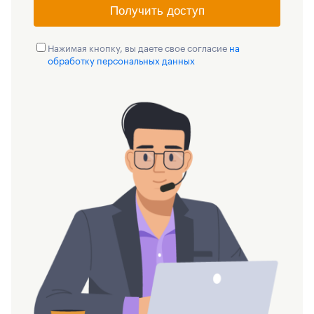
Получить доступ
Нажимая кнопку, вы даете свое согласие
на
обработку персональных данных