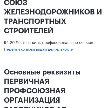
СОЮЗ
ЖЕЛЕЗНОДОРОЖНИКОВ И
ТРАНСПОРТНЫХ
СТРОИТЕЛЕЙ
94.20 Деятельность профессиональных союзов
Перейти ко всем видам деятельности
Основные реквизиты
ПЕРВИЧНАЯ
ПРОФСОЮЗНАЯ
ОРГАНИЗАЦИЯ