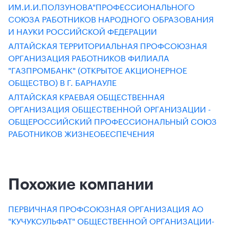
ИМ.И.И.ПОЛЗУНОВА"ПРОФЕССИОНАЛЬНОГО
СОЮЗА РАБОТНИКОВ НАРОДНОГО ОБРАЗОВАНИЯ
И НАУКИ РОССИЙСКОЙ ФЕДЕРАЦИИ
АЛТАЙСКАЯ ТЕРРИТОРИАЛЬНАЯ ПРОФСОЮЗНАЯ
ОРГАНИЗАЦИЯ РАБОТНИКОВ ФИЛИАЛА
"ГАЗПРОМБАНК" (ОТКРЫТОЕ АКЦИОНЕРНОЕ
ОБЩЕСТВО) В Г. БАРНАУЛЕ
АЛТАЙСКАЯ КРАЕВАЯ ОБЩЕСТВЕННАЯ
ОРГАНИЗАЦИЯ ОБЩЕСТВЕННОЙ ОРГАНИЗАЦИИ -
ОБЩЕРОССИЙСКИЙ ПРОФЕССИОНАЛЬНЫЙ СОЮЗ
РАБОТНИКОВ ЖИЗНЕОБЕСПЕЧЕНИЯ
Похожие компании
ПЕРВИЧНАЯ ПРОФСОЮЗНАЯ ОРГАНИЗАЦИЯ АО
"КУЧУКСУЛЬФАТ" ОБЩЕСТВЕННОЙ ОРГАНИЗАЦИИ-