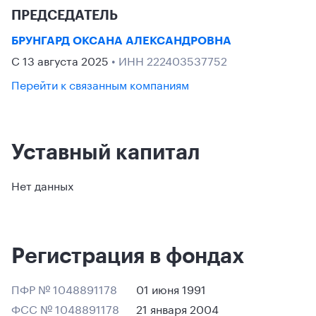
ПРЕДСЕДАТЕЛЬ
БРУНГАРД ОКСАНА АЛЕКСАНДРОВНА
С 13 августа 2025
• ИНН 222403537752
Перейти к связанным компаниям
Уставный капитал
Нет данных
Регистрация в фондах
ПФР № 1048891178
01 июня 1991
ФСС № 1048891178
21 января 2004