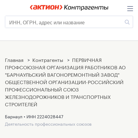
Главная
>
Контрагенты
>
ПЕРВИЧНАЯ
ПРОФСОЮЗНАЯ ОРГАНИЗАЦИЯ РАБОТНИКОВ АО
"БАРНАУЛЬСКИЙ ВАГОНОРЕМОНТНЫЙ ЗАВОД"
ОБЩЕСТВЕННОЙ ОРГАНИЗАЦИИ-РОССИЙСКИЙ
ПРОФЕССИОНАЛЬНЫЙ СОЮЗ
ЖЕЛЕЗНОДОРОЖНИКОВ И ТРАНСПОРТНЫХ
СТРОИТЕЛЕЙ
Барнаул • ИНН
2224028447
Деятельность профессиональных союзов