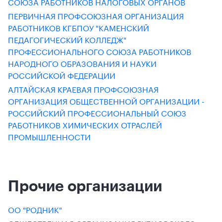
СОЮЗА РАБОТНИКОВ НАЛОГОВЫХ ОРГАНОВ
ПЕРВИЧНАЯ ПРОФСОЮЗНАЯ ОРГАНИЗАЦИЯ
РАБОТНИКОВ КГБПОУ "КАМЕНСКИЙ
ПЕДАГОГИЧЕСКИЙ КОЛЛЕДЖ"
ПРОФЕССИОНАЛЬНОГО СОЮЗА РАБОТНИКОВ
НАРОДНОГО ОБРАЗОВАНИЯ И НАУКИ
РОССИЙСКОЙ ФЕДЕРАЦИИ
АЛТАЙСКАЯ КРАЕВАЯ ПРОФСОЮЗНАЯ
ОРГАНИЗАЦИЯ ОБЩЕСТВЕННОЙ ОРГАНИЗАЦИИ -
РОССИЙСКИЙ ПРОФЕССИОНАЛЬНЫЙ СОЮЗ
РАБОТНИКОВ ХИМИЧЕСКИХ ОТРАСЛЕЙ
ПРОМЫШЛЕННОСТИ
Прочие организации
ОО "РОДНИК"