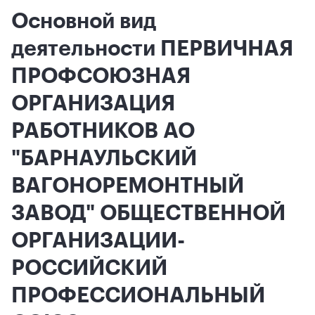
Основной вид
деятельности ПЕРВИЧНАЯ
ПРОФСОЮЗНАЯ
ОРГАНИЗАЦИЯ
РАБОТНИКОВ АО
"БАРНАУЛЬСКИЙ
ВАГОНОРЕМОНТНЫЙ
ЗАВОД" ОБЩЕСТВЕННОЙ
ОРГАНИЗАЦИИ-
РОССИЙСКИЙ
ПРОФЕССИОНАЛЬНЫЙ