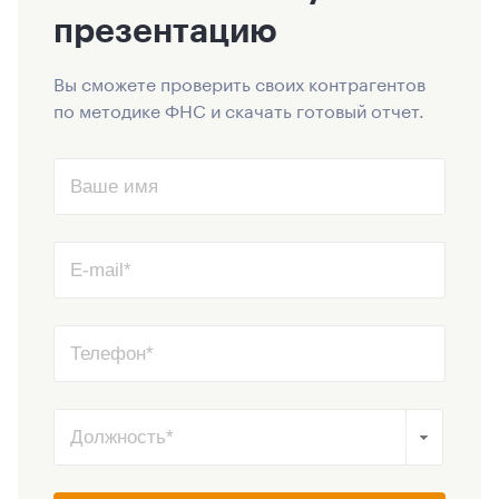
презентацию
Вы сможете проверить своих контрагентов
по методике ФНС и скачать готовый отчет.