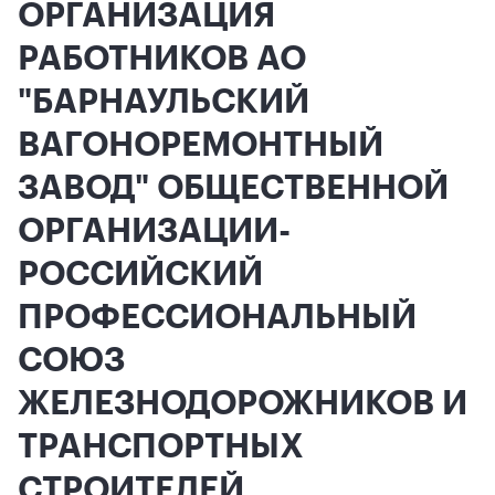
ОРГАНИЗАЦИЯ
РАБОТНИКОВ АО
"БАРНАУЛЬСКИЙ
ВАГОНОРЕМОНТНЫЙ
ЗАВОД" ОБЩЕСТВЕННОЙ
ОРГАНИЗАЦИИ-
РОССИЙСКИЙ
ПРОФЕССИОНАЛЬНЫЙ
СОЮЗ
ЖЕЛЕЗНОДОРОЖНИКОВ И
ТРАНСПОРТНЫХ
СТРОИТЕЛЕЙ