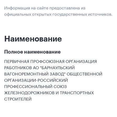
Информация на сайте предоставлена из
официальных открытых государственных источников.
Наименование
Полное наименование
ПЕРВИЧНАЯ ПРОФСОЮЗНАЯ ОРГАНИЗАЦИЯ
РАБОТНИКОВ АО "БАРНАУЛЬСКИЙ
ВАГОНОРЕМОНТНЫЙ ЗАВОД" ОБЩЕСТВЕННОЙ
ОРГАНИЗАЦИИ-РОССИЙСКИЙ
ПРОФЕССИОНАЛЬНЫЙ СОЮЗ
ЖЕЛЕЗНОДОРОЖНИКОВ И ТРАНСПОРТНЫХ
СТРОИТЕЛЕЙ