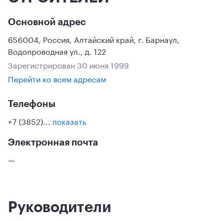
Основной адрес
656004
,
Россия
,
Алтайский край
,
г. Барнаул
,
Водопроводная ул., д. 122
Зарегистрирован 30 июня 1999
Перейти ко всем адресам
Телефоны
+7 (3852)...
показать
Электронная почта
—
Руководители