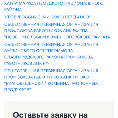
КАРЛА МАРКСА НЕМЕЦКОГО НАЦИОНАЛЬНОГО
РАЙОНА
ЖРОВ "РОССИЙСКИЙ СОЮЗ ВЕТЕРАНОВ"
ОБЩЕСТВЕННАЯ ПЕРВИЧНАЯ ОРГАНИЗАЦИЯ
ПРОФСОЮЗА РАБОТНИКОВ АПК РФ ГПЗ
"НОВОНИКОЛЬСКИЙ" ЗМЕИНОГОРСКОГО РАЙОНА
ОБЩЕСТВЕННАЯ ПЕРВИЧНАЯ ОРГАНИЗАЦИЯ
БУРЛИНСКОГО СОЛЕПРОМЫСЛА
СЛАВГОРОДСКОГО РАЙОНА ПРОФСОЮЗА
РАБОТНИКОВ АПК РФ
ОБЩЕСТВЕННАЯ ПЕРВИЧНАЯ ОРГАНИЗАЦИЯ
ПРОФСОЮЗА РАБОТНИКОВ АПК РФ ОАО
"БЛАГОВЕЩЕНСКИЙ КОМБИНАТ МОЛОЧНЫХ
ПРОДУКТОВ"
Оставьте заявку на