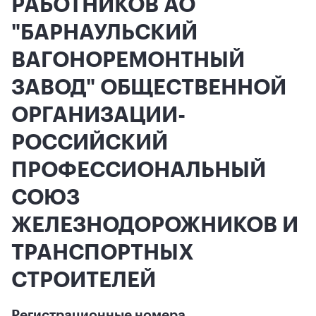
РАБОТНИКОВ АО
"БАРНАУЛЬСКИЙ
ВАГОНОРЕМОНТНЫЙ
ЗАВОД" ОБЩЕСТВЕННОЙ
ОРГАНИЗАЦИИ-
РОССИЙСКИЙ
ПРОФЕССИОНАЛЬНЫЙ
СОЮЗ
ЖЕЛЕЗНОДОРОЖНИКОВ И
ТРАНСПОРТНЫХ
СТРОИТЕЛЕЙ
Регистрационные номера