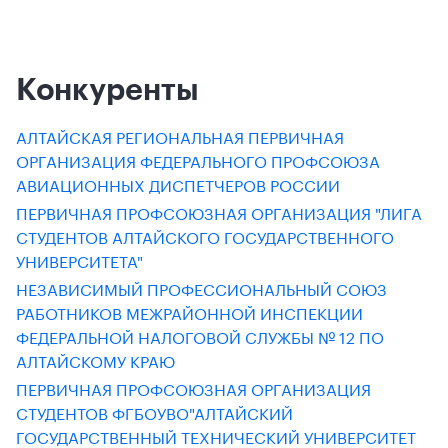
Конкуренты
АЛТАЙСКАЯ РЕГИОНАЛЬНАЯ ПЕРВИЧНАЯ
ОРГАНИЗАЦИЯ ФЕДЕРАЛЬНОГО ПРОФСОЮЗА
АВИАЦИОННЫХ ДИСПЕТЧЕРОВ РОССИИ
ПЕРВИЧНАЯ ПРОФСОЮЗНАЯ ОРГАНИЗАЦИЯ "ЛИГА
СТУДЕНТОВ АЛТАЙСКОГО ГОСУДАРСТВЕННОГО
УНИВЕРСИТЕТА"
НЕЗАВИСИМЫЙ ПРОФЕССИОНАЛЬНЫЙ СОЮЗ
РАБОТНИКОВ МЕЖРАЙОННОЙ ИНСПЕКЦИИ
ФЕДЕРАЛЬНОЙ НАЛОГОВОЙ СЛУЖБЫ № 12 ПО
АЛТАЙСКОМУ КРАЮ
ПЕРВИЧНАЯ ПРОФСОЮЗНАЯ ОРГАНИЗАЦИЯ
СТУДЕНТОВ ФГБОУВО"АЛТАЙСКИЙ
ГОСУДАРСТВЕННЫЙ ТЕХНИЧЕСКИЙ УНИВЕРСИТЕТ