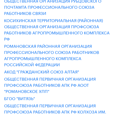
ОБЩЕСТВЕННАЯ ОРГАНИЗАЦИЯ РУБЦОВСКОГО
ПОЧТАМТА ПРОФЕССИОНАЛЬНОГО СОЮЗА
РАБОТНИКОВ СВЯЗИ
КОСИХИНСКАЯ ТЕРРИТОРИАЛЬНАЯ (РАЙОННАЯ)
ОБЩЕСТВЕННАЯ ОРГАНИЗАЦИЯ ПРОФСОЮЗА
РАБОТНИКОВ АГРОПРОМЫШЛЕННОГО КОМПЛЕКСА
РФ
РОМАНОВСКАЯ РАЙОННАЯ ОРГАНИЗАЦИЯ
ПРОФЕССИОНАЛЬНОГО СОЮЗА РАБОТНИКОВ
АГРОПРОМЫШЛЕННОГО КОМПЛЕКСА
РОССИЙСКОЙ ФЕДЕРАЦИИ
АКОД "ГРАЖДАНСКИЙ СОЮЗ АЛТАЯ"
ОБЩЕСТВЕННАЯ ПЕРВИЧНАЯ ОРГАНИЗАЦИЯ
ПРОФСОЮЗА РАБОТНИКОВ АПК РФ АООТ
"РОМАНОВСКОЕ ХПП"
БГОО "ВИТЯЗЬ"
ОБЩЕСТВЕННАЯ ПЕРВИЧНАЯ ОРГАНИЗАЦИЯ
ПРОФСОЮЗА РАБОТНИКОВ АПК РФ КОЛХОЗА ИМ.