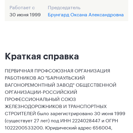
Работает с
Председатель
30 июня 1999
Брунгард Оксана Александровна
Краткая справка
ПЕРВИЧНАЯ ПРОФСОЮЗНАЯ ОРГАНИЗАЦИЯ
РАБОТНИКОВ АО "БАРНАУЛЬСКИЙ
ВАГОНОРЕМОНТНЫЙ ЗАВОД" ОБЩЕСТВЕННОЙ
ОРГАНИЗАЦИИ-РОССИЙСКИЙ
ПРОФЕССИОНАЛЬНЫЙ СОЮЗ
ЖЕЛЕЗНОДОРОЖНИКОВ И ТРАНСПОРТНЫХ
СТРОИТЕЛЕЙ было зарегистрировано 30 июня 1999
(существует 27 лет) под ИНН 2224028447 и ОГРН
1022200533200. Юридический адрес 656004,