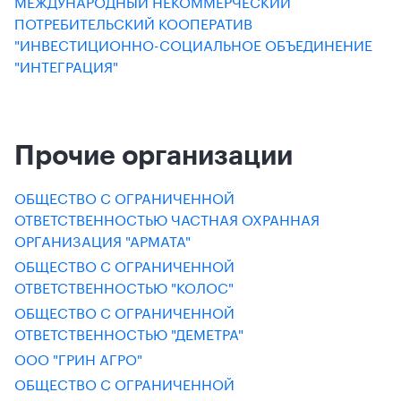
МЕЖДУНАРОДНЫЙ НЕКОММЕРЧЕСКИЙ
ПОТРЕБИТЕЛЬСКИЙ КООПЕРАТИВ
"ИНВЕСТИЦИОННО-СОЦИАЛЬНОЕ ОБЪЕДИНЕНИЕ
"ИНТЕГРАЦИЯ"
Прочие организации
ОБЩЕСТВО С ОГРАНИЧЕННОЙ
ОТВЕТСТВЕННОСТЬЮ ЧАСТНАЯ ОХРАННАЯ
ОРГАНИЗАЦИЯ "АРМАТА"
ОБЩЕСТВО С ОГРАНИЧЕННОЙ
ОТВЕТСТВЕННОСТЬЮ "КОЛОС"
ОБЩЕСТВО С ОГРАНИЧЕННОЙ
ОТВЕТСТВЕННОСТЬЮ "ДЕМЕТРА"
ООО "ГРИН АГРО"
ОБЩЕСТВО С ОГРАНИЧЕННОЙ