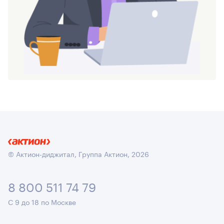
© Актион-диджитал, Группа Актион, 2026
8 800 511 74 79
С 9 до 18 по Москве