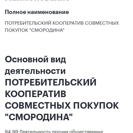
Полное наименование
ПОТРЕБИТЕЛЬСКИЙ КООПЕРАТИВ СОВМЕСТНЫХ
ПОКУПОК "СМОРОДИНА"
Основной вид
деятельности
ПОТРЕБИТЕЛЬСКИЙ
КООПЕРАТИВ
СОВМЕСТНЫХ ПОКУПОК
"СМОРОДИНА"
94.99 Деятельность прочих общественных