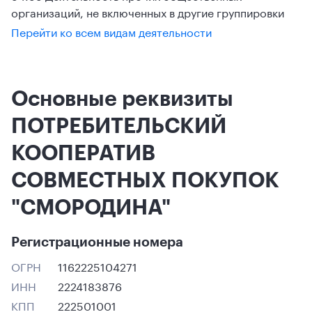
организаций, не включенных в другие группировки
Перейти ко всем видам деятельности
Основные реквизиты
ПОТРЕБИТЕЛЬСКИЙ
КООПЕРАТИВ
СОВМЕСТНЫХ ПОКУПОК
"СМОРОДИНА"
Регистрационные номера
ОГРН
1162225104271
ИНН
2224183876
КПП
222501001