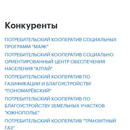
Конкуренты
ПОТРЕБИТЕЛЬСКИЙ КООПЕРАТИВ СОЦИАЛЬНЫХ
ПРОГРАММ "МАЯК"
ПОТРЕБИТЕЛЬСКИЙ КООПЕРАТИВ СОЦИАЛЬНО
ОРИЕНТИРОВАННЫЙ ЦЕНТР ОБЕСПЕЧЕНИЯ
НАСЕЛЕНИЯ "АЛТАЙ"
ПОТРЕБИТЕЛЬСКИЙ КООПЕРАТИВ ПО
ГАЗИФИКАЦИИ И БЛАГОУСТРОЙСТВУ
"ПОНОМАРЁВСКИЙ"
ПОТРЕБИТЕЛЬСКИЙ КООПЕРАТИВ ПО
БЛАГОУСТРОЙСТВУ ЗЕМЕЛЬНЫХ УЧАСТКОВ
"ЮЖНОПОЛЬЕ"
ПОТРЕБИТЕЛЬСКИЙ КООПЕРАТИВ "ТРАНЗИТНЫЙ
ГАЗ"