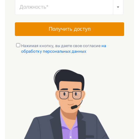
Получить доступ
Нажимая кнопку, вы даете свое согласие
на
обработку персональных данных