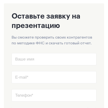
Оставьте заявку на
презентацию
Вы сможете проверить своих контрагентов
по методике ФНС и скачать готовый отчет.