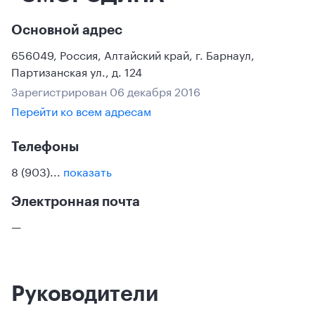
Основной адрес
656049
,
Россия
,
Алтайский край
,
г. Барнаул
,
Партизанская ул., д. 124
Зарегистрирован 06 декабря 2016
Перейти ко всем адресам
Телефоны
8 (903)...
показать
Электронная почта
—
Руководители