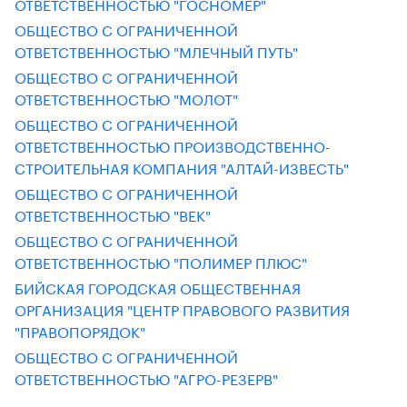
ОТВЕТСТВЕННОСТЬЮ "ГОСНОМЕР"
ОБЩЕСТВО С ОГРАНИЧЕННОЙ
ОТВЕТСТВЕННОСТЬЮ "МЛЕЧНЫЙ ПУТЬ"
ОБЩЕСТВО С ОГРАНИЧЕННОЙ
ОТВЕТСТВЕННОСТЬЮ "МОЛОТ"
ОБЩЕСТВО С ОГРАНИЧЕННОЙ
ОТВЕТСТВЕННОСТЬЮ ПРОИЗВОДСТВЕННО-
СТРОИТЕЛЬНАЯ КОМПАНИЯ "АЛТАЙ-ИЗВЕСТЬ"
ОБЩЕСТВО С ОГРАНИЧЕННОЙ
ОТВЕТСТВЕННОСТЬЮ "ВЕК"
ОБЩЕСТВО С ОГРАНИЧЕННОЙ
ОТВЕТСТВЕННОСТЬЮ "ПОЛИМЕР ПЛЮС"
БИЙСКАЯ ГОРОДСКАЯ ОБЩЕСТВЕННАЯ
ОРГАНИЗАЦИЯ "ЦЕНТР ПРАВОВОГО РАЗВИТИЯ
"ПРАВОПОРЯДОК"
ОБЩЕСТВО С ОГРАНИЧЕННОЙ
ОТВЕТСТВЕННОСТЬЮ "АГРО-РЕЗЕРВ"