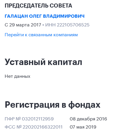
ПРЕДСЕДАТЕЛЬ СОВЕТА
ГАЛАЦАН ОЛЕГ ВЛАДИМИРОВИЧ
С 29 марта 2017
• ИНН 222105706525
Перейти к связанным компаниям
Уставный капитал
Нет данных
Регистрация в фондах
ПФР № 032012112959
08 декабря 2016
ФСС № 220202166322011
07 мая 2019