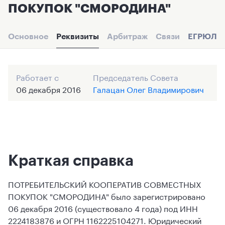
ПОКУПОК "СМОРОДИНА"
Основное
Реквизиты
Арбитраж
Связи
ЕГРЮЛ
Работает с
Председатель Совета
06 декабря 2016
Галацан Олег Владимирович
Краткая справка
ПОТРЕБИТЕЛЬСКИЙ КООПЕРАТИВ СОВМЕСТНЫХ
ПОКУПОК "СМОРОДИНА" было зарегистрировано
06 декабря 2016 (существовало 4 года) под ИНН
2224183876 и ОГРН 1162225104271. Юридический