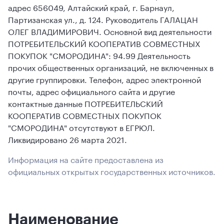
адрес 656049, Алтайский край, г. Барнаул,
Партизанская ул., д. 124. Руководитель ГАЛАЦАН
ОЛЕГ ВЛАДИМИРОВИЧ. Основной вид деятельности
ПОТРЕБИТЕЛЬСКИЙ КООПЕРАТИВ СОВМЕСТНЫХ
ПОКУПОК "СМОРОДИНА": 94.99 Деятельность
прочих общественных организаций, не включенных в
другие группировки. Телефон, адрес электронной
почты, адрес официального сайта и другие
контактные данные ПОТРЕБИТЕЛЬСКИЙ
КООПЕРАТИВ СОВМЕСТНЫХ ПОКУПОК
"СМОРОДИНА" отсутствуют в ЕГРЮЛ.
Ликвидировано 26 марта 2021.
Информация на сайте предоставлена из
официальных открытых государственных источников.
Наименование