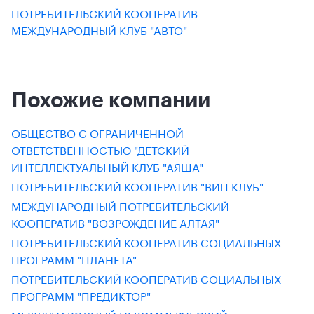
ПОТРЕБИТЕЛЬСКИЙ КООПЕРАТИВ
МЕЖДУНАРОДНЫЙ КЛУБ "АВТО"
Похожие компании
ОБЩЕСТВО С ОГРАНИЧЕННОЙ
ОТВЕТСТВЕННОСТЬЮ "ДЕТСКИЙ
ИНТЕЛЛЕКТУАЛЬНЫЙ КЛУБ "АЯША"
ПОТРЕБИТЕЛЬСКИЙ КООПЕРАТИВ "ВИП КЛУБ"
МЕЖДУНАРОДНЫЙ ПОТРЕБИТЕЛЬСКИЙ
КООПЕРАТИВ "ВОЗРОЖДЕНИЕ АЛТАЯ"
ПОТРЕБИТЕЛЬСКИЙ КООПЕРАТИВ СОЦИАЛЬНЫХ
ПРОГРАММ "ПЛАНЕТА"
ПОТРЕБИТЕЛЬСКИЙ КООПЕРАТИВ СОЦИАЛЬНЫХ
ПРОГРАММ "ПРЕДИКТОР"