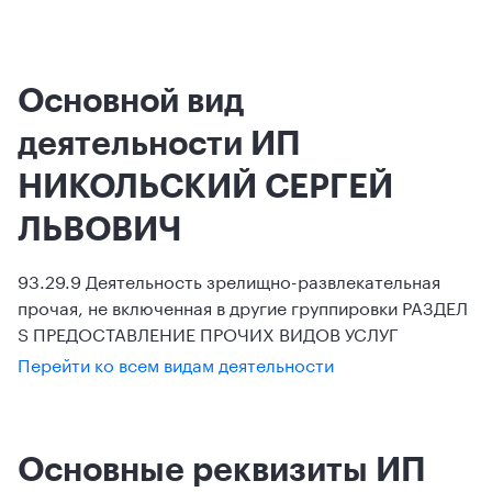
Основной вид
деятельности ИП
НИКОЛЬСКИЙ СЕРГЕЙ
ЛЬВОВИЧ
93.29.9 Деятельность зрелищно-развлекательная
прочая, не включенная в другие группировки РАЗДЕЛ
S ПРЕДОСТАВЛЕНИЕ ПРОЧИХ ВИДОВ УСЛУГ
Перейти ко всем видам деятельности
Основные реквизиты ИП