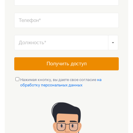
Получить доступ
Нажимая кнопку, вы даете свое согласие
на
обработку персональных данных