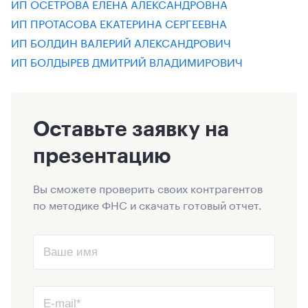
ИП ОСЕТРОВА ЕЛЕНА АЛЕКСАНДРОВНА
ИП ПРОТАСОВА ЕКАТЕРИНА СЕРГЕЕВНА
ИП БОЛДИН ВАЛЕРИЙ АЛЕКСАНДРОВИЧ
ИП БОЛДЫРЕВ ДМИТРИЙ ВЛАДИМИРОВИЧ
Оставьте заявку на
презентацию
Вы сможете проверить своих контрагентов
по методике ФНС и скачать готовый отчет.