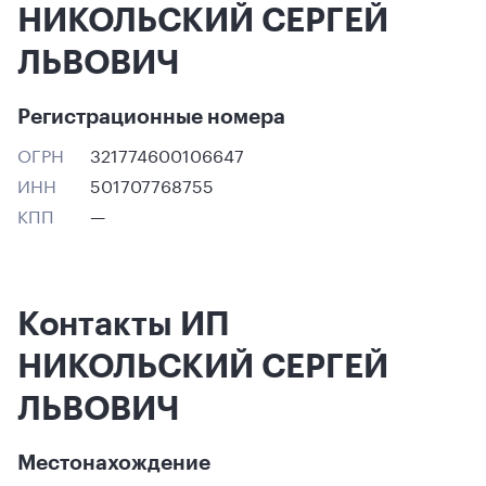
НИКОЛЬСКИЙ СЕРГЕЙ
ЛЬВОВИЧ
Регистрационные номера
ОГРН
321774600106647
ИНН
501707768755
КПП
—
Контакты ИП
НИКОЛЬСКИЙ СЕРГЕЙ
ЛЬВОВИЧ
Местонахождение