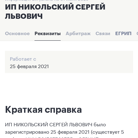
ИП НИКОЛЬСКИЙ СЕРГЕЙ
ЛЬВОВИЧ
Основное
Реквизиты
Арбитраж
Связи
ЕГРИП
Работает с
25 февраля 2021
Краткая справка
ИП НИКОЛЬСКИЙ СЕРГЕЙ ЛЬВОВИЧ было
зарегистрировано 25 февраля 2021 (существует 5