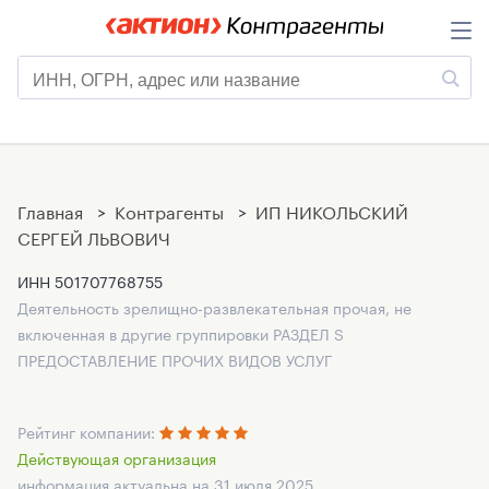
Главная
>
Контрагенты
>
ИП НИКОЛЬСКИЙ
СЕРГЕЙ ЛЬВОВИЧ
ИНН
501707768755
Деятельность зрелищно-развлекательная прочая, не
включенная в другие группировки РАЗДЕЛ S
ПРЕДОСТАВЛЕНИЕ ПРОЧИХ ВИДОВ УСЛУГ
Рейтинг компании:
Действующая организация
информация актуальна на 31 июля 2025