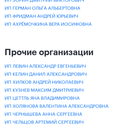
ИП ГЕРМАН ОЛЬГА АЛЬБЕРТОВНА
ИП ФРИДМАН АНДРЕЙ ЮРЬЕВИЧ
ИП АХРЁМОЧКИНА ВЕРА ИОСИФОВНА
Прочие организации
ИП ЛЕВИН АЛЕКСАНДР ЕВГЕНЬЕВИЧ
ИП КЕЛИН ДАНИЛ АЛЕКСАНДРОВИЧ
ИП ХИЛКОВ АНДРЕЙ НИКОЛАЕВИЧ
ИП КУЗНЕВ МАКСИМ ДМИТРИЕВИЧ
ИП ЦЕТТЛЬ ЯНА ВЛАДИМИРОВНА
ИП ХОЛЯНОВА ВАЛЕНТИНА АЛЕКСАНДРОВНА
ИП ЧЕРНЫШЕВА АННА СЕРГЕЕВНА
ИП ЧЕЛЬЦОВ АРТЕМИЙ СЕРГЕЕВИЧ