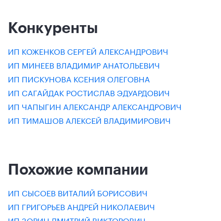
Конкуренты
ИП КОЖЕНКОВ СЕРГЕЙ АЛЕКСАНДРОВИЧ
ИП МИНЕЕВ ВЛАДИМИР АНАТОЛЬЕВИЧ
ИП ПИСКУНОВА КСЕНИЯ ОЛЕГОВНА
ИП САГАЙДАК РОСТИСЛАВ ЭДУАРДОВИЧ
ИП ЧАПЫГИН АЛЕКСАНДР АЛЕКСАНДРОВИЧ
ИП ТИМАШОВ АЛЕКСЕЙ ВЛАДИМИРОВИЧ
Похожие компании
ИП СЫСОЕВ ВИТАЛИЙ БОРИСОВИЧ
ИП ГРИГОРЬЕВ АНДРЕЙ НИКОЛАЕВИЧ
ИП ЗОРИН ДМИТРИЙ ВИКТОРОВИЧ