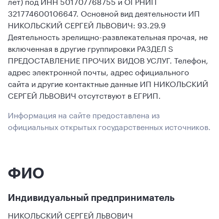
лет) под ИНН 501707768755 и ОГРНИП
321774600106647. Основной вид деятельности ИП
НИКОЛЬСКИЙ СЕРГЕЙ ЛЬВОВИЧ: 93.29.9
Деятельность зрелищно-развлекательная прочая, не
включенная в другие группировки РАЗДЕЛ S
ПРЕДОСТАВЛЕНИЕ ПРОЧИХ ВИДОВ УСЛУГ. Телефон,
адрес электронной почты, адрес официального
сайта и другие контактные данные ИП НИКОЛЬСКИЙ
СЕРГЕЙ ЛЬВОВИЧ отсутствуют в ЕГРИП.
Информация на сайте предоставлена из
официальных открытых государственных источников.
ФИО
Индивидуальный предприниматель
НИКОЛЬСКИЙ СЕРГЕЙ ЛЬВОВИЧ