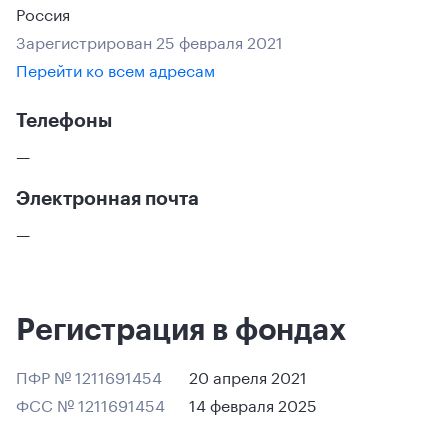
Россия
Зарегистрирован 25 февраля 2021
Перейти ко всем адресам
Телефоны
—
Электронная почта
—
Регистрация в фондах
ПФР № 1211691454
20 апреля 2021
ФСС № 1211691454
14 февраля 2025