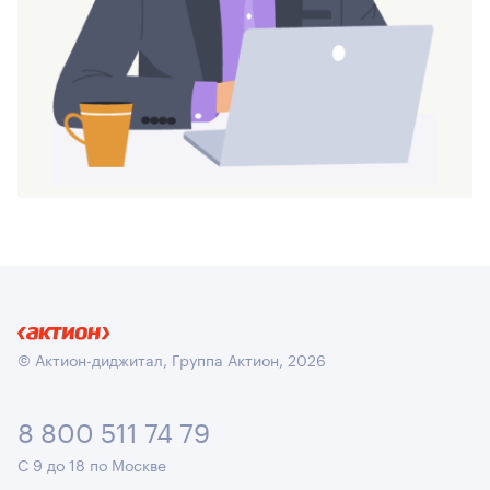
© Актион-диджитал, Группа Актион, 2026
8 800 511 74 79
С 9 до 18 по Москве