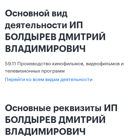
Основной вид
деятельности ИП
БОЛДЫРЕВ ДМИТРИЙ
ВЛАДИМИРОВИЧ
59.11 Производство кинофильмов, видеофильмов и
телевизионных программ
Перейти ко всем видам деятельности
Основные реквизиты ИП
БОЛДЫРЕВ ДМИТРИЙ
ВЛАДИМИРОВИЧ