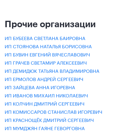
Прочие организации
ИП БУБЕЕВА СВЕТЛАНА БАИРОВНА
ИП СТОЯНОВА НАТАЛЬЯ БОРИСОВНА
ИП БУВИН ЕВГЕНИЙ ВЯЧЕСЛАВОВИЧ
ИП ГРАЧЕВ СВЕТАМИР АЛЕКСЕЕВИЧ
ИП ДЕМИДЮК ТАТЬЯНА ВЛАДИМИРОВНА
ИП ЕРМОЛОВ АНДРЕЙ СЕРГЕЕВИЧ
ИП ЗАЙЦЕВА АННА ИГОРЕВНА
ИП ИВАНОВ МИХАИЛ НИКОЛАЕВИЧ
ИП КОЛЧИН ДМИТРИЙ СЕРГЕЕВИЧ
ИП КОМИССАРОВ СТАНИСЛАВ ИГОРЕВИЧ
ИП КРАСНОЩЁК ДМИТРИЙ СЕРГЕЕВИЧ
ИП МУМДЖЯН ГАЯНЕ ГЕВОРГОВНА