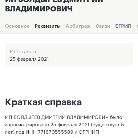
ВЛАДИМИРОВИЧ
Основное
Реквизиты
Арбитраж
Связи
ЕГРИП
Работает с
25 февраля 2021
Краткая справка
ИП БОЛДЫРЕВ ДМИТРИЙ ВЛАДИМИРОВИЧ было
зарегистрировано 25 февраля 2021 (существует 5
лет) под ИНН 771670555589 и ОГРНИП