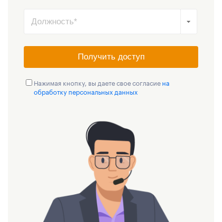
Получить доступ
Нажимая кнопку, вы даете свое согласие
на
обработку персональных данных