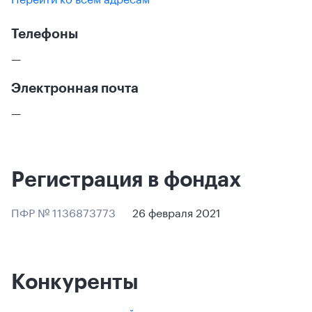
Телефоны
—
Электронная почта
—
Регистрация в фондах
ПФР № 1136873773
26 февраля 2021
Конкуренты