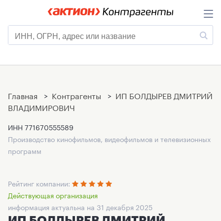
Главная
>
Контрагенты
>
ИП БОЛДЫРЕВ ДМИТРИЙ
ВЛАДИМИРОВИЧ
ИНН
771670555589
Производство кинофильмов, видеофильмов и телевизионных
программ
Рейтинг компании:
Действующая организация
информация актуальна на 31 декабря 2025
ИП БОЛДЫРЕВ ДМИТРИЙ