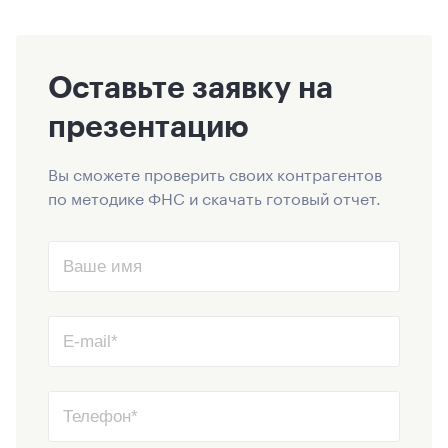
Оставьте заявку на
презентацию
Вы сможете проверить своих контрагентов
по методике ФНС и скачать готовый отчет.