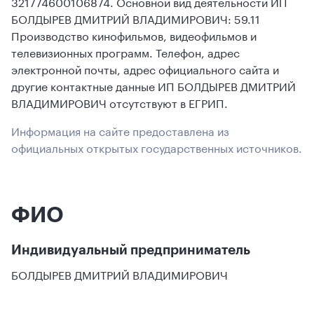
321774600106874. Основной вид деятельности ИП
БОЛДЫРЕВ ДМИТРИЙ ВЛАДИМИРОВИЧ: 59.11
Производство кинофильмов, видеофильмов и
телевизионных программ. Телефон, адрес
электронной почты, адрес официального сайта и
другие контактные данные ИП БОЛДЫРЕВ ДМИТРИЙ
ВЛАДИМИРОВИЧ отсутствуют в ЕГРИП.
Информация на сайте предоставлена из
официальных открытых государственных источников.
ФИО
Индивидуальный предприниматель
БОЛДЫРЕВ ДМИТРИЙ ВЛАДИМИРОВИЧ