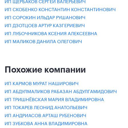
ИП ЩЕРБАКОВ СЕРГЕЙ ВАЛЕРЬЕВИЧ
ИП СКОБЕНКО КОНСТАНТИН КОНСТАНТИНОВИЧ
ИП СОРОКИН ИЛЬДАР РУШАНОВИЧ
ИП ДЗОТЦОЕВ АРТУР КАЗГЕРИЕВИЧ
ИП ЛУБОЧНИКОВА КСЕНИЯ АЛЕКСЕЕВНА
ИП МАЛИКОВ ДАНИЛА ОЛЕГОВИЧ
Похожие компании
ИП КАРМОВ МУРАТ НАШИРОВИЧ
ИП АБДУЛМАЛИКОВ РАБАЗАН АБДУЛГАМИДОВИЧ
ИП ТРИШНЁВСКАЯ МАРИЯ ВЛАДИМИРОВНА
ИП ТОКАРЕВ ЛЕОНИД АНАТОЛЬЕВИЧ
ИП АНДРИАСОВ АРТАШ РУБЕНОВИЧ
ИП ЗУБКОВА АННА ВЛАДИМИРОВНА