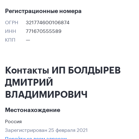
Регистрационные номера
ОГРН
321774600106874
ИНН
771670555589
КПП
—
Контакты ИП БОЛДЫРЕВ
ДМИТРИЙ
ВЛАДИМИРОВИЧ
Местонахождение
Россия
Зарегистрирован 25 февраля 2021
Перейти ко всем адресам