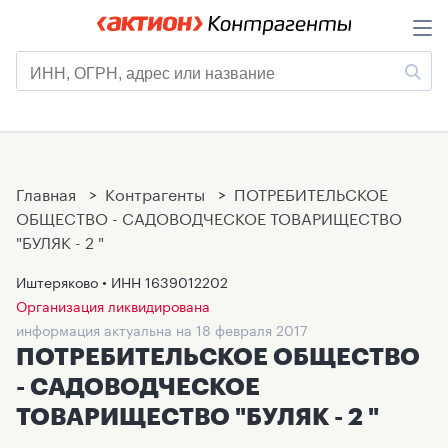
Главная
>
Контрагенты
>
ПОТРЕБИТЕЛЬСКОЕ
ОБЩЕСТВО - САДОВОДЧЕСКОЕ ТОВАРИЩЕСТВО
"БУЛЯК - 2 "
Иштеряково • ИНН
1639012202
Организация ликвидирована
информация актуальна на 18 февраля 2017
ПОТРЕБИТЕЛЬСКОЕ ОБЩЕСТВО
- САДОВОДЧЕСКОЕ
ТОВАРИЩЕСТВО "БУЛЯК - 2 "