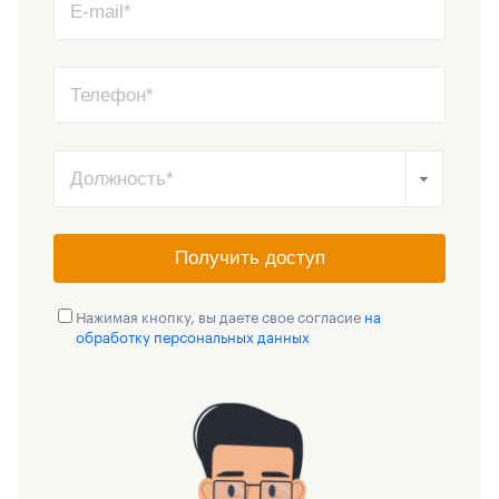
Получить доступ
Нажимая кнопку, вы даете свое согласие
на
обработку персональных данных