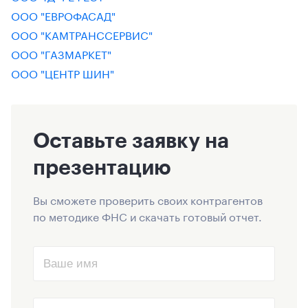
ООО "ЕВРОФАСАД"
ООО "КАМТРАНССЕРВИС"
ООО "ГАЗМАРКЕТ"
ООО "ЦЕНТР ШИН"
Оставьте заявку на
презентацию
Вы сможете проверить своих контрагентов
по методике ФНС и скачать готовый отчет.