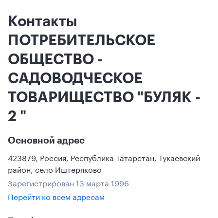
Контакты
ПОТРЕБИТЕЛЬСКОЕ
ОБЩЕСТВО -
САДОВОДЧЕСКОЕ
ТОВАРИЩЕСТВО "БУЛЯК -
2 "
Основной адрес
423879
,
Россия
,
Республика Татарстан
, Тукаевский
район
,
село Иштеряково
Зарегистрирован 13 марта 1996
Перейти ко всем адресам