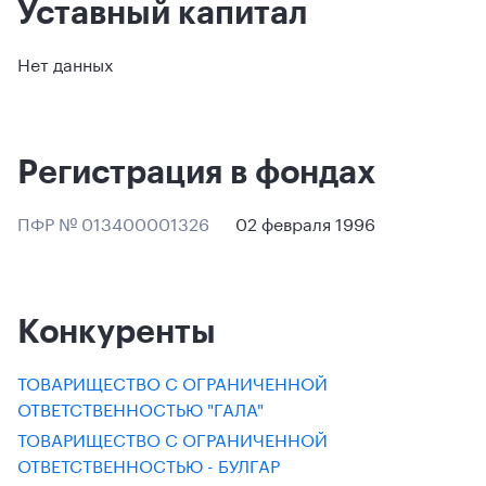
Уставный капитал
Нет данных
Регистрация в фондах
ПФР № 013400001326
02 февраля 1996
Конкуренты
ТОВАРИЩЕСТВО С ОГРАНИЧЕННОЙ
ОТВЕТСТВЕННОСТЬЮ "ГАЛА"
ТОВАРИЩЕСТВО С ОГРАНИЧЕННОЙ
ОТВЕТСТВЕННОСТЬЮ - БУЛГАР