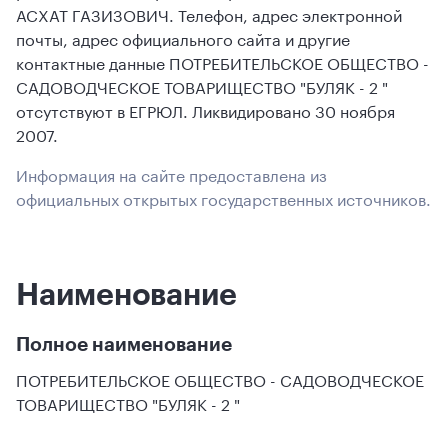
АСХАТ ГАЗИЗОВИЧ. Телефон, адрес электронной
почты, адрес официального сайта и другие
контактные данные ПОТРЕБИТЕЛЬСКОЕ ОБЩЕСТВО -
САДОВОДЧЕСКОЕ ТОВАРИЩЕСТВО "БУЛЯК - 2 "
отсутствуют в ЕГРЮЛ. Ликвидировано 30 ноября
2007.
Информация на сайте предоставлена из
официальных открытых государственных источников.
Наименование
Полное наименование
ПОТРЕБИТЕЛЬСКОЕ ОБЩЕСТВО - САДОВОДЧЕСКОЕ
ТОВАРИЩЕСТВО "БУЛЯК - 2 "