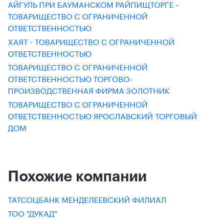
АЙГУЛЬ ПРИ БАУМАНСКОМ РАЙПИЩТОРГЕ -
ТОВАРИЩЕСТВО С ОГРАНИЧЕННОЙ
ОТВЕТСТВЕННОСТЬЮ
ХАЯТ - ТОВАРИЩЕСТВО С ОГРАНИЧЕННОЙ
ОТВЕТСТВЕННОСТЬЮ
ТОВАРИЩЕСТВО С ОГРАНИЧЕННОЙ
ОТВЕТСТВЕННОСТЬЮ ТОРГОВО-
ПРОИЗВОДСТВЕННАЯ ФИРМА ЗОЛОТНИК
ТОВАРИЩЕСТВО С ОГРАНИЧЕННОЙ
ОТВЕТСТВЕННОСТЬЮ ЯРОСЛАВСКИЙ ТОРГОВЫЙ
ДОМ
Похожие компании
ТАТСОЦБАНК МЕНДЕЛЕЕВСКИЙ ФИЛИАЛ
ТОО "ДУКАД"