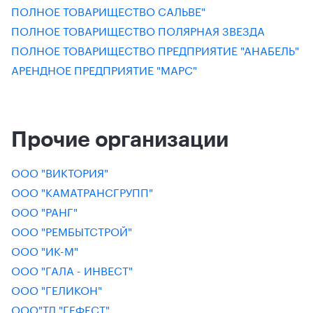
ПОЛНОЕ ТОВАРИЩЕСТВО САЛЬВЕ"
ПОЛНОЕ ТОВАРИЩЕСТВО ПОЛЯРНАЯ ЗВЕЗДА
ПОЛНОЕ ТОВАРИЩЕСТВО ПРЕДПРИЯТИЕ "АНАБЕЛЬ"
АРЕНДНОЕ ПРЕДПРИЯТИЕ "МАРС"
Прочие организации
ООО "ВИКТОРИЯ"
ООО "КАМАТРАНСГРУПП"
ООО "РАНГ"
ООО "РЕМБЫТСТРОЙ"
ООО "ИК-М"
ООО "ГАЛА - ИНВЕСТ"
ООО "ГЕЛИКОН"
ООО"ТД "ГЕФЕСТ"