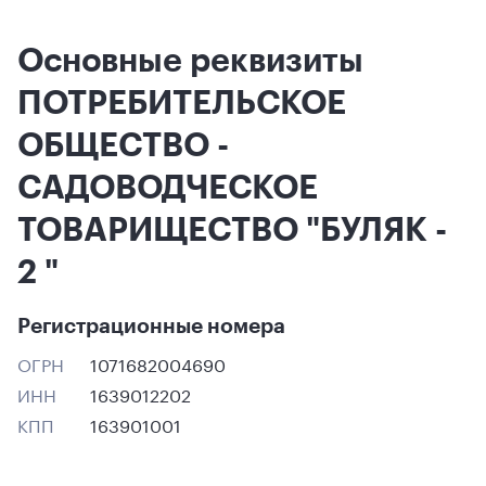
Основные реквизиты
ПОТРЕБИТЕЛЬСКОЕ
ОБЩЕСТВО -
САДОВОДЧЕСКОЕ
ТОВАРИЩЕСТВО "БУЛЯК -
2 "
Регистрационные номера
ОГРН
1071682004690
ИНН
1639012202
КПП
163901001