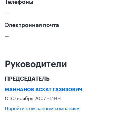
Телефоны
—
Электронная почта
—
Руководители
ПРЕДСЕДАТЕЛЬ
МАННАНОВ АСХАТ ГАЗИЗОВИЧ
С 30 ноября 2007
• ИНН
Перейти к связанным компаниям