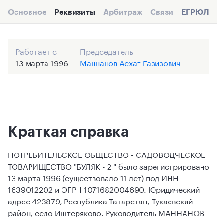
Основное
Реквизиты
Арбитраж
Связи
ЕГРЮЛ
Работает с
Председатель
13 марта 1996
Маннанов Асхат Газизович
Краткая справка
ПОТРЕБИТЕЛЬСКОЕ ОБЩЕСТВО - САДОВОДЧЕСКОЕ
ТОВАРИЩЕСТВО "БУЛЯК - 2 " было зарегистрировано
13 марта 1996 (существовало 11 лет) под ИНН
1639012202 и ОГРН 1071682004690. Юридический
адрес 423879, Республика Татарстан, Тукаевский
район, село Иштеряково. Руководитель МАННАНОВ