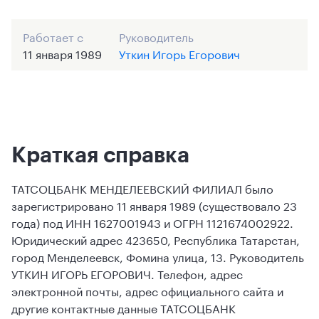
Работает с
Руководитель
11 января 1989
Уткин Игорь Егорович
Краткая справка
ТАТСОЦБАНК МЕНДЕЛЕЕВСКИЙ ФИЛИАЛ было
зарегистрировано 11 января 1989 (существовало 23
года) под ИНН 1627001943 и ОГРН 1121674002922.
Юридический адрес 423650, Республика Татарстан,
город Менделеевск, Фомина улица, 13. Руководитель
УТКИН ИГОРЬ ЕГОРОВИЧ. Телефон, адрес
электронной почты, адрес официального сайта и
другие контактные данные ТАТСОЦБАНК