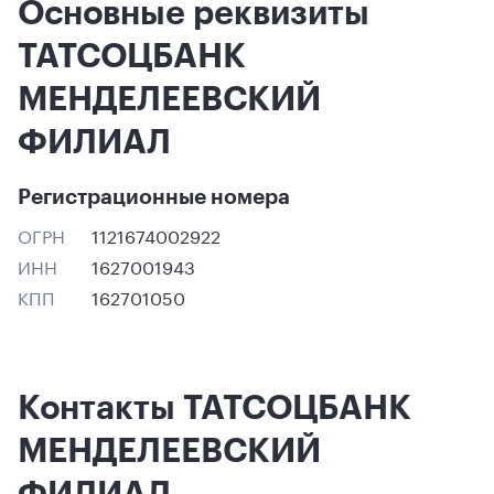
Основные реквизиты
ТАТСОЦБАНК
МЕНДЕЛЕЕВСКИЙ
ФИЛИАЛ
Регистрационные номера
ОГРН
1121674002922
ИНН
1627001943
КПП
162701050
Контакты ТАТСОЦБАНК
МЕНДЕЛЕЕВСКИЙ
ФИЛИАЛ