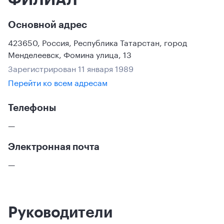
Основной адрес
423650
,
Россия
,
Республика Татарстан
,
город
Менделеевск
,
Фомина улица, 13
Зарегистрирован 11 января 1989
Перейти ко всем адресам
Телефоны
—
Электронная почта
—
Руководители