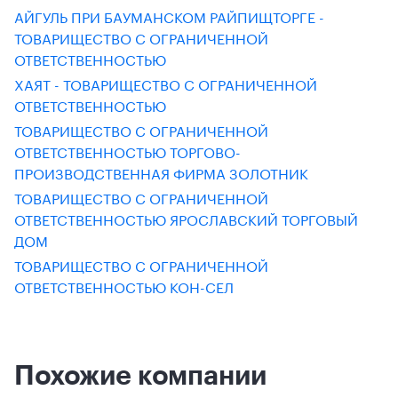
АЙГУЛЬ ПРИ БАУМАНСКОМ РАЙПИЩТОРГЕ -
ТОВАРИЩЕСТВО С ОГРАНИЧЕННОЙ
ОТВЕТСТВЕННОСТЬЮ
ХАЯТ - ТОВАРИЩЕСТВО С ОГРАНИЧЕННОЙ
ОТВЕТСТВЕННОСТЬЮ
ТОВАРИЩЕСТВО С ОГРАНИЧЕННОЙ
ОТВЕТСТВЕННОСТЬЮ ТОРГОВО-
ПРОИЗВОДСТВЕННАЯ ФИРМА ЗОЛОТНИК
ТОВАРИЩЕСТВО С ОГРАНИЧЕННОЙ
ОТВЕТСТВЕННОСТЬЮ ЯРОСЛАВСКИЙ ТОРГОВЫЙ
ДОМ
ТОВАРИЩЕСТВО С ОГРАНИЧЕННОЙ
ОТВЕТСТВЕННОСТЬЮ КОН-СЕЛ
Похожие компании