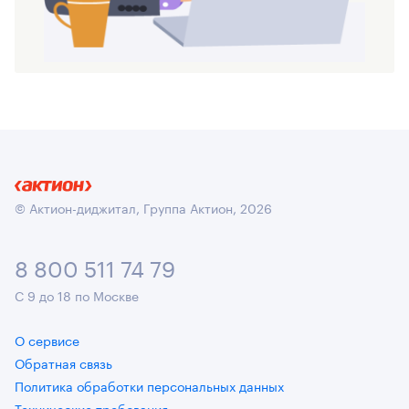
© Актион-диджитал, Группа Актион, 2026
8 800 511 74 79
С 9 до 18 по Москве
О сервисе
Обратная связь
Политика обработки персональных данных
Технические требования