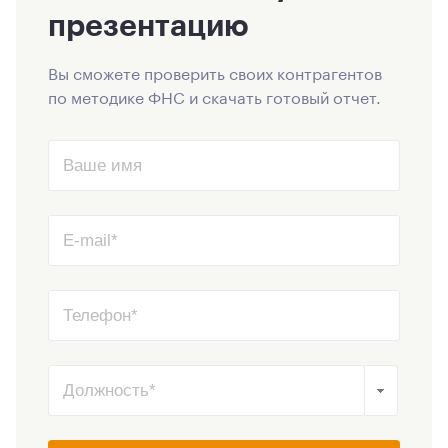
презентацию
Вы сможете проверить своих контрагентов
по методике ФНС и скачать готовый отчет.