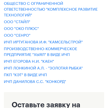
ОБЩЕСТВО С ОГРАНИЧЕННОЙ
ОТВЕТСТВЕННОСТЬЮ "КОМПЛЕКСНОЕ РАЗВИТИЕ
ТЕХНОЛОГИЙ"
ООО "СТАЙЛ"
ООО "ОКО ПЛЮС"
ООО "СЕНРО"
ИЧП ИРТУГАНОВА И.Ф. "КАМСЕЛЬСТРОЙ"
ПРОИЗВОДСТВЕННО-КОММЕРЧЕСКОЕ
ПРЕДПРИЯТИЕ "ХЫЯЛ" В ВИДЕ ИЧП
ИЧП ЕГОРОВА Н.И. "КАЕН"
ИЧП ЛОНКИНОЙ А.Л. - "ЗОЛОТАЯ РЫБКА"
ПКП "КЭТ" В ВИДЕ ИЧП
ИЧП ДАНИЛОВА С.С. "КОНКОРД"
Оставьте заявку на