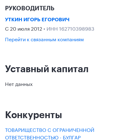
РУКОВОДИТЕЛЬ
УТКИН ИГОРЬ ЕГОРОВИЧ
С 20 июля 2012
• ИНН 162710398983
Перейти к связанным компаниям
Уставный капитал
Нет данных
Конкуренты
ТОВАРИЩЕСТВО С ОГРАНИЧЕННОЙ
ОТВЕТСТВЕННОСТЬЮ - БУЛГАР