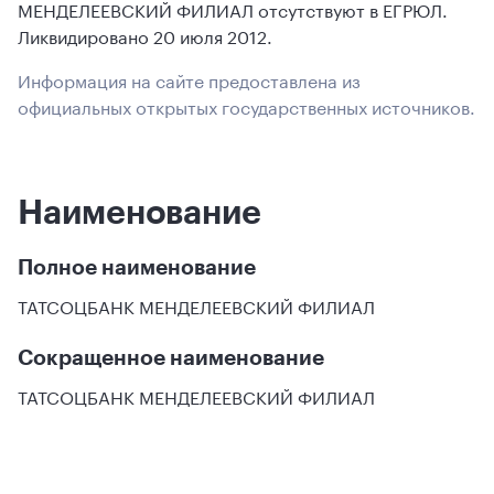
МЕНДЕЛЕЕВСКИЙ ФИЛИАЛ отсутствуют в ЕГРЮЛ.
Ликвидировано 20 июля 2012.
Информация на сайте предоставлена из
официальных открытых государственных источников.
Наименование
Полное наименование
ТАТСОЦБАНК МЕНДЕЛЕЕВСКИЙ ФИЛИАЛ
Сокращенное наименование
ТАТСОЦБАНК МЕНДЕЛЕЕВСКИЙ ФИЛИАЛ