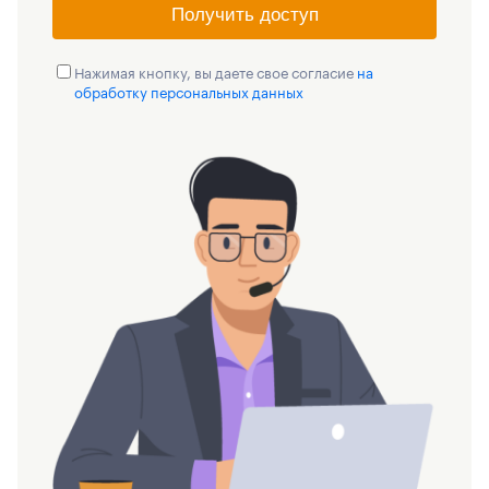
Получить доступ
Нажимая кнопку, вы даете свое согласие
на
обработку персональных данных