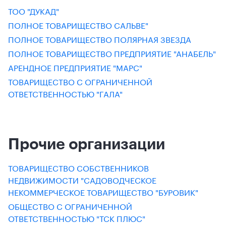
ТОО "ДУКАД"
ПОЛНОЕ ТОВАРИЩЕСТВО САЛЬВЕ"
ПОЛНОЕ ТОВАРИЩЕСТВО ПОЛЯРНАЯ ЗВЕЗДА
ПОЛНОЕ ТОВАРИЩЕСТВО ПРЕДПРИЯТИЕ "АНАБЕЛЬ"
АРЕНДНОЕ ПРЕДПРИЯТИЕ "МАРС"
ТОВАРИЩЕСТВО С ОГРАНИЧЕННОЙ
ОТВЕТСТВЕННОСТЬЮ "ГАЛА"
Прочие организации
ТОВАРИЩЕСТВО СОБСТВЕННИКОВ
НЕДВИЖИМОСТИ "САДОВОДЧЕСКОЕ
НЕКОММЕРЧЕСКОЕ ТОВАРИЩЕСТВО "БУРОВИК"
ОБЩЕСТВО С ОГРАНИЧЕННОЙ
ОТВЕТСТВЕННОСТЬЮ "ТСК ПЛЮС"