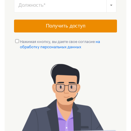
Получить доступ
Нажимая кнопку, вы даете свое согласие
на
обработку персональных данных