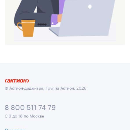
© Актион-диджитал, Группа Актион, 2026
8 800 511 74 79
С 9 до 18 по Москве
О сервисе