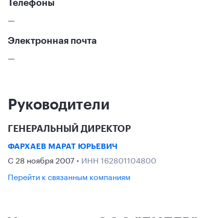
Телефоны
—
Электронная почта
—
Руководители
ГЕНЕРАЛЬНЫЙ ДИРЕКТОР
ФАРХАЕВ МАРАТ ЮРЬЕВИЧ
С 28 ноября 2007
• ИНН 162801104800
Перейти к связанным компаниям