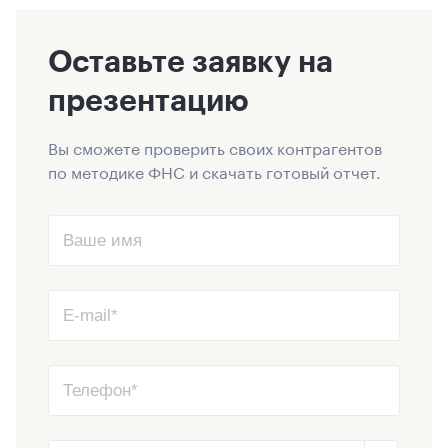
Оставьте заявку на
презентацию
Вы сможете проверить своих контрагентов
по методике ФНС и скачать готовый отчет.