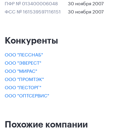
ПФР № 013400006048
30 ноября 2007
ФСС № 161539597116151
30 ноября 2007
Конкуренты
ООО "ЛЕССНАБ"
ООО "ЭВЕРЕСТ"
ООО "МИРАС"
ООО "ПРОМТЭК"
ООО "ЛЕСТОРГ"
ООО "ОПТСЕРВИС"
Похожие компании