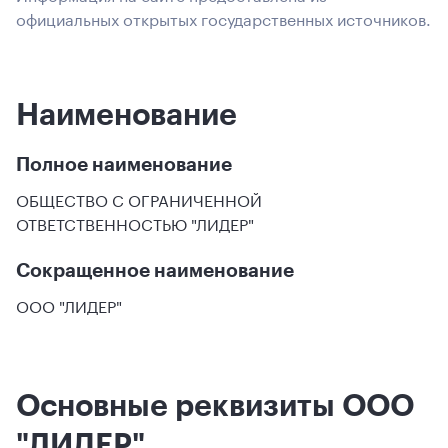
официальных открытых государственных источников.
Наименование
Полное наименование
ОБЩЕСТВО С ОГРАНИЧЕННОЙ
ОТВЕТСТВЕННОСТЬЮ "ЛИДЕР"
Сокращенное наименование
ООО "ЛИДЕР"
Основные реквизиты ООО
"ЛИДЕР"