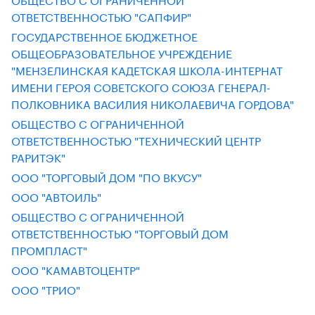
ОТВЕТСТВЕННОСТЬЮ "САПФИР"
ГОСУДАРСТВЕННОЕ БЮДЖЕТНОЕ
ОБЩЕОБРАЗОВАТЕЛЬНОЕ УЧРЕЖДЕНИЕ
"МЕНЗЕЛИНСКАЯ КАДЕТСКАЯ ШКОЛА-ИНТЕРНАТ
ИМЕНИ ГЕРОЯ СОВЕТСКОГО СОЮЗА ГЕНЕРАЛ-
ПОЛКОВНИКА ВАСИЛИЯ НИКОЛАЕВИЧА ГОРДОВА"
ОБЩЕСТВО С ОГРАНИЧЕННОЙ
ОТВЕТСТВЕННОСТЬЮ "ТЕХНИЧЕСКИЙ ЦЕНТР
РАРИТЭК"
ООО "ТОРГОВЫЙ ДОМ "ПО ВКУСУ"
ООО "АВТОИЛЬ"
ОБЩЕСТВО С ОГРАНИЧЕННОЙ
ОТВЕТСТВЕННОСТЬЮ "ТОРГОВЫЙ ДОМ
ПРОМПЛАСТ"
ООО "КАМАВТОЦЕНТР"
ООО "ТРИО"