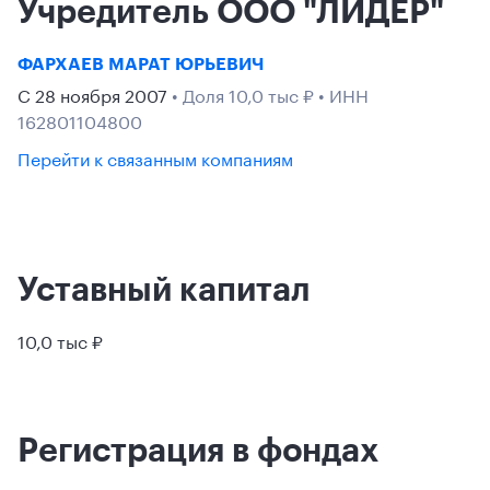
Учредитель ООО "ЛИДЕР"
ФАРХАЕВ МАРАТ ЮРЬЕВИЧ
С 28 ноября 2007
• Доля 10,0 тыс ₽ • ИНН
162801104800
Перейти к связанным компаниям
Уставный капитал
10,0 тыс ₽
Регистрация в фондах