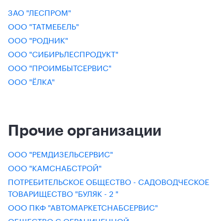
ЗАО "ЛЕСПРОМ"
ООО "ТАТМЕБЕЛЬ"
ООО "РОДНИК"
ООО "СИБИРЬЛЕСПРОДУКТ"
ООО "ПРОИМБЫТСЕРВИС"
ООО "ЁЛКА"
Прочие организации
ООО "РЕМДИЗЕЛЬСЕРВИС"
ООО "КАМСНАБСТРОЙ"
ПОТРЕБИТЕЛЬСКОЕ ОБЩЕСТВО - САДОВОДЧЕСКОЕ
ТОВАРИЩЕСТВО "БУЛЯК - 2 "
ООО ПКФ "АВТОМАРКЕТСНАБСЕРВИС"
ОБЩЕСТВО С ОГРАНИЧЕННОЙ