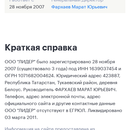
28 ноября 2007
Фархаев Марат Юрьевич
Краткая справка
ООО "ЛИДЕР" было зарегистрировано 28 ноября
2007 (существовало 3 года) под ИНН 1639037454 и
ОГРН 1071682004624. Юридический адрес 423887,
Республика Татарстан, Тукаевский район, деревня
Белоус. Руководитель ФАРХАЕВ МАРАТ ЮРЬЕВИЧ.
Телефон, адрес электронной почты, адрес
официального сайта и другие контактные данные
ООО "ЛИДЕР" отсутствуют в ЕГРЮЛ. Ликвидировано
03 марта 2011.
Информация на сайте предоставлена из