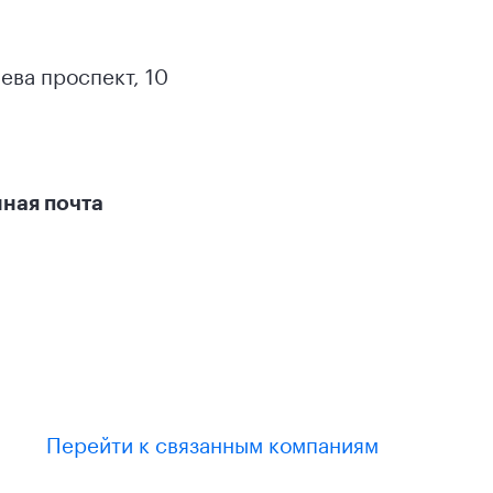
ева проспект, 10
ная почта
Перейти к связанным компаниям