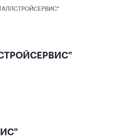
ТАЛЛСТРОЙСЕРВИС"
ЛСТРОЙСЕРВИС"
ВИС"