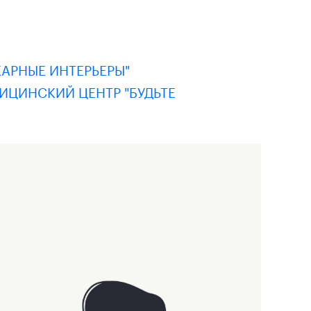
АРНЫЕ ИНТЕРЬЕРЫ"
ИЦИНСКИЙ ЦЕНТР "БУДЬТЕ