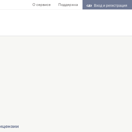
О сервисе
Поддержка
Вход и регистрация
ицензии