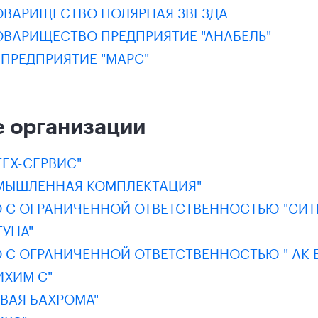
ОВАРИЩЕСТВО ПОЛЯРНАЯ ЗВЕЗДА
ОВАРИЩЕСТВО ПРЕДПРИЯТИЕ "АНАБЕЛЬ"
ПРЕДПРИЯТИЕ "МАРС"
 организации
ЕХ-СЕРВИС"
МЫШЛЕННАЯ КОМПЛЕКТАЦИЯ"
 С ОГРАНИЧЕННОЙ ОТВЕТСТВЕННОСТЬЮ "СИТ
УНА"
С ОГРАНИЧЕННОЙ ОТВЕТСТВЕННОСТЬЮ " АК Б
ИХИМ С"
ВАЯ БАХРОМА"