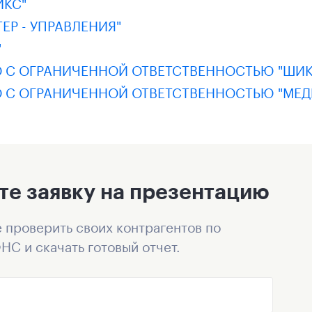
ИКС"
ЕР - УПРАВЛЕНИЯ"
"
 С ОГРАНИЧЕННОЙ ОТВЕТСТВЕННОСТЬЮ "ШИК
 С ОГРАНИЧЕННОЙ ОТВЕТСТВЕННОСТЬЮ "МЕД
те заявку на презентацию
 проверить своих контрагентов по
НС и скачать готовый отчет.