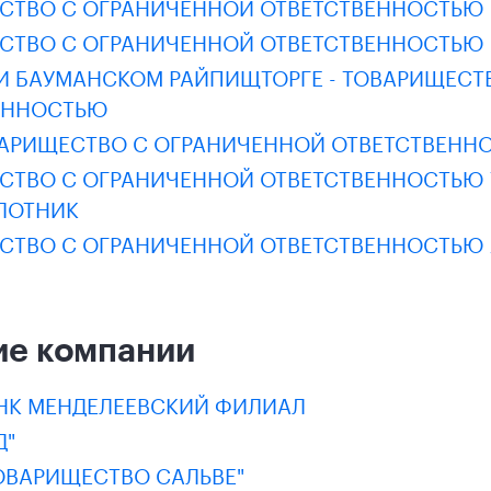
СТВО С ОГРАНИЧЕННОЙ ОТВЕТСТВЕННОСТЬЮ "
СТВО С ОГРАНИЧЕННОЙ ОТВЕТСТВЕННОСТЬЮ -
РИ БАУМАНСКОМ РАЙПИЩТОРГЕ - ТОВАРИЩЕСТ
ЕННОСТЬЮ
ОВАРИЩЕСТВО С ОГРАНИЧЕННОЙ ОТВЕТСТВЕНН
СТВО С ОГРАНИЧЕННОЙ ОТВЕТСТВЕННОСТЬЮ
ЛОТНИК
СТВО С ОГРАНИЧЕННОЙ ОТВЕТСТВЕННОСТЬЮ
ие компании
НК МЕНДЕЛЕЕВСКИЙ ФИЛИАЛ
Д"
ОВАРИЩЕСТВО САЛЬВЕ"