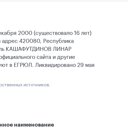
абря 2000 (существовало 16 лет)
 адрес 420080, Республика
дитель КАШАФУТДИНОВ ЛИНАР
фициального сайта и другие
ют в ЕГРЮЛ. Ликвидировано 29 мая
рственных источников.
нное наименование