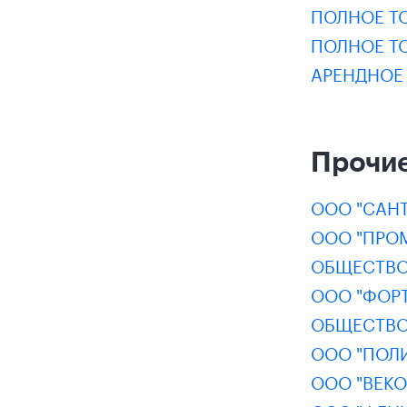
ПОЛНОЕ Т
ПОЛНОЕ Т
АРЕНДНОЕ 
Прочие
ООО "САНТ
ООО "ПРО
ОБЩЕСТВО
ООО "ФОРТ
ОБЩЕСТВО 
ООО "ПОЛ
ООО "ВЕКО