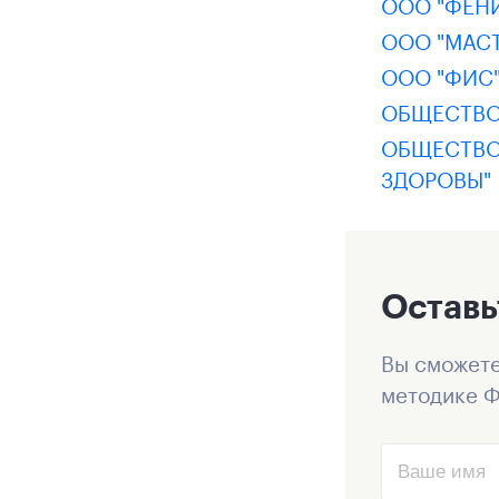
ООО "ФЕН
ООО "МАСТ
ООО "ФИС
ОБЩЕСТВО
ОБЩЕСТВО
ЗДОРОВЫ"
Оставь
Вы сможете
методике Ф