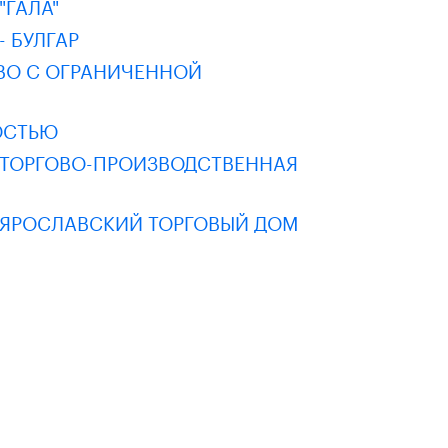
ГАЛА"
 БУЛГАР
ВО С ОГРАНИЧЕННОЙ
ОСТЬЮ
 ТОРГОВО-ПРОИЗВОДСТВЕННАЯ
 ЯРОСЛАВСКИЙ ТОРГОВЫЙ ДОМ