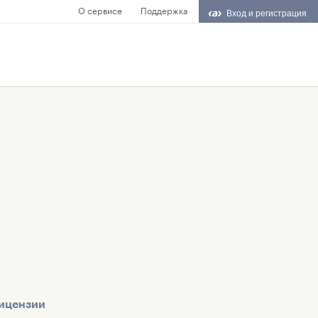
О сервисе
Поддержка
Вход и регистрация
ицензии