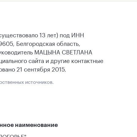
существовало 13 лет) под ИНН
605, Белгородская область,
. Руководитель МАЦЫНА СВЕТЛАНА
иального сайта и другие контактные
вано 21 сентября 2015.
рственных источников.
нное наименование
ЛОГОРЬЕ"