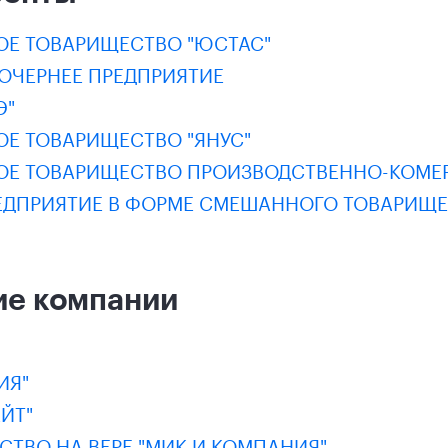
Е ТОВАРИЩЕСТВО "ЮСТАС"
ДОЧЕРНЕЕ ПРЕДПРИЯТИЕ
Э"
Е ТОВАРИЩЕСТВО "ЯНУС"
Е ТОВАРИЩЕСТВО ПРОИЗВОДСТВЕННО-КОМЕРЧ
ЕДПРИЯТИЕ В ФОРМЕ СМЕШАННОГО ТОВАРИЩЕС
ие компании
ИЯ"
ЙТ"
ТВО НА ВЕРЕ "МИК И КОМПАНИЯ"