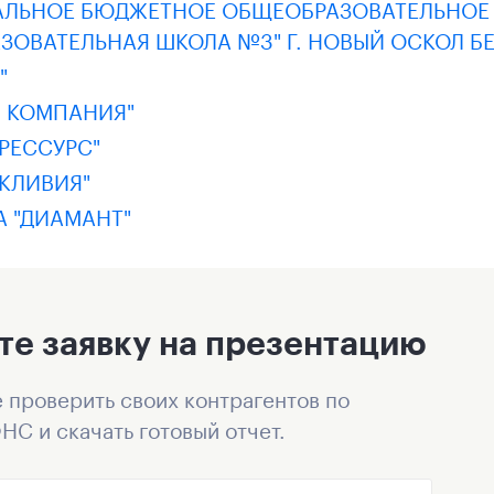
ЛЬНОЕ БЮДЖЕТНОЕ ОБЩЕОБРАЗОВАТЕЛЬНОЕ 
ЗОВАТЕЛЬНАЯ ШКОЛА №3" Г. НОВЫЙ ОСКОЛ Б
"
- КОМПАНИЯ"
РЕССУРС"
КЛИВИЯ"
А "ДИАМАНТ"
те заявку на презентацию
 проверить своих контрагентов по
НС и скачать готовый отчет.