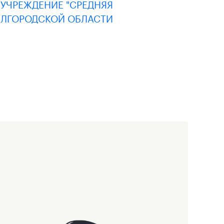
УЧРЕЖДЕНИЕ "СРЕДНЯЯ
ЕЛГОРОДСКОЙ ОБЛАСТИ