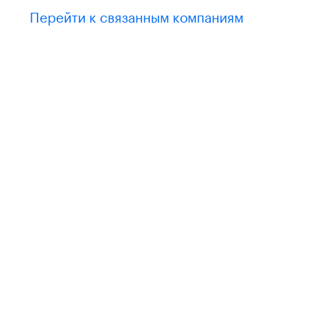
Перейти к связанным компаниям