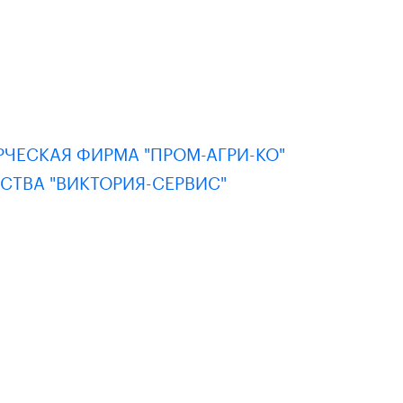
ЕСКАЯ ФИРМА "ПРОМ-АГРИ-КО"
ТВА "ВИКТОРИЯ-СЕРВИС"