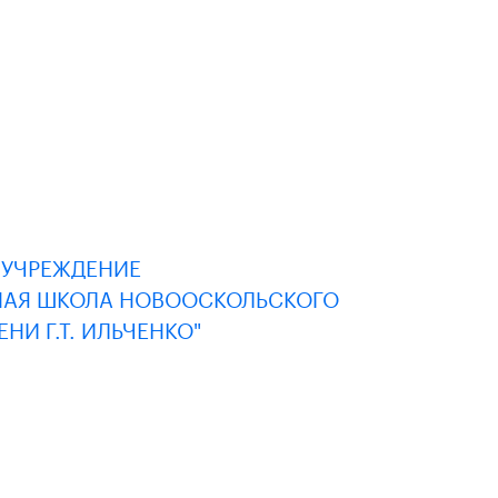
 УЧРЕЖДЕНИЕ
НАЯ ШКОЛА НОВООСКОЛЬСКОГО
И Г.Т. ИЛЬЧЕНКО"