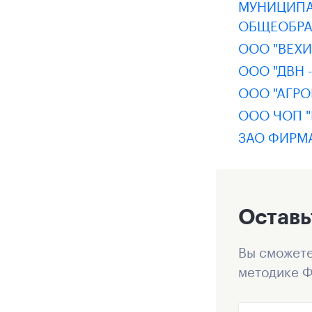
МУНИЦИПА
ОБЩЕОБРА
ООО "ВЕХИ
ООО "ДВН 
ООО "АГРО
ООО ЧОП "
ЗАО ФИРМ
Оставь
Вы сможете
методике Ф