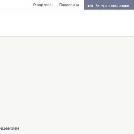
О сервисе
Поддержка
Вход и регистрация
ицензии