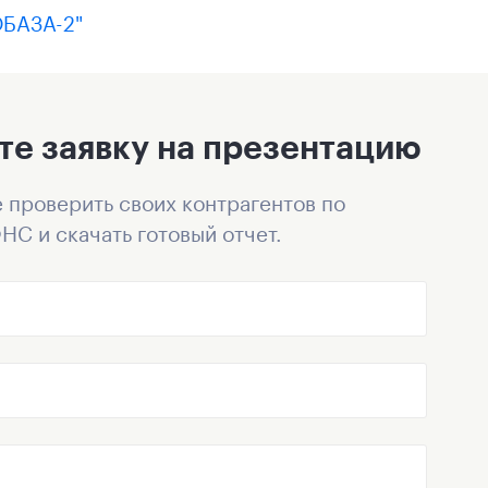
ОБАЗА-2"
те заявку на презентацию
 проверить своих контрагентов по
НС и скачать готовый отчет.