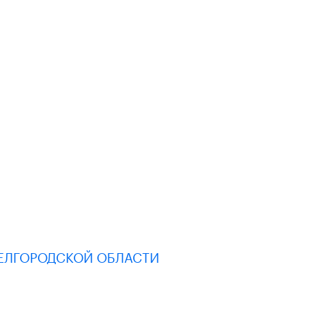
ЕЛГОРОДСКОЙ ОБЛАСТИ