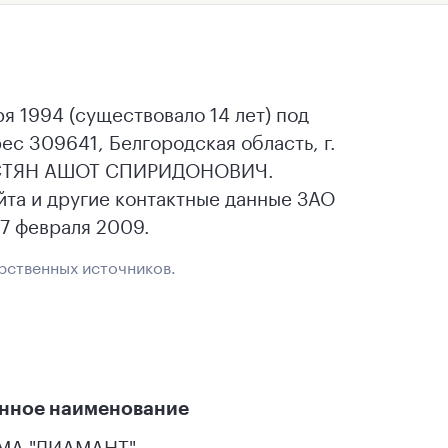
 1994 (существовало 14 лет) под
 309641, Белгородская область, г.
АЛУСТЯН АШОТ СПИРИДОНОВИЧ.
йта и другие контактные данные ЗАО
7 февраля 2009.
рственных источников.
нное наименование
МА "ДИАМАНТ"