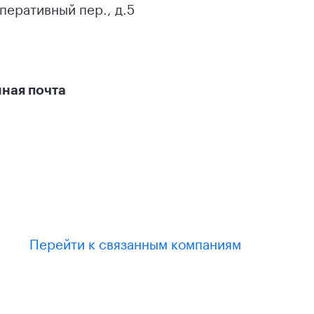
перативный пер., д.5
ная почта
Перейти к связанным компаниям