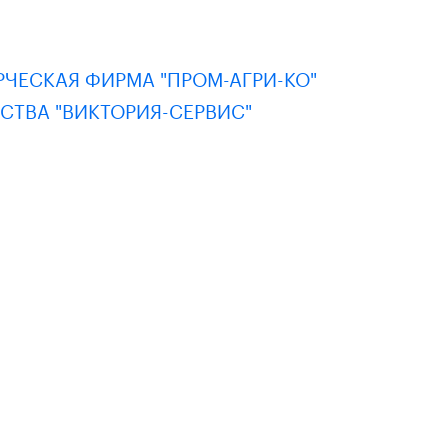
ЕСКАЯ ФИРМА "ПРОМ-АГРИ-КО"
ТВА "ВИКТОРИЯ-СЕРВИС"