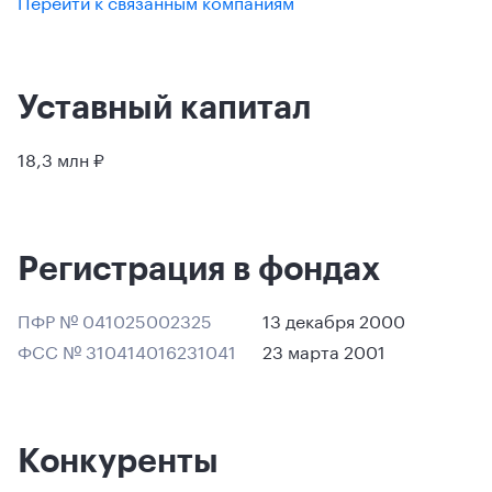
Перейти к связанным компаниям
Уставный капитал
18,3 млн ₽
Регистрация в фондах
ПФР № 041025002325
13 декабря 2000
ФСС № 310414016231041
23 марта 2001
Конкуренты