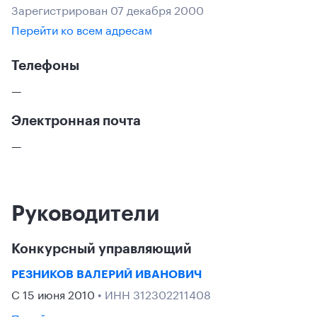
Зарегистрирован 07 декабря 2000
Перейти ко всем адресам
Телефоны
—
Электронная почта
—
Руководители
Конкурсный управляющий
РЕЗНИКОВ ВАЛЕРИЙ ИВАНОВИЧ
С 15 июня 2010
• ИНН 312302211408