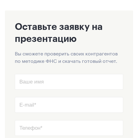
Оставьте заявку на
презентацию
Вы сможете проверить своих контрагентов
по методике ФНС и скачать готовый отчет.