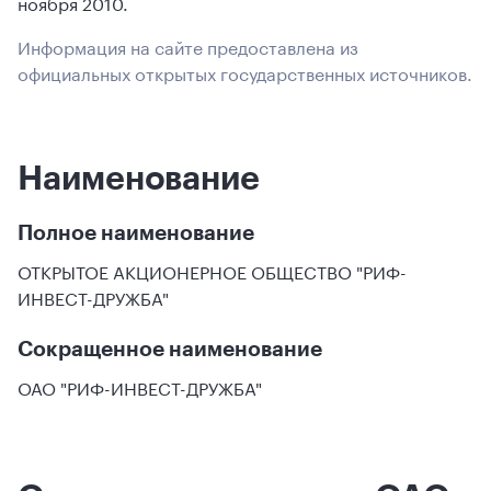
ноября 2010.
Информация на сайте предоставлена из
официальных открытых государственных источников.
Наименование
Полное наименование
ОТКРЫТОЕ АКЦИОНЕРНОЕ ОБЩЕСТВО "РИФ-
ИНВЕСТ-ДРУЖБА"
Сокращенное наименование
ОАО "РИФ-ИНВЕСТ-ДРУЖБА"