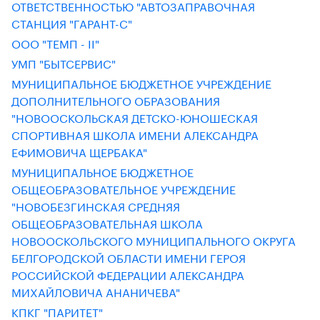
ОТВЕТСТВЕННОСТЬЮ "АВТОЗАПРАВОЧНАЯ
СТАНЦИЯ "ГАРАНТ-С"
ООО "ТЕМП - II"
УМП "БЫТСЕРВИС"
МУНИЦИПАЛЬНОЕ БЮДЖЕТНОЕ УЧРЕЖДЕНИЕ
ДОПОЛНИТЕЛЬНОГО ОБРАЗОВАНИЯ
"НОВООСКОЛЬСКАЯ ДЕТСКО-ЮНОШЕСКАЯ
СПОРТИВНАЯ ШКОЛА ИМЕНИ АЛЕКСАНДРА
ЕФИМОВИЧА ЩЕРБАКА"
МУНИЦИПАЛЬНОЕ БЮДЖЕТНОЕ
ОБЩЕОБРАЗОВАТЕЛЬНОЕ УЧРЕЖДЕНИЕ
"НОВОБЕЗГИНСКАЯ СРЕДНЯЯ
ОБЩЕОБРАЗОВАТЕЛЬНАЯ ШКОЛА
НОВООСКОЛЬСКОГО МУНИЦИПАЛЬНОГО ОКРУГА
БЕЛГОРОДСКОЙ ОБЛАСТИ ИМЕНИ ГЕРОЯ
РОССИЙСКОЙ ФЕДЕРАЦИИ АЛЕКСАНДРА
МИХАЙЛОВИЧА АНАНИЧЕВА"
КПКГ "ПАРИТЕТ"