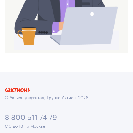
© Актион-диджитал, Группа Актион, 2026
8 800 511 74 79
С 9 до 18 по Москве