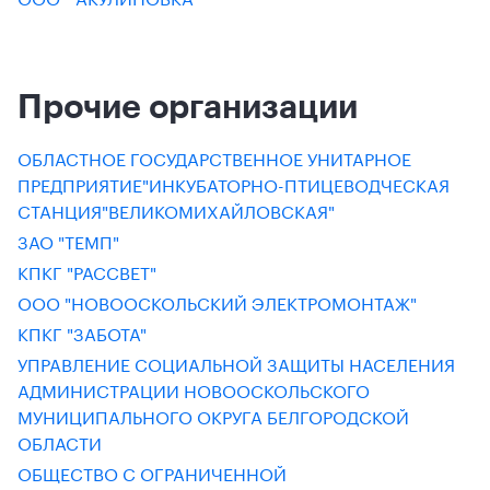
Прочие организации
ОБЛАСТНОЕ ГОСУДАРСТВЕННОЕ УНИТАРНОЕ
ПРЕДПРИЯТИЕ"ИНКУБАТОРНО-ПТИЦЕВОДЧЕСКАЯ
СТАНЦИЯ"ВЕЛИКОМИХАЙЛОВСКАЯ"
ЗАО "ТЕМП"
КПКГ "РАССВЕТ"
ООО "НОВООСКОЛЬСКИЙ ЭЛЕКТРОМОНТАЖ"
КПКГ "ЗАБОТА"
УПРАВЛЕНИЕ СОЦИАЛЬНОЙ ЗАЩИТЫ НАСЕЛЕНИЯ
АДМИНИСТРАЦИИ НОВООСКОЛЬСКОГО
МУНИЦИПАЛЬНОГО ОКРУГА БЕЛГОРОДСКОЙ
ОБЛАСТИ
ОБЩЕСТВО С ОГРАНИЧЕННОЙ