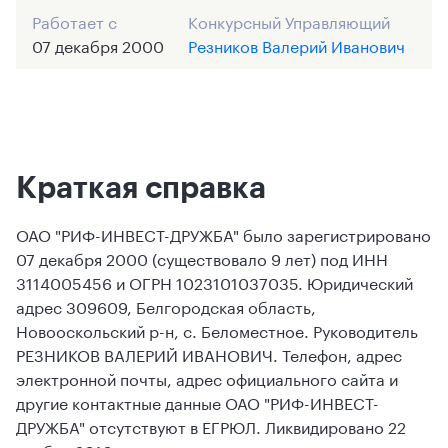
Работает с
Конкурсный Управляющий
07 декабря 2000
Резников Валерий Иванович
Краткая справка
ОАО "РИФ-ИНВЕСТ-ДРУЖБА" было зарегистрировано
07 декабря 2000 (существовало 9 лет) под ИНН
3114005456 и ОГРН 1023101037035. Юридический
адрес 309609, Белгородская область,
Новооскольский р-н, с. Беломестное. Руководитель
РЕЗНИКОВ ВАЛЕРИЙ ИВАНОВИЧ. Телефон, адрес
электронной почты, адрес официального сайта и
другие контактные данные ОАО "РИФ-ИНВЕСТ-
ДРУЖБА" отсутствуют в ЕГРЮЛ. Ликвидировано 22