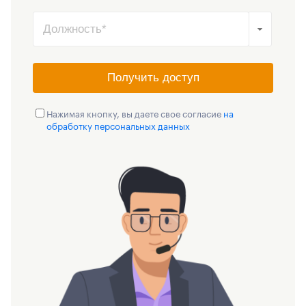
Получить доступ
Нажимая кнопку, вы даете свое согласие
на
обработку персональных данных