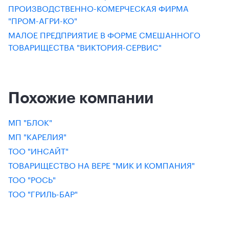
ПРОИЗВОДСТВЕННО-КОМЕРЧЕСКАЯ ФИРМА
"ПРОМ-АГРИ-КО"
МАЛОЕ ПРЕДПРИЯТИЕ В ФОРМЕ СМЕШАННОГО
ТОВАРИЩЕСТВА "ВИКТОРИЯ-СЕРВИС"
Похожие компании
МП "БЛОК"
МП "КАРЕЛИЯ"
ТОО "ИНСАЙТ"
ТОВАРИЩЕСТВО НА ВЕРЕ "МИК И КОМПАНИЯ"
ТОО "РОСЬ"
ТОО "ГРИЛЬ-БАР"