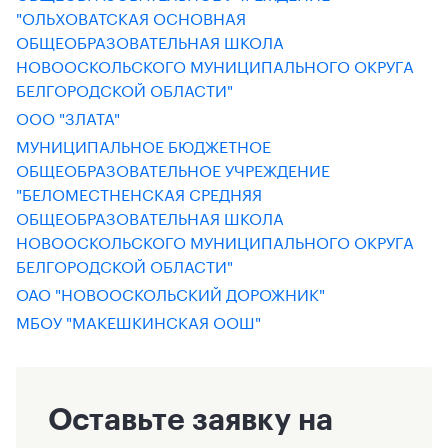
"ОЛЬХОВАТСКАЯ ОСНОВНАЯ
ОБЩЕОБРАЗОВАТЕЛЬНАЯ ШКОЛА
НОВООСКОЛЬСКОГО МУНИЦИПАЛЬНОГО ОКРУГА
БЕЛГОРОДСКОЙ ОБЛАСТИ"
ООО "ЗЛАТА"
МУНИЦИПАЛЬНОЕ БЮДЖЕТНОЕ
ОБЩЕОБРАЗОВАТЕЛЬНОЕ УЧРЕЖДЕНИЕ
"БЕЛОМЕСТНЕНСКАЯ СРЕДНЯЯ
ОБЩЕОБРАЗОВАТЕЛЬНАЯ ШКОЛА
НОВООСКОЛЬСКОГО МУНИЦИПАЛЬНОГО ОКРУГА
БЕЛГОРОДСКОЙ ОБЛАСТИ"
ОАО "НОВООСКОЛЬСКИЙ ДОРОЖНИК"
МБОУ "МАКЕШКИНСКАЯ ООШ"
Оставьте заявку на