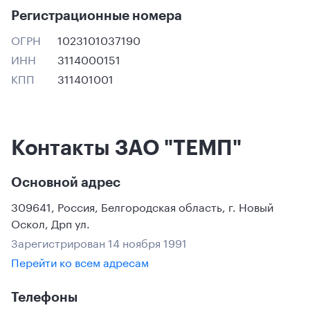
Регистрационные номера
ОГРН
1023101037190
ИНН
3114000151
КПП
311401001
Контакты ЗАО "ТЕМП"
Основной адрес
309641
,
Россия
,
Белгородская область
,
г. Новый
Оскол
,
Дрп ул.
Зарегистрирован 14 ноября 1991
Перейти ко всем адресам
Телефоны