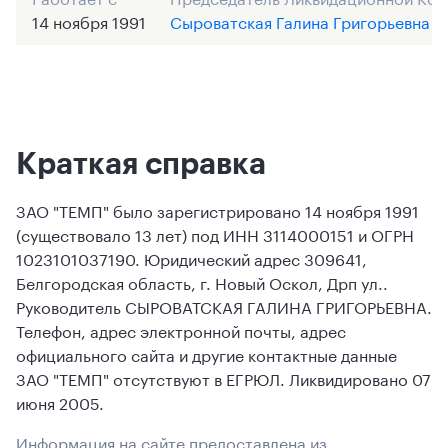
14 ноября 1991
Сыроватская Галина Григорьевна
Краткая справка
ЗАО "ТЕМП" было зарегистрировано 14 ноября 1991
(существовало 13 лет) под ИНН 3114000151 и ОГРН
1023101037190. Юридический адрес 309641,
Белгородская область, г. Новый Оскол, Дрп ул..
Руководитель СЫРОВАТСКАЯ ГАЛИНА ГРИГОРЬЕВНА.
Телефон, адрес электронной почты, адрес
официального сайта и другие контактные данные
ЗАО "ТЕМП" отсутствуют в ЕГРЮЛ. Ликвидировано 07
июня 2005.
Информация на сайте предоставлена из