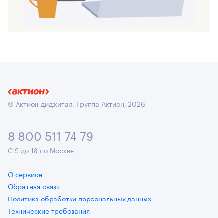
© Актион-диджитал, Группа Актион, 2026
8 800 511 74 79
С 9 до 18 по Москве
О сервисе
Обратная связь
Политика обработки персональных данных
Технические требования