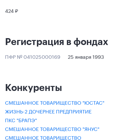
424 ₽
Регистрация в фондах
ПФР № 041025000169
25 января 1993
Конкуренты
СМЕШАННОЕ ТОВАРИЩЕСТВО "ЮСТАС"
ЖИЗНЬ-2 ДОЧЕРНЕЕ ПРЕДПРИЯТИЕ
ПКС "БРАПЭ"
СМЕШАННОЕ ТОВАРИЩЕСТВО "ЯНУС"
СМЕШАННОЕ ТОВАРИЩЕСТВО