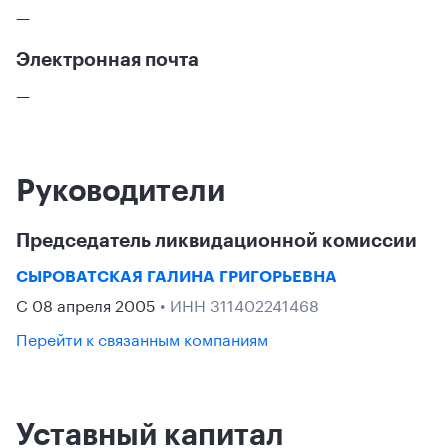
—
Электронная почта
—
Руководители
Председатель ликвидационной комиссии
СЫРОВАТСКАЯ ГАЛИНА ГРИГОРЬЕВНА
С 08 апреля 2005
• ИНН 311402241468
Перейти к связанным компаниям
Уставный капитал