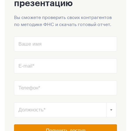
презентацию
Вы сможете проверить своих контрагентов
по методике ФНС и скачать готовый отчет.
Получить доступ