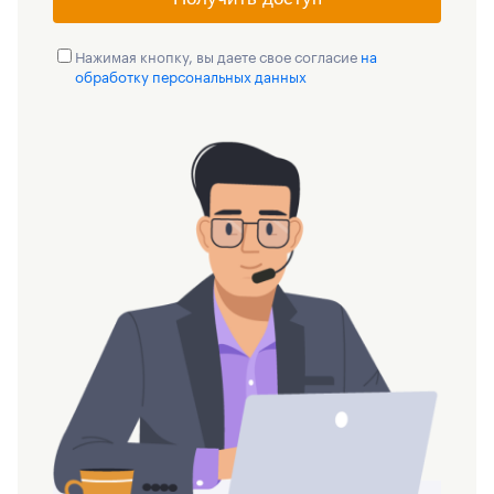
Нажимая кнопку, вы даете свое согласие
на
обработку персональных данных