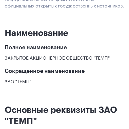
официальных открытых государственных источников.
Наименование
Полное наименование
ЗАКРЫТОЕ АКЦИОНЕРНОЕ ОБЩЕСТВО "ТЕМП"
Сокращенное наименование
ЗАО "ТЕМП"
Основные реквизиты ЗАО
"ТЕМП"