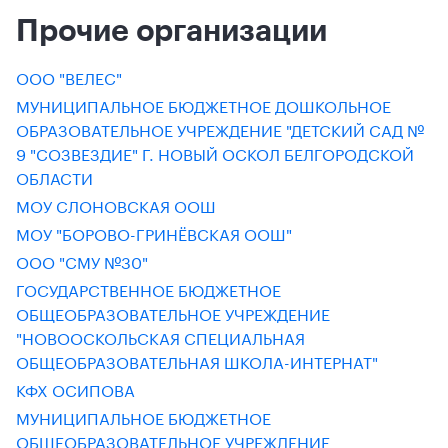
Прочие организации
ООО "ВЕЛЕС"
МУНИЦИПАЛЬНОЕ БЮДЖЕТНОЕ ДОШКОЛЬНОЕ
ОБРАЗОВАТЕЛЬНОЕ УЧРЕЖДЕНИЕ "ДЕТСКИЙ САД №
9 "СОЗВЕЗДИЕ" Г. НОВЫЙ ОСКОЛ БЕЛГОРОДСКОЙ
ОБЛАСТИ
МОУ СЛОНОВСКАЯ ООШ
МОУ "БОРОВО-ГРИНЁВСКАЯ ООШ"
ООО "СМУ №30"
ГОСУДАРСТВЕННОЕ БЮДЖЕТНОЕ
ОБЩЕОБРАЗОВАТЕЛЬНОЕ УЧРЕЖДЕНИЕ
"НОВООСКОЛЬСКАЯ СПЕЦИАЛЬНАЯ
ОБЩЕОБРАЗОВАТЕЛЬНАЯ ШКОЛА-ИНТЕРНАТ"
КФХ ОСИПОВА
МУНИЦИПАЛЬНОЕ БЮДЖЕТНОЕ
ОБЩЕОБРАЗОВАТЕЛЬНОЕ УЧРЕЖДЕНИЕ