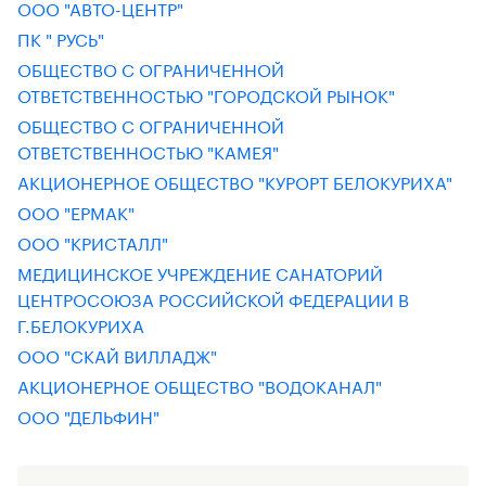
ООО "АВТО-ЦЕНТР"
ПК " РУСЬ"
ОБЩЕСТВО С ОГРАНИЧЕННОЙ
ОТВЕТСТВЕННОСТЬЮ "ГОРОДСКОЙ РЫНОК"
ОБЩЕСТВО С ОГРАНИЧЕННОЙ
ОТВЕТСТВЕННОСТЬЮ "КАМЕЯ"
АКЦИОНЕРНОЕ ОБЩЕСТВО "КУРОРТ БЕЛОКУРИХА"
ООО "ЕРМАК"
ООО "КРИСТАЛЛ"
МЕДИЦИНСКОЕ УЧРЕЖДЕНИЕ САНАТОРИЙ
ЦЕНТРОСОЮЗА РОССИЙСКОЙ ФЕДЕРАЦИИ В
Г.БЕЛОКУРИХА
ООО "СКАЙ ВИЛЛАДЖ"
АКЦИОНЕРНОЕ ОБЩЕСТВО "ВОДОКАНАЛ"
ООО "ДЕЛЬФИН"