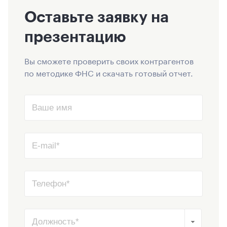
Оставьте заявку на
презентацию
Вы сможете проверить своих контрагентов
по методике ФНС и скачать готовый отчет.