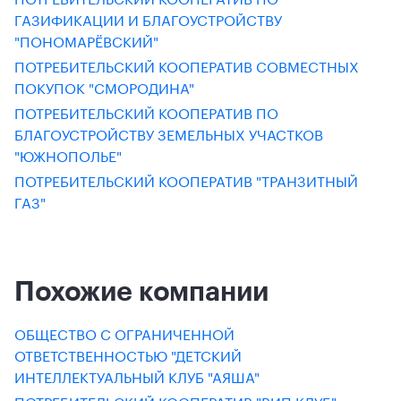
ГАЗИФИКАЦИИ И БЛАГОУСТРОЙСТВУ
"ПОНОМАРЁВСКИЙ"
ПОТРЕБИТЕЛЬСКИЙ КООПЕРАТИВ СОВМЕСТНЫХ
ПОКУПОК "СМОРОДИНА"
ПОТРЕБИТЕЛЬСКИЙ КООПЕРАТИВ ПО
БЛАГОУСТРОЙСТВУ ЗЕМЕЛЬНЫХ УЧАСТКОВ
"ЮЖНОПОЛЬЕ"
ПОТРЕБИТЕЛЬСКИЙ КООПЕРАТИВ "ТРАНЗИТНЫЙ
ГАЗ"
Похожие компании
ОБЩЕСТВО С ОГРАНИЧЕННОЙ
ОТВЕТСТВЕННОСТЬЮ "ДЕТСКИЙ
ИНТЕЛЛЕКТУАЛЬНЫЙ КЛУБ "АЯША"
ПОТРЕБИТЕЛЬСКИЙ КООПЕРАТИВ "ВИП КЛУБ"