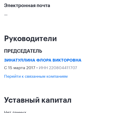
Электронная почта
—
Руководители
ПРЕДСЕДАТЕЛЬ
ЗИНАТУЛЛИНА ФЛОРА ВИКТОРОВНА
С 15 марта 2017
• ИНН 220804411707
Перейти к связанным компаниям
Уставный капитал
Нет данных