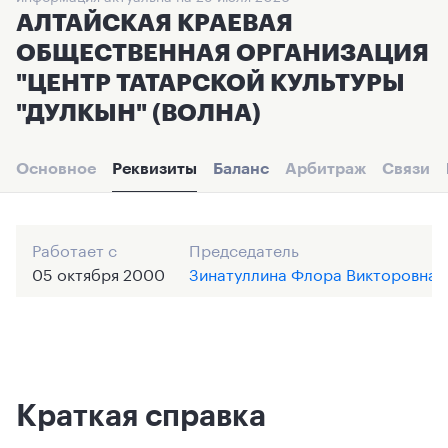
АЛТАЙСКАЯ КРАЕВАЯ
ОБЩЕСТВЕННАЯ ОРГАНИЗАЦИЯ
"ЦЕНТР ТАТАРСКОЙ КУЛЬТУРЫ
"ДУЛКЫН" (ВОЛНА)
Основное
Реквизиты
Баланс
Арбитраж
Связи
Работает с
Председатель
05 октября 2000
Зинатуллина Флора Викторовна
Краткая справка