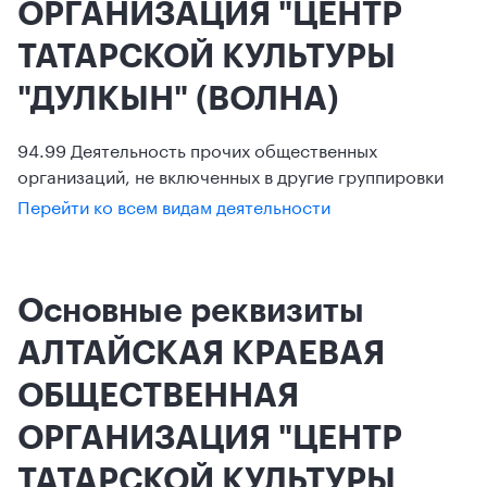
ОРГАНИЗАЦИЯ "ЦЕНТР
ТАТАРСКОЙ КУЛЬТУРЫ
"ДУЛКЫН" (ВОЛНА)
94.99 Деятельность прочих общественных
организаций, не включенных в другие группировки
Перейти ко всем видам деятельности
Основные реквизиты
АЛТАЙСКАЯ КРАЕВАЯ
ОБЩЕСТВЕННАЯ
ОРГАНИЗАЦИЯ "ЦЕНТР
ТАТАРСКОЙ КУЛЬТУРЫ