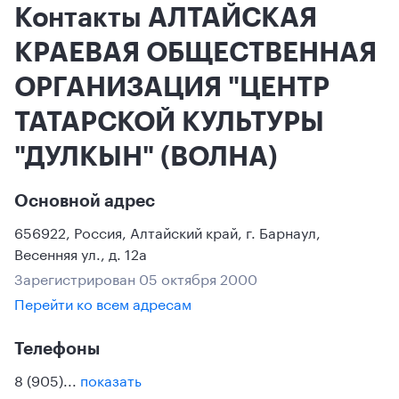
Контакты АЛТАЙСКАЯ
КРАЕВАЯ ОБЩЕСТВЕННАЯ
ОРГАНИЗАЦИЯ "ЦЕНТР
ТАТАРСКОЙ КУЛЬТУРЫ
"ДУЛКЫН" (ВОЛНА)
Основной адрес
656922
,
Россия
,
Алтайский край
,
г. Барнаул
,
Весенняя ул., д. 12а
Зарегистрирован 05 октября 2000
Перейти ко всем адресам
Телефоны
8 (905)...
показать