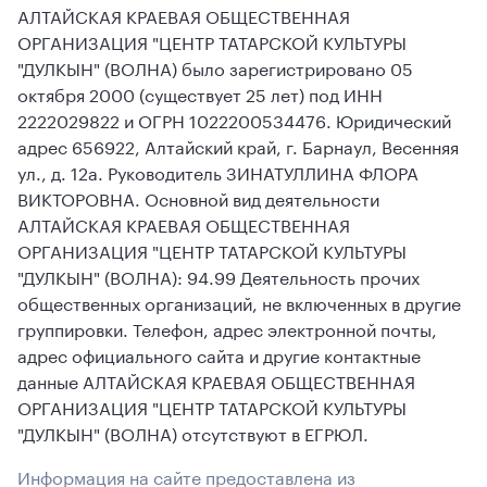
АЛТАЙСКАЯ КРАЕВАЯ ОБЩЕСТВЕННАЯ
ОРГАНИЗАЦИЯ "ЦЕНТР ТАТАРСКОЙ КУЛЬТУРЫ
"ДУЛКЫН" (ВОЛНА) было зарегистрировано 05
октября 2000 (существует 25 лет) под ИНН
2222029822 и ОГРН 1022200534476. Юридический
адрес 656922, Алтайский край, г. Барнаул, Весенняя
ул., д. 12а. Руководитель ЗИНАТУЛЛИНА ФЛОРА
ВИКТОРОВНА. Основной вид деятельности
АЛТАЙСКАЯ КРАЕВАЯ ОБЩЕСТВЕННАЯ
ОРГАНИЗАЦИЯ "ЦЕНТР ТАТАРСКОЙ КУЛЬТУРЫ
"ДУЛКЫН" (ВОЛНА): 94.99 Деятельность прочих
общественных организаций, не включенных в другие
группировки. Телефон, адрес электронной почты,
адрес официального сайта и другие контактные
данные АЛТАЙСКАЯ КРАЕВАЯ ОБЩЕСТВЕННАЯ
ОРГАНИЗАЦИЯ "ЦЕНТР ТАТАРСКОЙ КУЛЬТУРЫ
"ДУЛКЫН" (ВОЛНА) отсутствуют в ЕГРЮЛ.
Информация на сайте предоставлена из