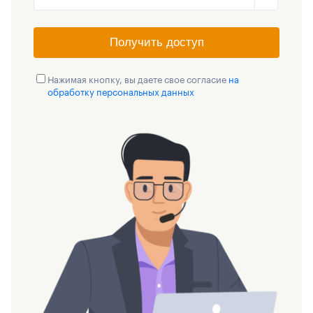
Получить доступ
Нажимая кнопку, вы даете свое согласие
на
обработку персональных данных