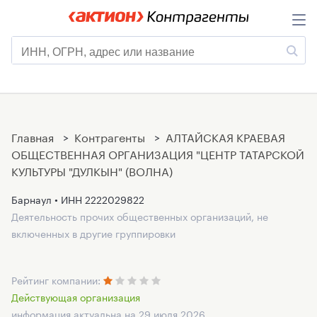
Главная
>
Контрагенты
>
АЛТАЙСКАЯ КРАЕВАЯ
ОБЩЕСТВЕННАЯ ОРГАНИЗАЦИЯ "ЦЕНТР ТАТАРСКОЙ
КУЛЬТУРЫ "ДУЛКЫН" (ВОЛНА)
Барнаул • ИНН
2222029822
Деятельность прочих общественных организаций, не
включенных в другие группировки
Рейтинг компании:
Действующая организация
информация актуальна на 29 июля 2026