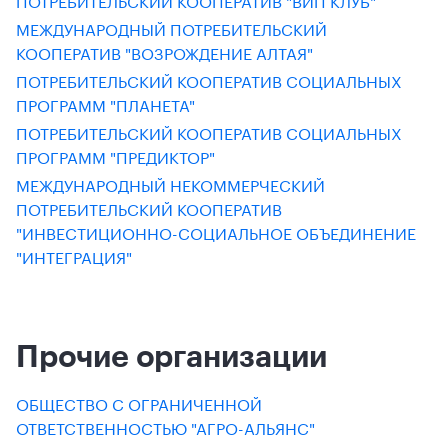
МЕЖДУНАРОДНЫЙ ПОТРЕБИТЕЛЬСКИЙ
КООПЕРАТИВ "ВОЗРОЖДЕНИЕ АЛТАЯ"
ПОТРЕБИТЕЛЬСКИЙ КООПЕРАТИВ СОЦИАЛЬНЫХ
ПРОГРАММ "ПЛАНЕТА"
ПОТРЕБИТЕЛЬСКИЙ КООПЕРАТИВ СОЦИАЛЬНЫХ
ПРОГРАММ "ПРЕДИКТОР"
МЕЖДУНАРОДНЫЙ НЕКОММЕРЧЕСКИЙ
ПОТРЕБИТЕЛЬСКИЙ КООПЕРАТИВ
"ИНВЕСТИЦИОННО-СОЦИАЛЬНОЕ ОБЪЕДИНЕНИЕ
"ИНТЕГРАЦИЯ"
Прочие организации
ОБЩЕСТВО С ОГРАНИЧЕННОЙ
ОТВЕТСТВЕННОСТЬЮ "АГРО-АЛЬЯНС"