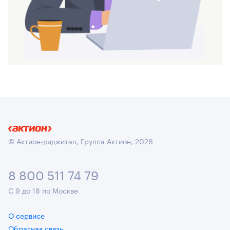
© Актион-диджитал, Группа Актион, 2026
8 800 511 74 79
С 9 до 18 по Москве
О сервисе
Обратная связь