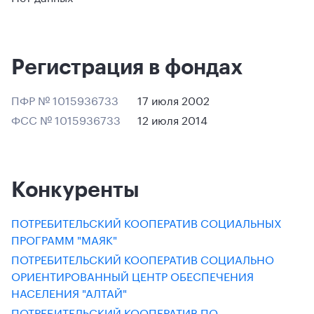
Регистрация в фондах
ПФР № 1015936733
17 июля 2002
ФСС № 1015936733
12 июля 2014
Конкуренты
ПОТРЕБИТЕЛЬСКИЙ КООПЕРАТИВ СОЦИАЛЬНЫХ
ПРОГРАММ "МАЯК"
ПОТРЕБИТЕЛЬСКИЙ КООПЕРАТИВ СОЦИАЛЬНО
ОРИЕНТИРОВАННЫЙ ЦЕНТР ОБЕСПЕЧЕНИЯ
НАСЕЛЕНИЯ "АЛТАЙ"
ПОТРЕБИТЕЛЬСКИЙ КООПЕРАТИВ ПО