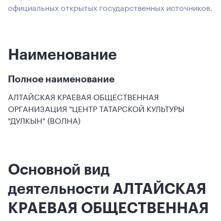
официальных открытых государственных источников.
Наименование
Полное наименование
АЛТАЙСКАЯ КРАЕВАЯ ОБЩЕСТВЕННАЯ
ОРГАНИЗАЦИЯ "ЦЕНТР ТАТАРСКОЙ КУЛЬТУРЫ
"ДУЛКЫН" (ВОЛНА)
Основной вид
деятельности АЛТАЙСКАЯ
КРАЕВАЯ ОБЩЕСТВЕННАЯ