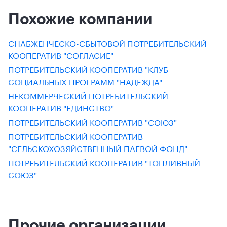
Похожие компании
СНАБЖЕНЧЕСКО-СБЫТОВОЙ ПОТРЕБИТЕЛЬСКИЙ
КООПЕРАТИВ "СОГЛАСИЕ"
ПОТРЕБИТЕЛЬСКИЙ КООПЕРАТИВ "КЛУБ
СОЦИАЛЬНЫХ ПРОГРАММ "НАДЕЖДА"
НЕКОММЕРЧЕСКИЙ ПОТРЕБИТЕЛЬСКИЙ
КООПЕРАТИВ "ЕДИНСТВО"
ПОТРЕБИТЕЛЬСКИЙ КООПЕРАТИВ "СОЮЗ"
ПОТРЕБИТЕЛЬСКИЙ КООПЕРАТИВ
"СЕЛЬСКОХОЗЯЙСТВЕННЫЙ ПАЕВОЙ ФОНД"
ПОТРЕБИТЕЛЬСКИЙ КООПЕРАТИВ "ТОПЛИВНЫЙ
СОЮЗ"
Прочие организации