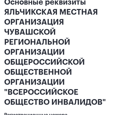
Основные реквизиты
ЯЛЬЧИКСКАЯ МЕСТНАЯ
ОРГАНИЗАЦИЯ
ЧУВАШСКОЙ
РЕГИОНАЛЬНОЙ
ОРГАНИЗАЦИИ
ОБЩЕРОССИЙСКОЙ
ОБЩЕСТВЕННОЙ
ОРГАНИЗАЦИИ
"ВСЕРОССИЙСКОЕ
ОБЩЕСТВО ИНВАЛИДОВ"
Регистрационные номера