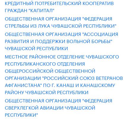
КРЕДИТНЫЙ ПОТРЕБИТЕЛЬСКИЙ КООПЕРАТИВ
ГРАЖДАН "КАПИТАЛ"
ОБЩЕСТВЕННАЯ ОРГАНИЗАЦИЯ "ФЕДЕРАЦИЯ
СТРЕЛЬБЫ ИЗ ЛУКА ЧУВАШСКОЙ РЕСПУБЛИКИ"
ОБЩЕСТВЕННАЯ ОРГАНИЗАЦИЯ "АССОЦИАЦИЯ
РАЗВИТИЯ И ПОДДЕРЖКИ ВОЛЬНОЙ БОРЬБЫ"
ЧУВАШСКОЙ РЕСПУБЛИКИ
МЕСТНОЕ РАЙОННОЕ ОТДЕЛЕНИЕ ЧУВАШСКОГО
РЕСПУБЛИКАНСКОГО ОТДЕЛЕНИЯ
ОБЩЕРОССИЙСКОЙ ОБЩЕСТВЕННОЙ
ОРГАНИЗАЦИИ "РОССИЙСКИЙ СОЮЗ ВЕТЕРАНОВ
АФГАНИСТАНА" ПО Г. КАНАШ И КАНАШСКОМУ
РАЙОНУ ЧУВАШСКОЙ РЕСПУБЛИКИ
ОБЩЕСТВЕННАЯ ОРГАНИЗАЦИЯ "ФЕДЕРАЦИЯ
СВЕРХЛЕГКОЙ АВИАЦИИ ЧУВАШСКОЙ
РЕСПУБЛИКИ"