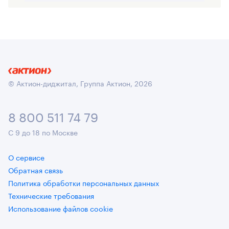
© Актион-диджитал, Группа Актион, 2026
8 800 511 74 79
С 9 до 18 по Москве
О сервисе
Обратная связь
Политика обработки персональных данных
Технические требования
Использование файлов cookie