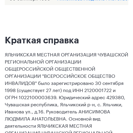
Краткая справка
ЯЛЬЧИКСКАЯ МЕСТНАЯ ОРГАНИЗАЦИЯ ЧУВАШСКОЙ
РЕГИОНАЛЬНОЙ ОРГАНИЗАЦИИ
ОБЩЕРОССИЙСКОЙ ОБЩЕСТВЕННОЙ
ОРГАНИЗАЦИИ "ВСЕРОССИЙСКОЕ ОБЩЕСТВО
ИНВАЛИДОВ" было зарегистрировано 30 сентября
1998 (существует 27 лет) под ИНН 2120001722 и
ОГРН 1022100003639. Юридический адрес 429380,
Чувашская республика, Яльчикский р-н, с. Яльчики,
Иванова ул., д.16. Руководитель АНИСИМОВА
ЛЮДМИЛА АНАТОЛЬЕВНА. Основной вид
деятельности ЯЛЬЧИКСКАЯ МЕСТНАЯ
ОРГАНИЗАЦИЯ ЧУВАШСКОЙ РЕГИОНАЛЬНОЙ