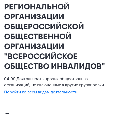
РЕГИОНАЛЬНОЙ
ОРГАНИЗАЦИИ
ОБЩЕРОССИЙСКОЙ
ОБЩЕСТВЕННОЙ
ОРГАНИЗАЦИИ
"ВСЕРОССИЙСКОЕ
ОБЩЕСТВО ИНВАЛИДОВ"
94.99 Деятельность прочих общественных
организаций, не включенных в другие группировки
Перейти ко всем видам деятельности