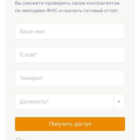
Вы сможете проверить своих контрагентов
по методике ФНС и скачать готовый отчет.
Получить доступ