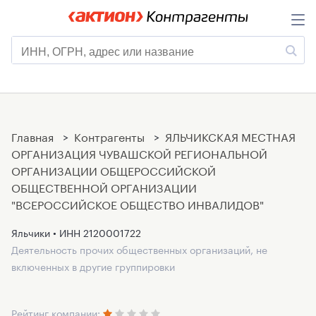
Главная
>
Контрагенты
>
ЯЛЬЧИКСКАЯ МЕСТНАЯ
ОРГАНИЗАЦИЯ ЧУВАШСКОЙ РЕГИОНАЛЬНОЙ
ОРГАНИЗАЦИИ ОБЩЕРОССИЙСКОЙ
ОБЩЕСТВЕННОЙ ОРГАНИЗАЦИИ
"ВСЕРОССИЙСКОЕ ОБЩЕСТВО ИНВАЛИДОВ"
Яльчики • ИНН
2120001722
Деятельность прочих общественных организаций, не
включенных в другие группировки
Рейтинг компании: