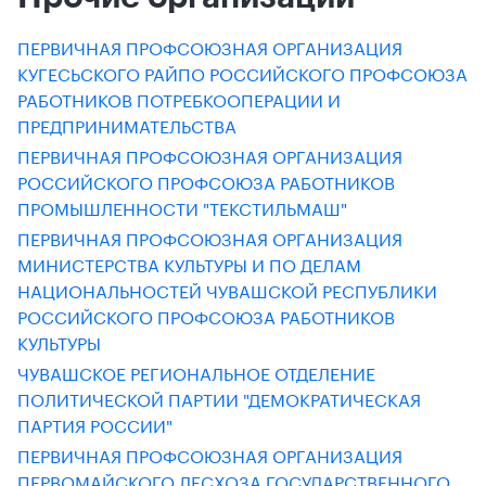
ПЕРВИЧНАЯ ПРОФСОЮЗНАЯ ОРГАНИЗАЦИЯ
КУГЕСЬСКОГО РАЙПО РОССИЙСКОГО ПРОФСОЮЗА
РАБОТНИКОВ ПОТРЕБКООПЕРАЦИИ И
ПРЕДПРИНИМАТЕЛЬСТВА
ПЕРВИЧНАЯ ПРОФСОЮЗНАЯ ОРГАНИЗАЦИЯ
РОССИЙСКОГО ПРОФСОЮЗА РАБОТНИКОВ
ПРОМЫШЛЕННОСТИ "ТЕКСТИЛЬМАШ"
ПЕРВИЧНАЯ ПРОФСОЮЗНАЯ ОРГАНИЗАЦИЯ
МИНИСТЕРСТВА КУЛЬТУРЫ И ПО ДЕЛАМ
НАЦИОНАЛЬНОСТЕЙ ЧУВАШСКОЙ РЕСПУБЛИКИ
РОССИЙСКОГО ПРОФСОЮЗА РАБОТНИКОВ
КУЛЬТУРЫ
ЧУВАШСКОЕ РЕГИОНАЛЬНОЕ ОТДЕЛЕНИЕ
ПОЛИТИЧЕСКОЙ ПАРТИИ "ДЕМОКРАТИЧЕСКАЯ
ПАРТИЯ РОССИИ"
ПЕРВИЧНАЯ ПРОФСОЮЗНАЯ ОРГАНИЗАЦИЯ
ПЕРВОМАЙСКОГО ЛЕСХОЗА ГОСУДАРСТВЕННОГО