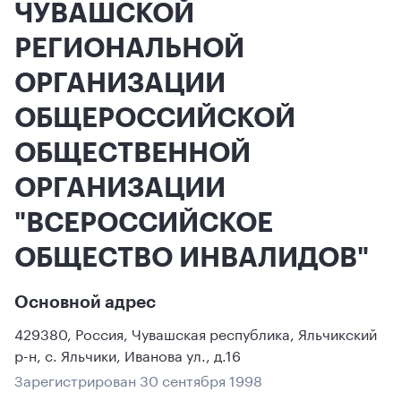
ЧУВАШСКОЙ
РЕГИОНАЛЬНОЙ
ОРГАНИЗАЦИИ
ОБЩЕРОССИЙСКОЙ
ОБЩЕСТВЕННОЙ
ОРГАНИЗАЦИИ
"ВСЕРОССИЙСКОЕ
ОБЩЕСТВО ИНВАЛИДОВ"
Основной адрес
429380
,
Россия
,
Чувашская республика
, Яльчикский
р-н
,
с. Яльчики
,
Иванова ул., д.16
Зарегистрирован 30 сентября 1998