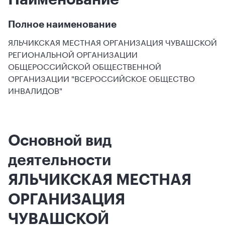
Полное наименование
ЯЛЬЧИКСКАЯ МЕСТНАЯ ОРГАНИЗАЦИЯ ЧУВАШСКОЙ
РЕГИОНАЛЬНОЙ ОРГАНИЗАЦИИ
ОБЩЕРОССИЙСКОЙ ОБЩЕСТВЕННОЙ
ОРГАНИЗАЦИИ "ВСЕРОССИЙСКОЕ ОБЩЕСТВО
ИНВАЛИДОВ"
Основной вид
деятельности
ЯЛЬЧИКСКАЯ МЕСТНАЯ
ОРГАНИЗАЦИЯ
ЧУВАШСКОЙ