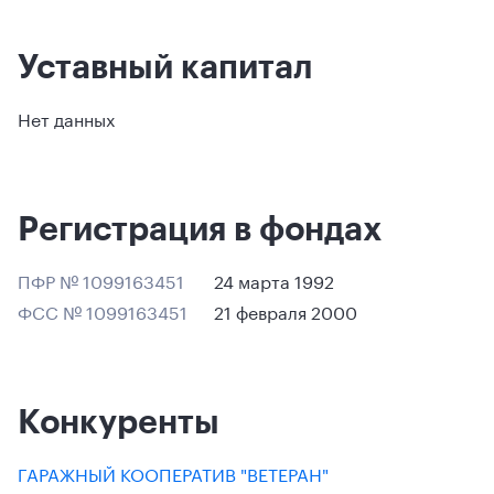
Уставный капитал
Нет данных
Регистрация в фондах
ПФР № 1099163451
24 марта 1992
ФСС № 1099163451
21 февраля 2000
Конкуренты
ГАРАЖНЫЙ КООПЕРАТИВ "ВЕТЕРАН"