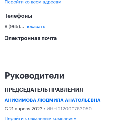
Перейти ко всем адресам
Телефоны
8 (965)...
показать
Электронная почта
—
Руководители
ПРЕДСЕДАТЕЛЬ ПРАВЛЕНИЯ
АНИСИМОВА ЛЮДМИЛА АНАТОЛЬЕВНА
С 21 апреля 2023
• ИНН 212000783050
Перейти к связанным компаниям