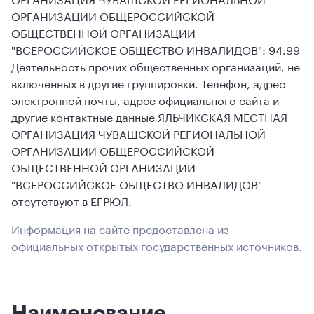
ОРГАНИЗАЦИИ ОБЩЕРОССИЙСКОЙ
ОБЩЕСТВЕННОЙ ОРГАНИЗАЦИИ
"ВСЕРОССИЙСКОЕ ОБЩЕСТВО ИНВАЛИДОВ": 94.99
Деятельность прочих общественных организаций, не
включенных в другие группировки. Телефон, адрес
электронной почты, адрес официального сайта и
другие контактные данные ЯЛЬЧИКСКАЯ МЕСТНАЯ
ОРГАНИЗАЦИЯ ЧУВАШСКОЙ РЕГИОНАЛЬНОЙ
ОРГАНИЗАЦИИ ОБЩЕРОССИЙСКОЙ
ОБЩЕСТВЕННОЙ ОРГАНИЗАЦИИ
"ВСЕРОССИЙСКОЕ ОБЩЕСТВО ИНВАЛИДОВ"
отсутствуют в ЕГРЮЛ.
Информация на сайте предоставлена из
официальных открытых государственных источников.
Наименование