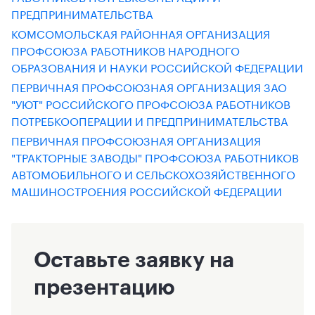
ПРЕДПРИНИМАТЕЛЬСТВА
КОМСОМОЛЬСКАЯ РАЙОННАЯ ОРГАНИЗАЦИЯ
ПРОФСОЮЗА РАБОТНИКОВ НАРОДНОГО
ОБРАЗОВАНИЯ И НАУКИ РОССИЙСКОЙ ФЕДЕРАЦИИ
ПЕРВИЧНАЯ ПРОФСОЮЗНАЯ ОРГАНИЗАЦИЯ ЗАО
"УЮТ" РОССИЙСКОГО ПРОФСОЮЗА РАБОТНИКОВ
ПОТРЕБКООПЕРАЦИИ И ПРЕДПРИНИМАТЕЛЬСТВА
ПЕРВИЧНАЯ ПРОФСОЮЗНАЯ ОРГАНИЗАЦИЯ
"ТРАКТОРНЫЕ ЗАВОДЫ" ПРОФСОЮЗА РАБОТНИКОВ
АВТОМОБИЛЬНОГО И СЕЛЬСКОХОЗЯЙСТВЕННОГО
МАШИНОСТРОЕНИЯ РОССИЙСКОЙ ФЕДЕРАЦИИ
Оставьте заявку на
презентацию