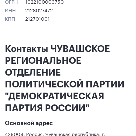
ОГРН
1022100003750
ИНН
2128027472
КПП
212701001
Контакты ЧУВАШСКОЕ
РЕГИОНАЛЬНОЕ
ОТДЕЛЕНИЕ
ПОЛИТИЧЕСКОЙ ПАРТИИ
"ДЕМОКРАТИЧЕСКАЯ
ПАРТИЯ РОССИИ"
Основной адрес
428008
,
Россия
,
Чувашская республика
,
г.