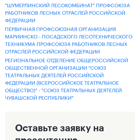
"ШУМЕРЛИНСКИЙ ЛЕСОКОМБИНАТ" ПРОФСОЮЗА
РАБОТНИКОВ ЛЕСНЫХ ОТРАСЛЕЙ РОССИЙСКОЙ
ФЕДЕРАЦИИ
ПЕРВИЧНАЯ ПРОФСОЮЗНАЯ ОРГАНИЗАЦИЯ
МАРИИНСКО - ПОСАДСКОГО ЛЕСОТЕХНИЧЕСКОГО
ТЕХНИКУМА ПРОФСОЮЗА РАБОТНИКОВ ЛЕСНЫХ
ОТРАСЛЕЙ РОССИЙСКОЙ ФЕДЕРАЦИИ
РЕГИОНАЛЬНОЕ ОТДЕЛЕНИЕ ОБЩЕРОССИЙСКОЙ
ОБЩЕСТВЕННОЙ ОРГАНИЗАЦИИ "СОЮЗ
ТЕАТРАЛЬНЫХ ДЕЯТЕЛЕЙ РОССИЙСКОЙ
ФЕДЕРАЦИИ (ВСЕРОССИЙСКОЕ ТЕАТРАЛЬНОЕ
ОБЩЕСТВО)" - "СОЮЗ ТЕАТРАЛЬНЫХ ДЕЯТЕЛЕЙ
ЧУВАШСКОЙ РЕСПУБЛИКИ"
Оставьте заявку на
презентацию