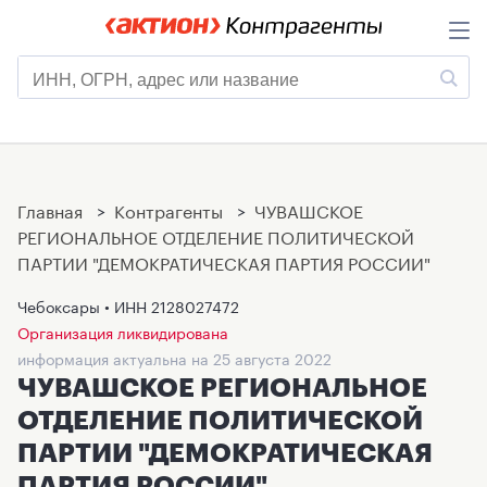
Главная
>
Контрагенты
>
ЧУВАШСКОЕ
РЕГИОНАЛЬНОЕ ОТДЕЛЕНИЕ ПОЛИТИЧЕСКОЙ
ПАРТИИ "ДЕМОКРАТИЧЕСКАЯ ПАРТИЯ РОССИИ"
Чебоксары • ИНН
2128027472
Организация ликвидирована
информация актуальна на 25 августа 2022
ЧУВАШСКОЕ РЕГИОНАЛЬНОЕ
ОТДЕЛЕНИЕ ПОЛИТИЧЕСКОЙ
ПАРТИИ "ДЕМОКРАТИЧЕСКАЯ
ПАРТИЯ РОССИИ"