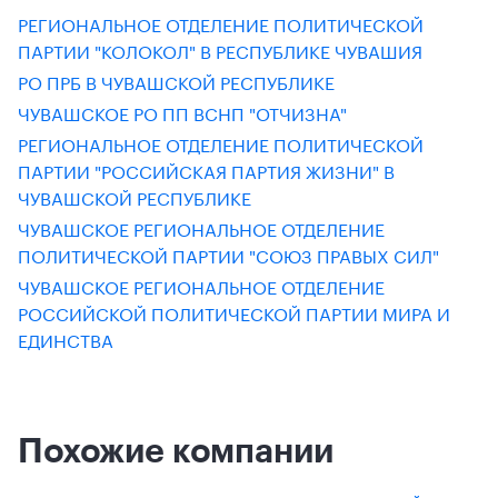
РЕГИОНАЛЬНОЕ ОТДЕЛЕНИЕ ПОЛИТИЧЕСКОЙ
ПАРТИИ "КОЛОКОЛ" В РЕСПУБЛИКЕ ЧУВАШИЯ
РО ПРБ В ЧУВАШСКОЙ РЕСПУБЛИКЕ
ЧУВАШСКОЕ РО ПП ВСНП "ОТЧИЗНА"
РЕГИОНАЛЬНОЕ ОТДЕЛЕНИЕ ПОЛИТИЧЕСКОЙ
ПАРТИИ "РОССИЙСКАЯ ПАРТИЯ ЖИЗНИ" В
ЧУВАШСКОЙ РЕСПУБЛИКЕ
ЧУВАШСКОЕ РЕГИОНАЛЬНОЕ ОТДЕЛЕНИЕ
ПОЛИТИЧЕСКОЙ ПАРТИИ "СОЮЗ ПРАВЫХ СИЛ"
ЧУВАШСКОЕ РЕГИОНАЛЬНОЕ ОТДЕЛЕНИЕ
РОССИЙСКОЙ ПОЛИТИЧЕСКОЙ ПАРТИИ МИРА И
ЕДИНСТВА
Похожие компании