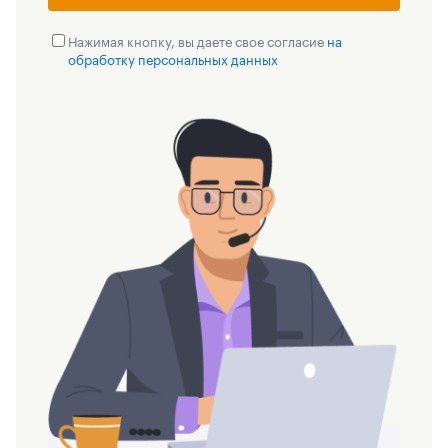
Нажимая кнопку, вы даете свое согласие
на
обработку персональных данных