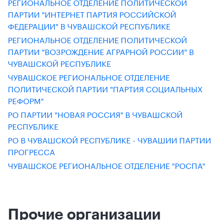
РЕГИОНАЛЬНОЕ ОТДЕЛЕНИЕ ПОЛИТИЧЕСКОЙ
ПАРТИИ "ИНТЕРНЕТ ПАРТИЯ РОССИЙСКОЙ
ФЕДЕРАЦИИ" В ЧУВАШСКОЙ РЕСПУБЛИКЕ
РЕГИОНАЛЬНОЕ ОТДЕЛЕНИЕ ПОЛИТИЧЕСКОЙ
ПАРТИИ "ВОЗРОЖДЕНИЕ АГРАРНОЙ РОССИИ" В
ЧУВАШСКОЙ РЕСПУБЛИКЕ
ЧУВАШСКОЕ РЕГИОНАЛЬНОЕ ОТДЕЛЕНИЕ
ПОЛИТИЧЕСКОЙ ПАРТИИ "ПАРТИЯ СОЦИАЛЬНЫХ
РЕФОРМ"
РО ПАРТИИ "НОВАЯ РОССИЯ" В ЧУВАШСКОЙ
РЕСПУБЛИКЕ
РО В ЧУВАШСКОЙ РЕСПУБЛИКЕ - ЧУВАШИИ ПАРТИИ
ПРОГРЕССА
ЧУВАШСКОЕ РЕГИОНАЛЬНОЕ ОТДЕЛЕНИЕ "РОСПА"
Прочие организации