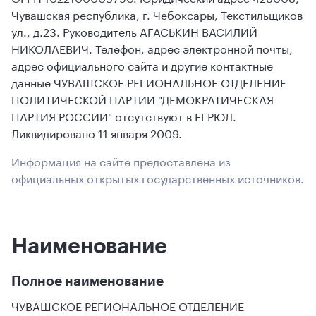
Чувашская республика, г. Чебоксары, Текстильщиков
ул., д.23. Руководитель АГАСЬКИН ВАСИЛИЙ
НИКОЛАЕВИЧ. Телефон, адрес электронной почты,
адрес официального сайта и другие контактные
данные ЧУВАШСКОЕ РЕГИОНАЛЬНОЕ ОТДЕЛЕНИЕ
ПОЛИТИЧЕСКОЙ ПАРТИИ "ДЕМОКРАТИЧЕСКАЯ
ПАРТИЯ РОССИИ" отсутствуют в ЕГРЮЛ.
Ликвидировано 11 января 2009.
Информация на сайте предоставлена из
официальных открытых государственных источников.
Наименование
Полное наименование
ЧУВАШСКОЕ РЕГИОНАЛЬНОЕ ОТДЕЛЕНИЕ