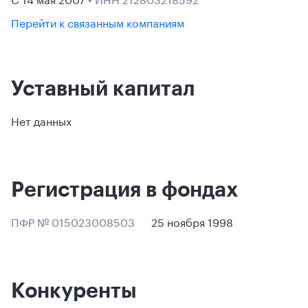
Перейти к связанным компаниям
Уставный капитал
Нет данных
Регистрация в фондах
ПФР № 015023008503
25 ноября 1998
Конкуренты