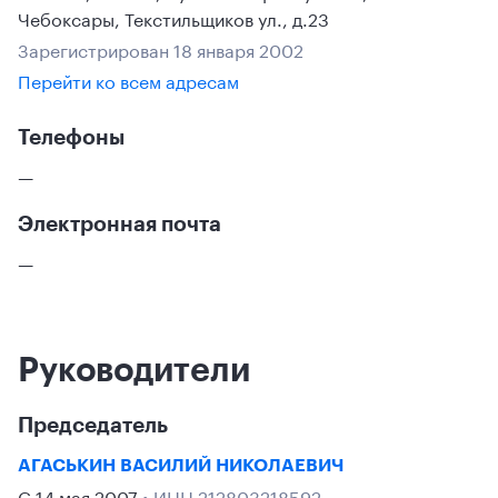
Чебоксары
,
Текстильщиков ул., д.23
Зарегистрирован 18 января 2002
Перейти ко всем адресам
Телефоны
—
Электронная почта
—
Руководители
Председатель
АГАСЬКИН ВАСИЛИЙ НИКОЛАЕВИЧ
С 14 мая 2007
• ИНН 212803218592