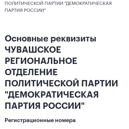
ПОЛИТИЧЕСКОЙ ПАРТИИ "ДЕМОКРАТИЧЕСКАЯ
ПАРТИЯ РОССИИ"
Основные реквизиты
ЧУВАШСКОЕ
РЕГИОНАЛЬНОЕ
ОТДЕЛЕНИЕ
ПОЛИТИЧЕСКОЙ ПАРТИИ
"ДЕМОКРАТИЧЕСКАЯ
ПАРТИЯ РОССИИ"
Регистрационные номера