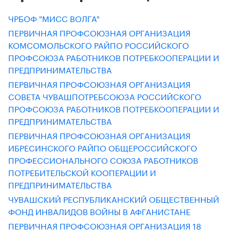
ЧРБОФ "МИСС ВОЛГА"
ПЕРВИЧНАЯ ПРОФСОЮЗНАЯ ОРГАНИЗАЦИЯ
КОМСОМОЛЬСКОГО РАЙПО РОССИЙСКОГО
ПРОФСОЮЗА РАБОТНИКОВ ПОТРЕБКООПЕРАЦИИ И
ПРЕДПРИНИМАТЕЛЬСТВА
ПЕРВИЧНАЯ ПРОФСОЮЗНАЯ ОРГАНИЗАЦИЯ
СОВЕТА ЧУВАШПОТРЕБСОЮЗА РОССИЙСКОГО
ПРОФСОЮЗА РАБОТНИКОВ ПОТРЕБКООПЕРАЦИИ И
ПРЕДПРИНИМАТЕЛЬСТВА
ПЕРВИЧНАЯ ПРОФСОЮЗНАЯ ОРГАНИЗАЦИЯ
ИБРЕСИНСКОГО РАЙПО ОБЩЕРОССИЙСКОГО
ПРОФЕССИОНАЛЬНОГО СОЮЗА РАБОТНИКОВ
ПОТРЕБИТЕЛЬСКОЙ КООПЕРАЦИИ И
ПРЕДПРИНИМАТЕЛЬСТВА
ЧУВАШСКИЙ РЕСПУБЛИКАНСКИЙ ОБЩЕСТВЕННЫЙ
ФОНД ИНВАЛИДОВ ВОЙНЫ В АФГАНИСТАНЕ
ПЕРВИЧНАЯ ПРОФСОЮЗНАЯ ОРГАНИЗАЦИЯ 18