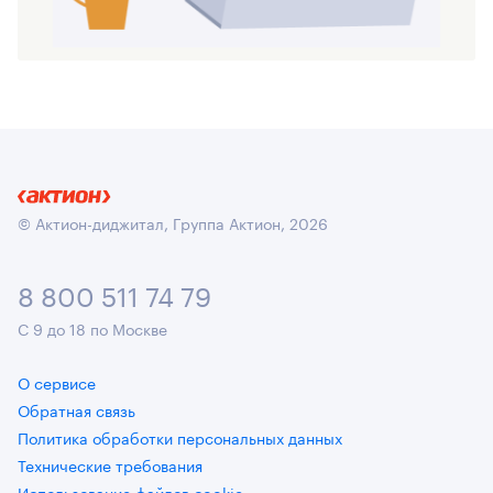
© Актион-диджитал, Группа Актион, 2026
8 800 511 74 79
С 9 до 18 по Москве
О сервисе
Обратная связь
Политика обработки персональных данных
Технические требования
Использование файлов cookie