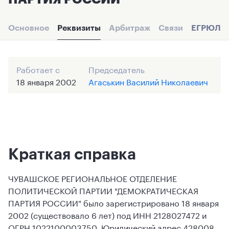
Основное
Реквизиты
Арбитраж
Связи
ЕГРЮЛ
Работает с
Председатель
18 января 2002
Агаськин Василий Николаевич
Краткая справка
ЧУВАШСКОЕ РЕГИОНАЛЬНОЕ ОТДЕЛЕНИЕ
ПОЛИТИЧЕСКОЙ ПАРТИИ "ДЕМОКРАТИЧЕСКАЯ
ПАРТИЯ РОССИИ" было зарегистрировано 18 января
2002 (существовало 6 лет) под ИНН 2128027472 и
ОГРН 1022100003750. Юридический адрес 428008,