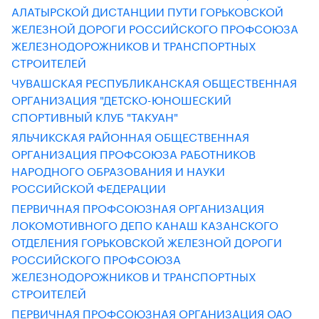
АЛАТЫРСКОЙ ДИСТАНЦИИ ПУТИ ГОРЬКОВСКОЙ
ЖЕЛЕЗНОЙ ДОРОГИ РОССИЙСКОГО ПРОФСОЮЗА
ЖЕЛЕЗНОДОРОЖНИКОВ И ТРАНСПОРТНЫХ
СТРОИТЕЛЕЙ
ЧУВАШСКАЯ РЕСПУБЛИКАНСКАЯ ОБЩЕСТВЕННАЯ
ОРГАНИЗАЦИЯ "ДЕТСКО-ЮНОШЕСКИЙ
СПОРТИВНЫЙ КЛУБ "ТАКУАН"
ЯЛЬЧИКСКАЯ РАЙОННАЯ ОБЩЕСТВЕННАЯ
ОРГАНИЗАЦИЯ ПРОФСОЮЗА РАБОТНИКОВ
НАРОДНОГО ОБРАЗОВАНИЯ И НАУКИ
РОССИЙСКОЙ ФЕДЕРАЦИИ
ПЕРВИЧНАЯ ПРОФСОЮЗНАЯ ОРГАНИЗАЦИЯ
ЛОКОМОТИВНОГО ДЕПО КАНАШ КАЗАНСКОГО
ОТДЕЛЕНИЯ ГОРЬКОВСКОЙ ЖЕЛЕЗНОЙ ДОРОГИ
РОССИЙСКОГО ПРОФСОЮЗА
ЖЕЛЕЗНОДОРОЖНИКОВ И ТРАНСПОРТНЫХ
СТРОИТЕЛЕЙ
ПЕРВИЧНАЯ ПРОФСОЮЗНАЯ ОРГАНИЗАЦИЯ ОАО