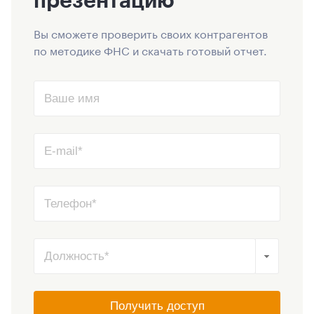
Вы сможете проверить своих контрагентов
по методике ФНС и скачать готовый отчет.
Получить доступ