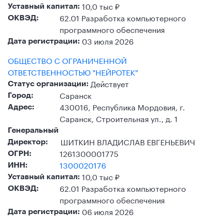
10,0 тыс ₽
Уставный капитал:
62.01 Разработка компьютерного
ОКВЭД:
программного обеспечения
03 июля 2026
Дата регистрации:
ОБЩЕСТВО С ОГРАНИЧЕННОЙ
ОТВЕТСТВЕННОСТЬЮ "НЕЙРОТЕК"
Действует
Статус организации:
Саранск
Город:
430016, Республика Мордовия, г.
Адрес:
Саранск, Строительная ул., д. 1
Генеральный
ШИТКИН ВЛАДИСЛАВ ЕВГЕНЬЕВИЧ
Директор:
1261300001775
ОГРН:
1300020176
ИНН:
10,0 тыс ₽
Уставный капитал:
62.01 Разработка компьютерного
ОКВЭД:
программного обеспечения
06 июля 2026
Дата регистрации: