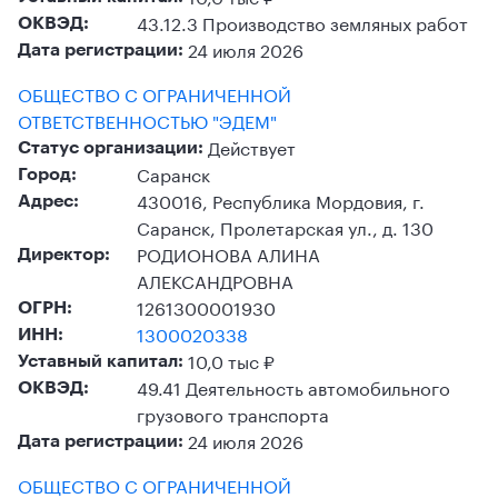
43.12.3 Производство земляных работ
ОКВЭД:
24 июля 2026
Дата регистрации:
ОБЩЕСТВО С ОГРАНИЧЕННОЙ
ОТВЕТСТВЕННОСТЬЮ "ЭДЕМ"
Действует
Статус организации:
Саранск
Город:
430016, Республика Мордовия, г.
Адрес:
Саранск, Пролетарская ул., д. 130
РОДИОНОВА АЛИНА
Директор:
АЛЕКСАНДРОВНА
1261300001930
ОГРН:
1300020338
ИНН:
10,0 тыс ₽
Уставный капитал:
49.41 Деятельность автомобильного
ОКВЭД:
грузового транспорта
24 июля 2026
Дата регистрации:
ОБЩЕСТВО С ОГРАНИЧЕННОЙ