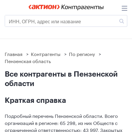
Главная
>
Контрагенты
>
По региону
>
Пензенская область
Все контрагенты в Пензенской
области
Краткая справка
Подробный перечень Пензенской области. Всего
организаций в регионе: 65 298, из них Обществ с
ограниченной ответственностью: 43 997, Закрытых