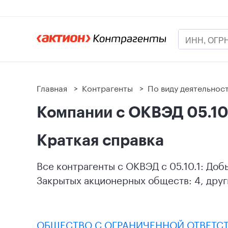
Главная
>
Контрагенты
>
По виду деятельнос
Компании с ОКВЭД 05.10.
Краткая справка
Все контрагенты с ОКВЭД с 05.10.1: Доб
Закрытых акционерных обществ: 4, други
ОБЩЕСТВО С ОГРАНИЧЕННОЙ ОТВЕТС