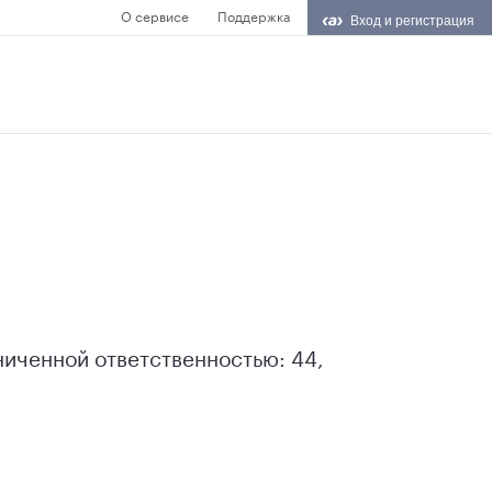
О сервисе
Поддержка
Вход и регистрация
аниченной ответственностью: 44,