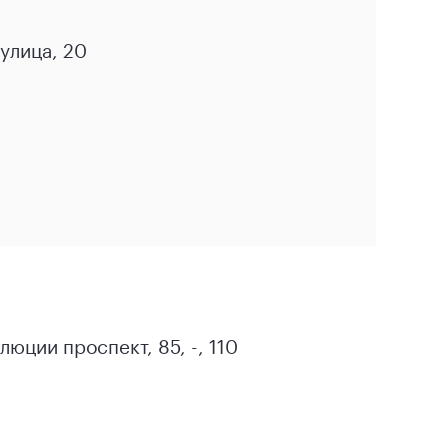
улица, 20
юции проспект, 85, -, 110