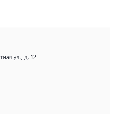
ая ул., д. 12