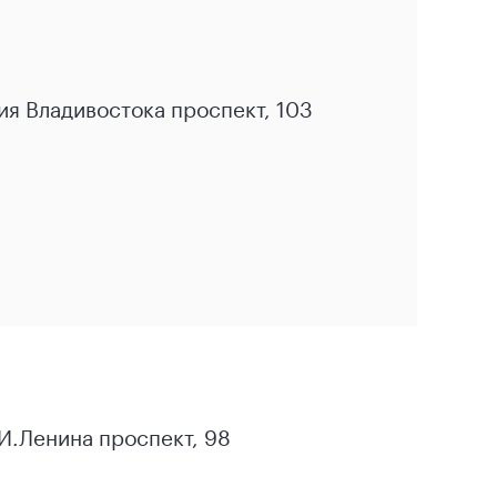
ия Владивостока проспект, 103
.И.Ленина проспект, 98