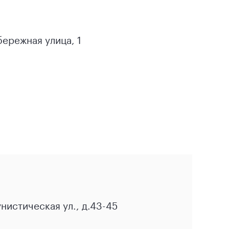
бережная улица, 1
нистическая ул., д.43-45