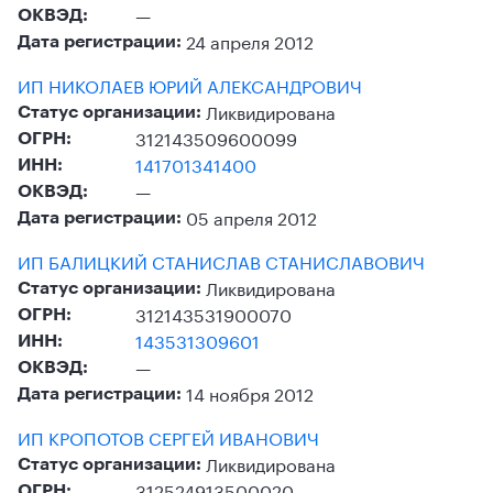
—
ОКВЭД:
24 апреля 2012
Дата регистрации:
ИП НИКОЛАЕВ ЮРИЙ АЛЕКСАНДРОВИЧ
Ликвидирована
Статус организации:
312143509600099
ОГРН:
141701341400
ИНН:
—
ОКВЭД:
05 апреля 2012
Дата регистрации:
ИП БАЛИЦКИЙ СТАНИСЛАВ СТАНИСЛАВОВИЧ
Ликвидирована
Статус организации:
312143531900070
ОГРН:
143531309601
ИНН:
—
ОКВЭД:
14 ноября 2012
Дата регистрации:
ИП КРОПОТОВ СЕРГЕЙ ИВАНОВИЧ
Ликвидирована
Статус организации:
312524913500020
ОГРН: