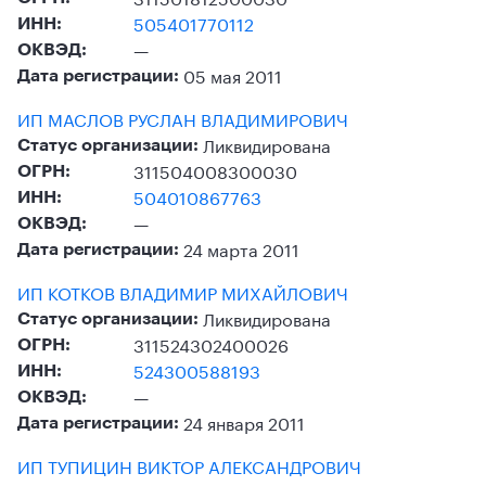
505401770112
ИНН:
—
ОКВЭД:
05 мая 2011
Дата регистрации:
ИП МАСЛОВ РУСЛАН ВЛАДИМИРОВИЧ
Ликвидирована
Статус организации:
311504008300030
ОГРН:
504010867763
ИНН:
—
ОКВЭД:
24 марта 2011
Дата регистрации:
ИП КОТКОВ ВЛАДИМИР МИХАЙЛОВИЧ
Ликвидирована
Статус организации:
311524302400026
ОГРН:
524300588193
ИНН:
—
ОКВЭД:
24 января 2011
Дата регистрации:
ИП ТУПИЦИН ВИКТОР АЛЕКСАНДРОВИЧ