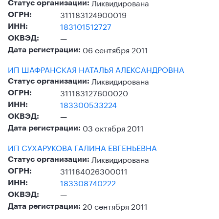
Ликвидирована
Статус организации:
311183124900019
ОГРН:
183101512727
ИНН:
—
ОКВЭД:
06 сентября 2011
Дата регистрации:
ИП ШАФРАНСКАЯ НАТАЛЬЯ АЛЕКСАНДРОВНА
Ликвидирована
Статус организации:
311183127600020
ОГРН:
183300533224
ИНН:
—
ОКВЭД:
03 октября 2011
Дата регистрации:
ИП СУХАРУКОВА ГАЛИНА ЕВГЕНЬЕВНА
Ликвидирована
Статус организации:
311184026300011
ОГРН:
183308740222
ИНН:
—
ОКВЭД:
20 сентября 2011
Дата регистрации: