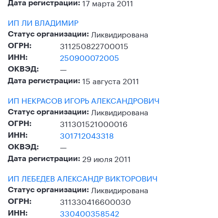
17 марта 2011
Дата регистрации:
ИП ЛИ ВЛАДИМИР
Ликвидирована
Статус организации:
311250822700015
ОГРН:
250900072005
ИНН:
—
ОКВЭД:
15 августа 2011
Дата регистрации:
ИП НЕКРАСОВ ИГОРЬ АЛЕКСАНДРОВИЧ
Ликвидирована
Статус организации:
311301521000016
ОГРН:
301712043318
ИНН:
—
ОКВЭД:
29 июля 2011
Дата регистрации:
ИП ЛЕБЕДЕВ АЛЕКСАНДР ВИКТОРОВИЧ
Ликвидирована
Статус организации:
311330416600030
ОГРН:
330400358542
ИНН: