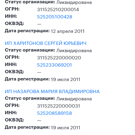
Ликвидирована
Статус организации:
311525210200014
ОГРН:
525205100428
ИНН:
—
ОКВЭД:
12 апреля 2011
Дата регистрации:
ИП ХАРИТОНОВ СЕРГЕЙ ЮРЬЕВИЧ
Ликвидирована
Статус организации:
311525220000020
ОГРН:
525233069201
ИНН:
—
ОКВЭД:
19 июля 2011
Дата регистрации:
ИП НАЗАРОВА МАРИЯ ВЛАДИМИРОВНА
Ликвидирована
Статус организации:
311525220000031
ОГРН:
525208589158
ИНН:
—
ОКВЭД:
19 июля 2011
Дата регистрации: