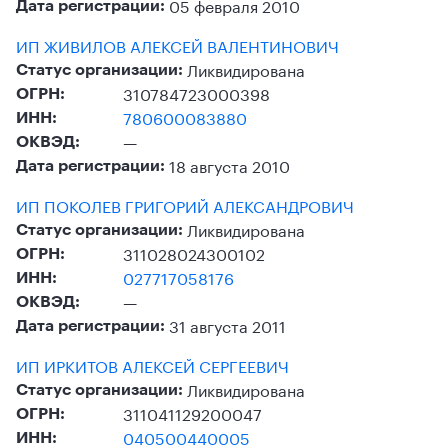
05 февраля 2010
Дата регистрации:
ИП ЖИВИЛОВ АЛЕКСЕЙ ВАЛЕНТИНОВИЧ
Ликвидирована
Статус организации:
310784723000398
ОГРН:
780600083880
ИНН:
—
ОКВЭД:
18 августа 2010
Дата регистрации:
ИП ПОКОЛЕВ ГРИГОРИЙ АЛЕКСАНДРОВИЧ
Ликвидирована
Статус организации:
311028024300102
ОГРН:
027717058176
ИНН:
—
ОКВЭД:
31 августа 2011
Дата регистрации:
ИП ИРКИТОВ АЛЕКСЕЙ СЕРГЕЕВИЧ
Ликвидирована
Статус организации:
311041129200047
ОГРН:
040500440005
ИНН: