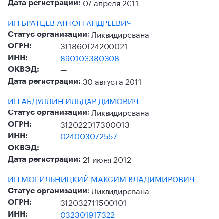
07 апреля 2011
Дата регистрации:
ИП БРАТЦЕВ АНТОН АНДРЕЕВИЧ
Ликвидирована
Статус организации:
311860124200021
ОГРН:
860103380308
ИНН:
—
ОКВЭД:
30 августа 2011
Дата регистрации:
ИП АБДУЛЛИН ИЛЬДАР ДИМОВИЧ
Ликвидирована
Статус организации:
312022017300013
ОГРН:
024003072557
ИНН:
—
ОКВЭД:
21 июня 2012
Дата регистрации:
ИП МОГИЛЬНИЦКИЙ МАКСИМ ВЛАДИМИРОВИЧ
Ликвидирована
Статус организации:
312032711500101
ОГРН:
032301917322
ИНН: