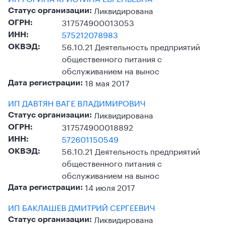
Ликвидирована
Статус организации:
317574900013053
ОГРН:
575212078983
ИНН:
56.10.21 Деятельность предприятий
ОКВЭД:
общественного питания с
обслуживанием на вынос
18 мая 2017
Дата регистрации:
ИП ДАВТЯН ВАГЕ ВЛАДИМИРОВИЧ
Ликвидирована
Статус организации:
317574900018892
ОГРН:
572601150549
ИНН:
56.10.21 Деятельность предприятий
ОКВЭД:
общественного питания с
обслуживанием на вынос
14 июля 2017
Дата регистрации:
ИП БАКЛАШЕВ ДМИТРИЙ СЕРГЕЕВИЧ
Ликвидирована
Статус организации: