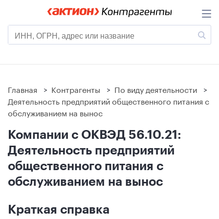
Главная
>
Контрагенты
>
По виду деятельности
>
Деятельность предприятий общественного питания с
обслуживанием на вынос
Компании с ОКВЭД 56.10.21:
Деятельность предприятий
общественного питания с
обслуживанием на вынос
Краткая справка