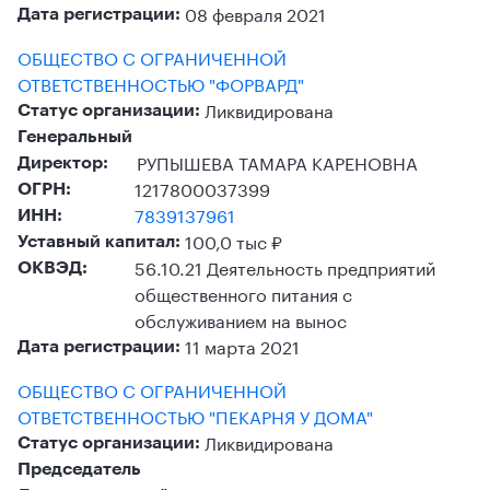
08 февраля 2021
Дата регистрации:
ОБЩЕСТВО С ОГРАНИЧЕННОЙ
ОТВЕТСТВЕННОСТЬЮ "ФОРВАРД"
Ликвидирована
Статус организации:
Генеральный
РУПЫШЕВА ТАМАРА КАРЕНОВНА
Директор:
1217800037399
ОГРН:
7839137961
ИНН:
100,0 тыс ₽
Уставный капитал:
56.10.21 Деятельность предприятий
ОКВЭД:
общественного питания с
обслуживанием на вынос
11 марта 2021
Дата регистрации:
ОБЩЕСТВО С ОГРАНИЧЕННОЙ
ОТВЕТСТВЕННОСТЬЮ "ПЕКАРНЯ У ДОМА"
Ликвидирована
Статус организации:
Председатель