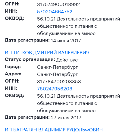
317574900018992
ОГРН:
570204664752
ИНН:
56.10.21 Деятельность предприятий
ОКВЭД:
общественного питания с
обслуживанием на вынос
14 июля 2017
Дата регистрации:
ИП ТИТКОВ ДМИТРИЙ ВАЛЕРИЕВИЧ
Действует
Статус организации:
Санкт-Петербург
Город:
Санкт-Петербург
Адрес:
317784700208853
ОГРН:
780247956208
ИНН:
56.10.21 Деятельность предприятий
ОКВЭД:
общественного питания с
обслуживанием на вынос
27 июля 2017
Дата регистрации:
ИП БАГРАТЯН ВЛАДИМИР РУДОЛЬФОВИЧ