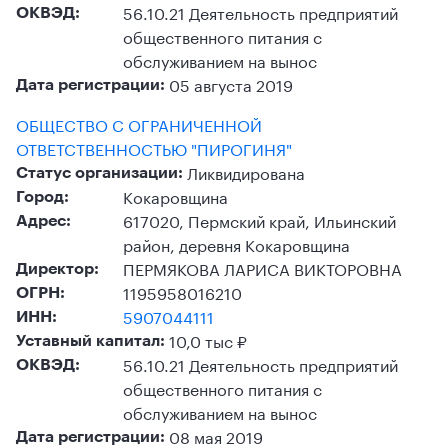
56.10.21 Деятельность предприятий
ОКВЭД:
общественного питания с
обслуживанием на вынос
05 августа 2019
Дата регистрации:
ОБЩЕСТВО С ОГРАНИЧЕННОЙ
ОТВЕТСТВЕННОСТЬЮ "ПИРОГИНЯ"
Ликвидирована
Статус организации:
Кокаровщина
Город:
617020, Пермский край, Ильинский
Адрес:
район, деревня Кокаровщина
ПЕРМЯКОВА ЛАРИСА ВИКТОРОВНА
Директор:
1195958016210
ОГРН:
5907044111
ИНН:
10,0 тыс ₽
Уставный капитал:
56.10.21 Деятельность предприятий
ОКВЭД:
общественного питания с
обслуживанием на вынос
08 мая 2019
Дата регистрации: