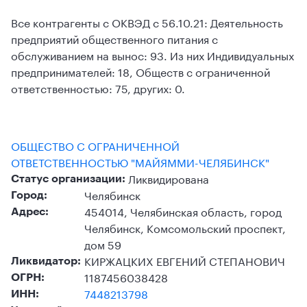
Все контрагенты с ОКВЭД с 56.10.21: Деятельность
предприятий общественного питания с
обслуживанием на вынос: 93. Из них Индивидуальных
предпринимателей: 18, Обществ с ограниченной
ответственностью: 75, других: 0.
ОБЩЕСТВО С ОГРАНИЧЕННОЙ
ОТВЕТСТВЕННОСТЬЮ "МАЙЯММИ-ЧЕЛЯБИНСК"
Ликвидирована
Статус организации:
Челябинск
Город:
454014, Челябинская область, город
Адрес:
Челябинск, Комсомольский проспект,
дом 59
КИРЖАЦКИХ ЕВГЕНИЙ СТЕПАНОВИЧ
Ликвидатор:
1187456038428
ОГРН:
7448213798
ИНН: