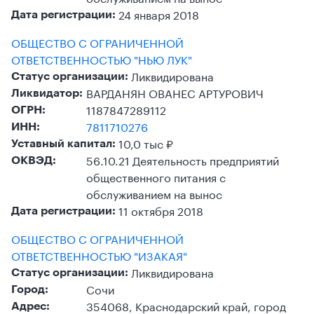
24 января 2018
Дата регистрации:
ОБЩЕСТВО С ОГРАНИЧЕННОЙ
ОТВЕТСТВЕННОСТЬЮ "НЬЮ ЛУК"
Ликвидирована
Статус организации:
ВАРДАНЯН ОВАНЕС АРТУРОВИЧ
Ликвидатор:
1187847289112
ОГРН:
7811710276
ИНН:
10,0 тыс ₽
Уставный капитал:
56.10.21 Деятельность предприятий
ОКВЭД:
общественного питания с
обслуживанием на вынос
11 октября 2018
Дата регистрации:
ОБЩЕСТВО С ОГРАНИЧЕННОЙ
ОТВЕТСТВЕННОСТЬЮ "ИЗАКАЯ"
Ликвидирована
Статус организации:
Сочи
Город:
354068, Краснодарский край, город
Адрес: