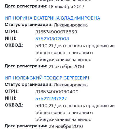
18 декабря 2017
Дата регистрации:
ИП НОРИНА ЕКАТЕРИНА ВЛАДИМИРОВНА
Ликвидирована
Статус организации:
316574900076859
ОГРН:
575210802008
ИНН:
56.10.21 Деятельность предприятий
ОКВЭД:
общественного питания с
обслуживанием на вынос
21 октября 2016
Дата регистрации:
ИП НОЛЕФСКИЙ ТЕОДОР СЕРГЕЕВИЧ
Ликвидирована
Статус организации:
316574900080400
ОГРН:
575212767327
ИНН:
56.10.21 Деятельность предприятий
ОКВЭД:
общественного питания с
обслуживанием на вынос
29 ноября 2016
Дата регистрации: