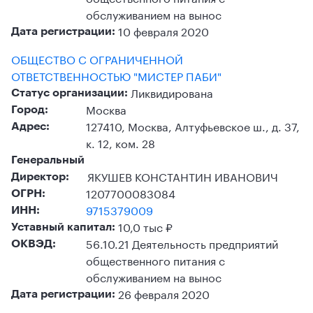
обслуживанием на вынос
10 февраля 2020
Дата регистрации:
ОБЩЕСТВО С ОГРАНИЧЕННОЙ
ОТВЕТСТВЕННОСТЬЮ "МИСТЕР ПАБИ"
Ликвидирована
Статус организации:
Москва
Город:
127410, Москва, Алтуфьевское ш., д. 37,
Адрес:
к. 12, ком. 28
Генеральный
ЯКУШЕВ КОНСТАНТИН ИВАНОВИЧ
Директор:
1207700083084
ОГРН:
9715379009
ИНН:
10,0 тыс ₽
Уставный капитал:
56.10.21 Деятельность предприятий
ОКВЭД:
общественного питания с
обслуживанием на вынос
26 февраля 2020
Дата регистрации: