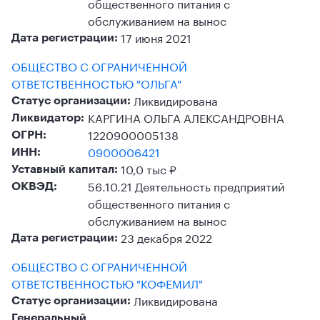
общественного питания с
обслуживанием на вынос
17 июня 2021
Дата регистрации:
ОБЩЕСТВО С ОГРАНИЧЕННОЙ
ОТВЕТСТВЕННОСТЬЮ "ОЛЬГА"
Ликвидирована
Статус организации:
КАРГИНА ОЛЬГА АЛЕКСАНДРОВНА
Ликвидатор:
1220900005138
ОГРН:
0900006421
ИНН:
10,0 тыс ₽
Уставный капитал:
56.10.21 Деятельность предприятий
ОКВЭД:
общественного питания с
обслуживанием на вынос
23 декабря 2022
Дата регистрации:
ОБЩЕСТВО С ОГРАНИЧЕННОЙ
ОТВЕТСТВЕННОСТЬЮ "КОФЕМИЛ"
Ликвидирована
Статус организации:
Генеральный