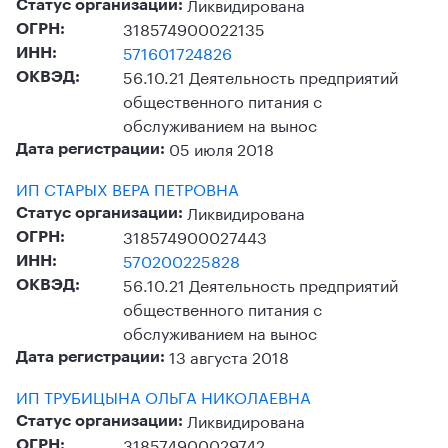
Ликвидирована
Статус организации:
318574900022135
ОГРН:
571601724826
ИНН:
56.10.21 Деятельность предприятий
ОКВЭД:
общественного питания с
обслуживанием на вынос
05 июля 2018
Дата регистрации:
ИП СТАРЫХ ВЕРА ПЕТРОВНА
Ликвидирована
Статус организации:
318574900027443
ОГРН:
570200225828
ИНН:
56.10.21 Деятельность предприятий
ОКВЭД:
общественного питания с
обслуживанием на вынос
13 августа 2018
Дата регистрации:
ИП ТРУБИЦЫНА ОЛЬГА НИКОЛАЕВНА
Ликвидирована
Статус организации:
318574900029742
ОГРН: