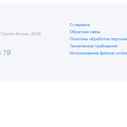
О сервисе
Обратная связь
 Группа Актион, 2026
Политика обработки персона
Технические требования
4 79
Использование файлов cooki