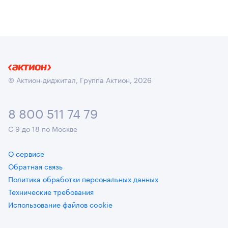
© Актион-диджитал, Группа Актион, 2026
8 800 511 74 79
С 9 до 18 по Москве
О сервисе
Обратная связь
Политика обработки персональных данных
Технические требования
Использование файлов cookie