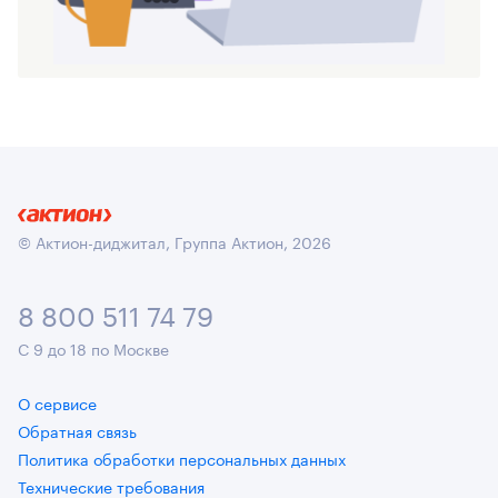
© Актион-диджитал, Группа Актион, 2026
8 800 511 74 79
С 9 до 18 по Москве
О сервисе
Обратная связь
Политика обработки персональных данных
Технические требования