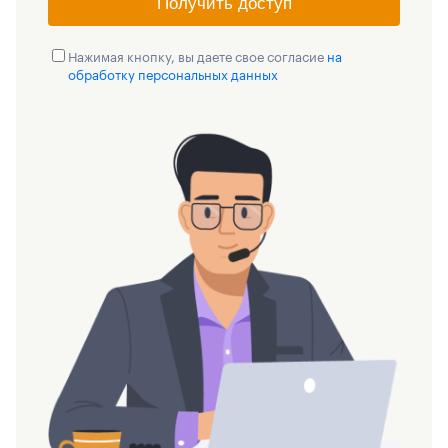
Получить доступ
Нажимая кнопку, вы даете свое согласие
на
обработку персональных данных