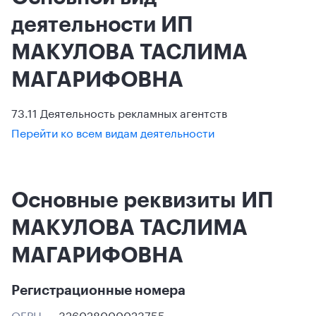
деятельности ИП
МАКУЛОВА ТАСЛИМА
МАГАРИФОВНА
73.11 Деятельность рекламных агентств
Перейти ко всем видам деятельности
Основные реквизиты ИП
МАКУЛОВА ТАСЛИМА
МАГАРИФОВНА
Регистрационные номера
ОГРН
326028000023755