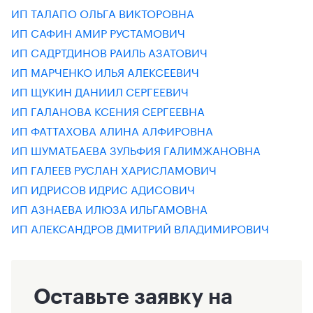
ИП ТАЛАПО ОЛЬГА ВИКТОРОВНА
ИП САФИН АМИР РУСТАМОВИЧ
ИП САДРТДИНОВ РАИЛЬ АЗАТОВИЧ
ИП МАРЧЕНКО ИЛЬЯ АЛЕКСЕЕВИЧ
ИП ЩУКИН ДАНИИЛ СЕРГЕЕВИЧ
ИП ГАЛАНОВА КСЕНИЯ СЕРГЕЕВНА
ИП ФАТТАХОВА АЛИНА АЛФИРОВНА
ИП ШУМАТБАЕВА ЗУЛЬФИЯ ГАЛИМЖАНОВНА
ИП ГАЛЕЕВ РУСЛАН ХАРИСЛАМОВИЧ
ИП ИДРИСОВ ИДРИС АДИСОВИЧ
ИП АЗНАЕВА ИЛЮЗА ИЛЬГАМОВНА
ИП АЛЕКСАНДРОВ ДМИТРИЙ ВЛАДИМИРОВИЧ
Оставьте заявку на