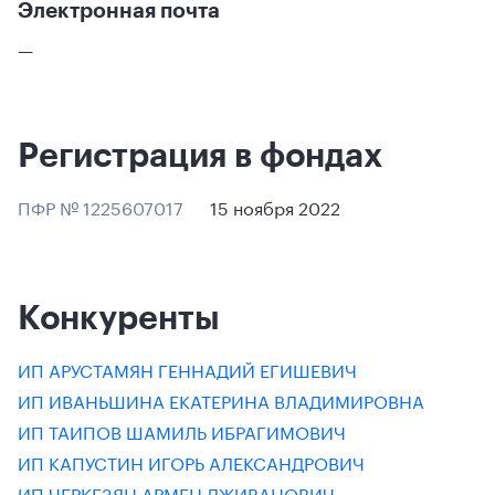
Электронная почта
—
Регистрация в фондах
ПФР № 1225607017
15 ноября 2022
Конкуренты
ИП АРУСТАМЯН ГЕННАДИЙ ЕГИШЕВИЧ
ИП ИВАНЬШИНА ЕКАТЕРИНА ВЛАДИМИРОВНА
ИП ТАИПОВ ШАМИЛЬ ИБРАГИМОВИЧ
ИП КАПУСТИН ИГОРЬ АЛЕКСАНДРОВИЧ
ИП ЧЕРКЕЗЯН АРМЕН ДЖИВАНОВИЧ