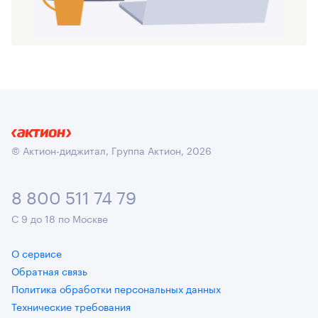
© Актион-диджитал, Группа Актион, 2026
8 800 511 74 79
С 9 до 18 по Москве
О сервисе
Обратная связь
Политика обработки персональных данных
Технические требования