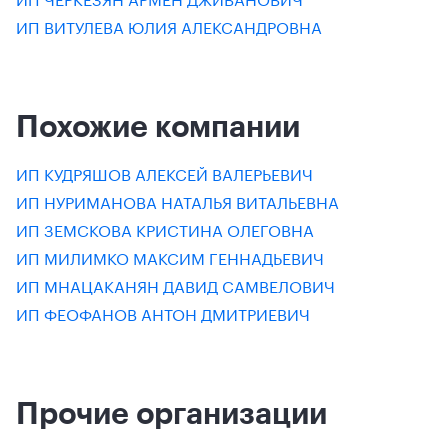
ИП ВИТУЛЕВА ЮЛИЯ АЛЕКСАНДРОВНА
Похожие компании
ИП КУДРЯШОВ АЛЕКСЕЙ ВАЛЕРЬЕВИЧ
ИП НУРИМАНОВА НАТАЛЬЯ ВИТАЛЬЕВНА
ИП ЗЕМСКОВА КРИСТИНА ОЛЕГОВНА
ИП МИЛИМКО МАКСИМ ГЕННАДЬЕВИЧ
ИП МНАЦАКАНЯН ДАВИД САМВЕЛОВИЧ
ИП ФЕОФАНОВ АНТОН ДМИТРИЕВИЧ
Прочие организации