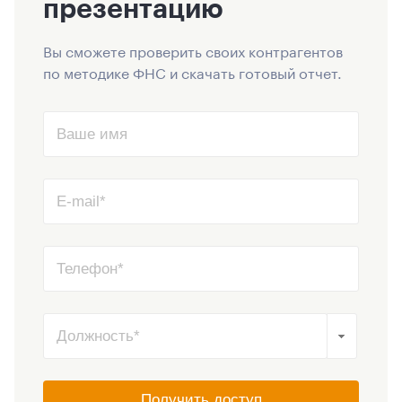
презентацию
Вы сможете проверить своих контрагентов
по методике ФНС и скачать готовый отчет.
Получить доступ