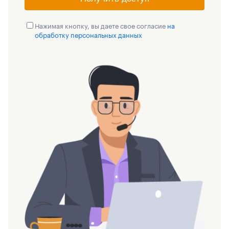
Нажимая кнопку, вы даете свое согласие
на
обработку персональных данных