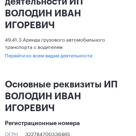
деятельности ИП
ВОЛОДИН ИВАН
ИГОРЕВИЧ
49.41.3 Аренда грузового автомобильного
транспорта с водителем
Перейти ко всем видам деятельности
Основные реквизиты ИП
ВОЛОДИН ИВАН
ИГОРЕВИЧ
Регистрационные номера
ОГРН
322784700336465