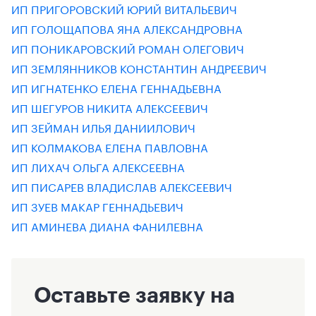
ИП ПРИГОРОВСКИЙ ЮРИЙ ВИТАЛЬЕВИЧ
ИП ГОЛОЩАПОВА ЯНА АЛЕКСАНДРОВНА
ИП ПОНИКАРОВСКИЙ РОМАН ОЛЕГОВИЧ
ИП ЗЕМЛЯННИКОВ КОНСТАНТИН АНДРЕЕВИЧ
ИП ИГНАТЕНКО ЕЛЕНА ГЕННАДЬЕВНА
ИП ШЕГУРОВ НИКИТА АЛЕКСЕЕВИЧ
ИП ЗЕЙМАН ИЛЬЯ ДАНИИЛОВИЧ
ИП КОЛМАКОВА ЕЛЕНА ПАВЛОВНА
ИП ЛИХАЧ ОЛЬГА АЛЕКСЕЕВНА
ИП ПИСАРЕВ ВЛАДИСЛАВ АЛЕКСЕЕВИЧ
ИП ЗУЕВ МАКАР ГЕННАДЬЕВИЧ
ИП АМИНЕВА ДИАНА ФАНИЛЕВНА
Оставьте заявку на