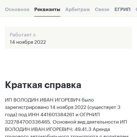
Основное
Реквизиты
Арбитраж
Связи
ЕГРИП
Работает с
14 ноября 2022
Краткая справка
ИП ВОЛОДИН ИВАН ИГОРЕВИЧ было
зарегистрировано 14 ноября 2022 (существует 3
года) под ИНН 441601384261 и ОГРНИП
322784700336465. Основной вид деятельности ИП
ВОЛОДИН ИВАН ИГОРЕВИЧ: 49.41.3 Аренда
грузового автомобильного транспорта с водителем.