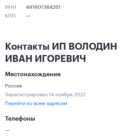
ИНН
441601384261
КПП
—
Контакты ИП ВОЛОДИН
ИВАН ИГОРЕВИЧ
Местонахождение
Россия
Зарегистрирован 14 ноября 2022
Перейти ко всем адресам
Телефоны
—