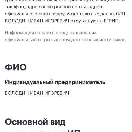
Телефон, адрес электронной почты, адрес
официального сайта и другие контактные данные ИП
ВОЛОДИН ИВАН ИГОРЕВИЧ отсутствуют в ЕГРИП.
Информация на сайте предоставлена из
официальных открытых государственных источников.
ФИО
Индивидуальный предприниматель
ВОЛОДИН ИВАН ИГОРЕВИЧ
Основной вид