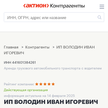
Главная
>
Контрагенты
>
ИП ВОЛОДИН ИВАН
ИГОРЕВИЧ
ИНН
441601384261
Аренда грузового автомобильного транспорта с водителем
Рейтинг компании:
Действующая организация
информация актуальна на 14 февраля 2025
ИП ВОЛОДИН ИВАН ИГОРЕВИЧ