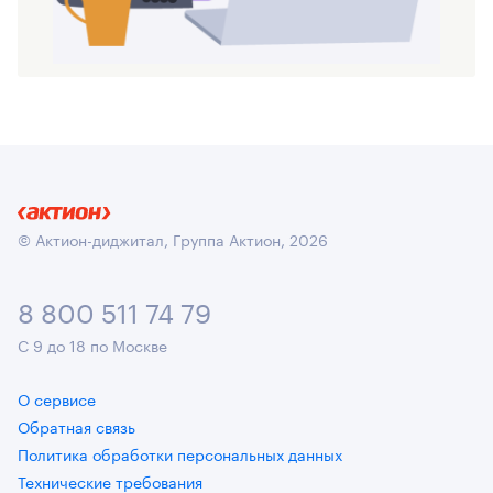
© Актион-диджитал, Группа Актион, 2026
8 800 511 74 79
С 9 до 18 по Москве
О сервисе
Обратная связь
Политика обработки персональных данных
Технические требования