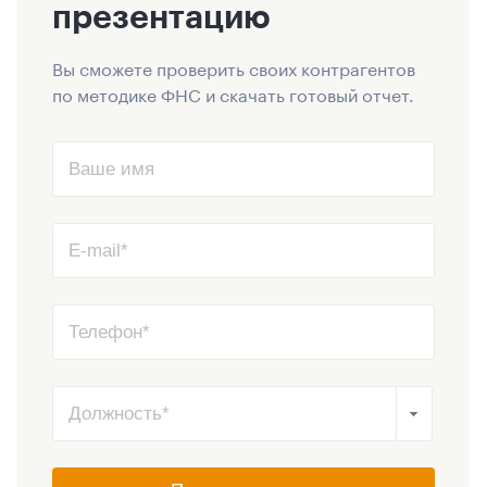
презентацию
Вы сможете проверить своих контрагентов
по методике ФНС и скачать готовый отчет.