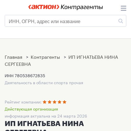
Главная
>
Контрагенты
>
ИП ИГНАТЬЕВА НИНА
СЕРГЕЕВНА
ИНН
780538672835
Деятельность в области спорта прочая
Рейтинг компании:
Действующая организация
информация актуальна на 24 марта 2026
ИП ИГНАТЬЕВА НИНА