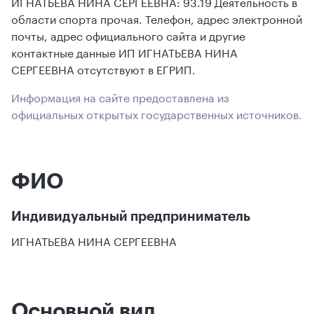
ИГНАТЬЕВА НИНА СЕРГЕЕВНА: 93.19 Деятельность в
области спорта прочая. Телефон, адрес электронной
почты, адрес официального сайта и другие
контактные данные ИП ИГНАТЬЕВА НИНА
СЕРГЕЕВНА отсутствуют в ЕГРИП.
Информация на сайте предоставлена из
официальных открытых государственных источников.
ФИО
Индивидуальный предприниматель
ИГНАТЬЕВА НИНА СЕРГЕЕВНА
Основной вид