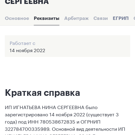
СЕРГЕЕВНА
Основное
Реквизиты
Арбитраж
Связи
ЕГРИП
Работает с
14 ноября 2022
Краткая справка
ИП ИГНАТЬЕВА НИНА СЕРГЕЕВНА было
зарегистрировано 14 ноября 2022 (существует 3
года) под ИНН 780538672835 и ОГРНИП
322784700335989. Основной вид деятельности ИП