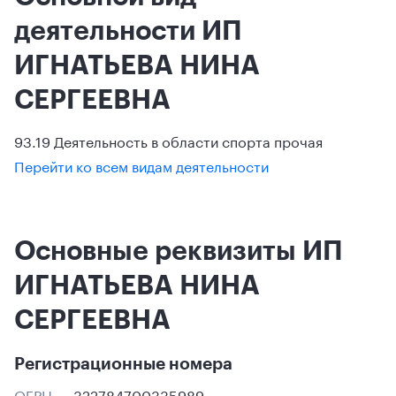
деятельности ИП
ИГНАТЬЕВА НИНА
СЕРГЕЕВНА
93.19 Деятельность в области спорта прочая
Перейти ко всем видам деятельности
Основные реквизиты ИП
ИГНАТЬЕВА НИНА
СЕРГЕЕВНА
Регистрационные номера
ОГРН
322784700335989