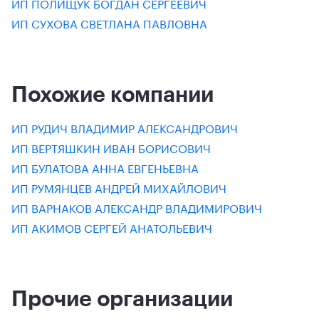
ИП ПОЛИЩУК БОГДАН СЕРГЕЕВИЧ
ИП СУХОВА СВЕТЛАНА ПАВЛОВНА
Похожие компании
ИП РУДИЧ ВЛАДИМИР АЛЕКСАНДРОВИЧ
ИП ВЕРТЯШКИН ИВАН БОРИСОВИЧ
ИП БУЛАТОВА АННА ЕВГЕНЬЕВНА
ИП РУМЯНЦЕВ АНДРЕЙ МИХАЙЛОВИЧ
ИП ВАРНАКОВ АЛЕКСАНДР ВЛАДИМИРОВИЧ
ИП АКИМОВ СЕРГЕЙ АНАТОЛЬЕВИЧ
Прочие организации