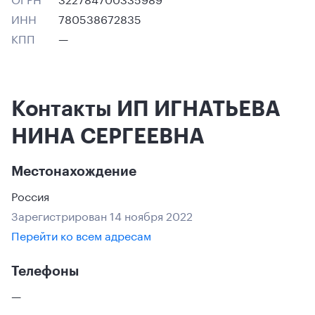
ИНН
780538672835
КПП
—
Контакты ИП ИГНАТЬЕВА
НИНА СЕРГЕЕВНА
Местонахождение
Россия
Зарегистрирован 14 ноября 2022
Перейти ко всем адресам
Телефоны
—