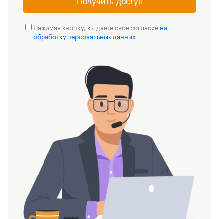
Получить доступ
Нажимая кнопку, вы даете свое согласие
на
обработку персональных данных