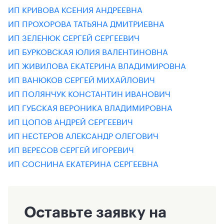
ИП КРИВОВА КСЕНИЯ АНДРЕЕВНА
ИП ПРОХОРОВА ТАТЬЯНА ДМИТРИЕВНА
ИП ЗЕЛЕНЮК СЕРГЕЙ СЕРГЕЕВИЧ
ИП БУРКОВСКАЯ ЮЛИЯ ВАЛЕНТИНОВНА
ИП ЖИВИЛОВА ЕКАТЕРИНА ВЛАДИМИРОВНА
ИП ВАНЮКОВ СЕРГЕЙ МИХАЙЛОВИЧ
ИП ПОЛЯНЧУК КОНСТАНТИН ИВАНОВИЧ
ИП ГУБСКАЯ ВЕРОНИКА ВЛАДИМИРОВНА
ИП ЦОПОВ АНДРЕЙ СЕРГЕЕВИЧ
ИП НЕСТЕРОВ АЛЕКСАНДР ОЛЕГОВИЧ
ИП ВЕРЕСОВ СЕРГЕЙ ИГОРЕВИЧ
ИП СОСНИНА ЕКАТЕРИНА СЕРГЕЕВНА
Оставьте заявку на