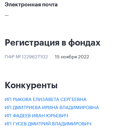
Электронная почта
—
Регистрация в фондах
ПФР № 1229627102
15 ноября 2022
Конкуренты
ИП РЫКОВА ЕЛИЗАВЕТА СЕРГЕЕВНА
ИП ДМИТРИЕВА ИРИНА ВЛАДИМИРОВНА
ИП ФАДЕЕВ ИВАН ЮРЬЕВИЧ
ИП ГУСЕВ ДМИТРИЙ ВЛАДИМИРОВИЧ