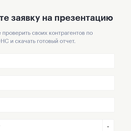
те заявку на презентацию
 проверить своих контрагентов по
НС и скачать готовый отчет.