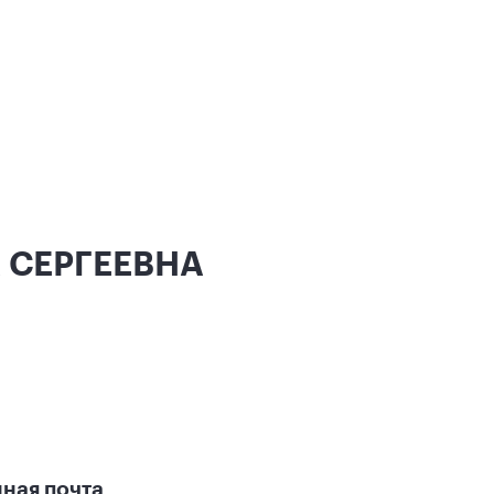
 СЕРГЕЕВНА
ная почта