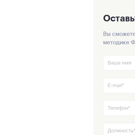
Оставь
Вы сможете
методике Ф