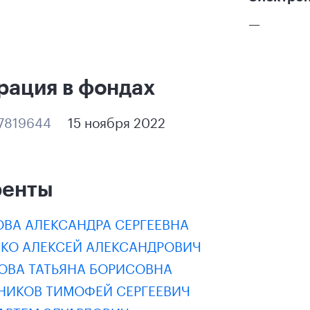
—
рация в фондах
7819644
15 ноября 2022
ренты
ОВА АЛЕКСАНДРА СЕРГЕЕВНА
НКО АЛЕКСЕЙ АЛЕКСАНДРОВИЧ
ОВА ТАТЬЯНА БОРИСОВНА
НИКОВ ТИМОФЕЙ СЕРГЕЕВИЧ