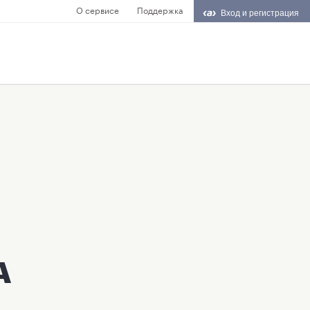
О сервисе
Поддержка
Вход и регистрация
А