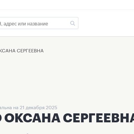
КСАНА СЕРГЕЕВНА
льна на 21 декабря 2025
 ОКСАНА СЕРГЕЕВН