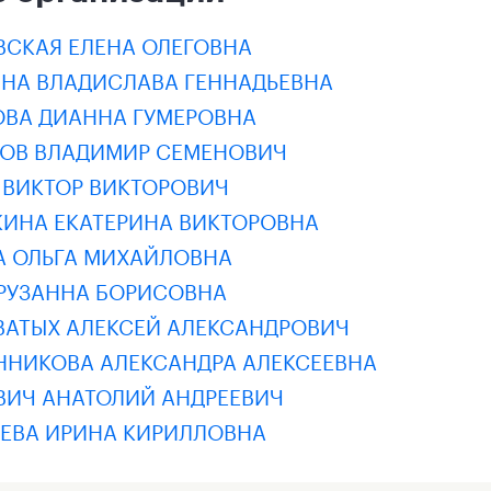
ВСКАЯ ЕЛЕНА ОЛЕГОВНА
ИНА ВЛАДИСЛАВА ГЕННАДЬЕВНА
ОВА ДИАННА ГУМЕРОВНА
НОВ ВЛАДИМИР СЕМЕНОВИЧ
 ВИКТОР ВИКТОРОВИЧ
КИНА ЕКАТЕРИНА ВИКТОРОВНА
А ОЛЬГА МИХАЙЛОВНА
 РУЗАННА БОРИСОВНА
ВАТЫХ АЛЕКСЕЙ АЛЕКСАНДРОВИЧ
ННИКОВА АЛЕКСАНДРА АЛЕКСЕЕВНА
ВИЧ АНАТОЛИЙ АНДРЕЕВИЧ
ЬЕВА ИРИНА КИРИЛЛОВНА