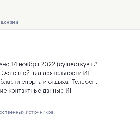
цензии
о 14 ноября 2022 (существует 3
 Основной вид деятельности ИП
ласти спорта и отдыха. Телефон,
гие контактные данные ИП
рственных источников.