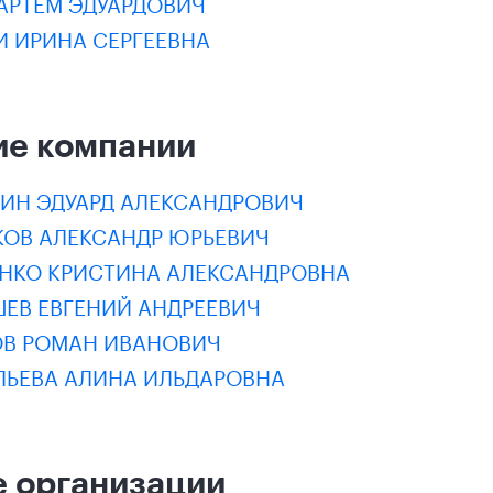
АРТЕМ ЭДУАРДОВИЧ
И ИРИНА СЕРГЕЕВНА
ие компании
КИН ЭДУАРД АЛЕКСАНДРОВИЧ
КОВ АЛЕКСАНДР ЮРЬЕВИЧ
ЕНКО КРИСТИНА АЛЕКСАНДРОВНА
ШЕВ ЕВГЕНИЙ АНДРЕЕВИЧ
ОВ РОМАН ИВАНОВИЧ
ЛЬЕВА АЛИНА ИЛЬДАРОВНА
 организации