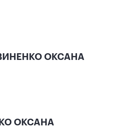
ОГВИНЕНКО ОКСАНА
НКО ОКСАНА