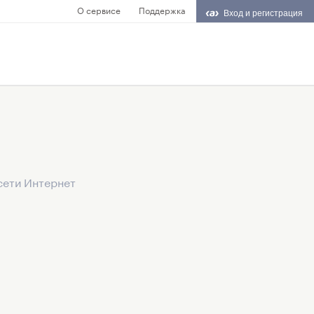
О сервисе
Поддержка
Вход и регистрация
сети Интернет