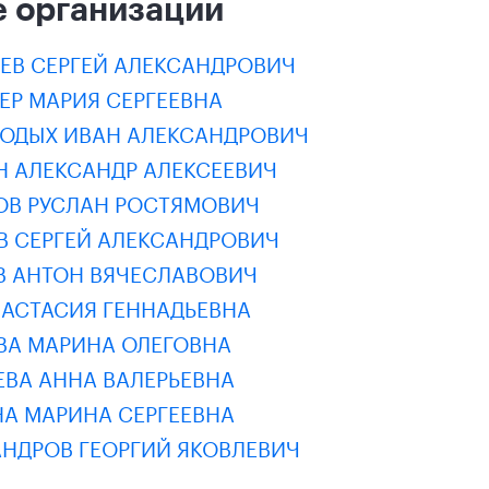
 организации
ЕЕВ СЕРГЕЙ АЛЕКСАНДРОВИЧ
ЕР МАРИЯ СЕРГЕЕВНА
РОДЫХ ИВАН АЛЕКСАНДРОВИЧ
Н АЛЕКСАНДР АЛЕКСЕЕВИЧ
ЛОВ РУСЛАН РОСТЯМОВИЧ
В СЕРГЕЙ АЛЕКСАНДРОВИЧ
В АНТОН ВЯЧЕСЛАВОВИЧ
НАСТАСИЯ ГЕННАДЬЕВНА
ВА МАРИНА ОЛЕГОВНА
ЕВА АННА ВАЛЕРЬЕВНА
НА МАРИНА СЕРГЕЕВНА
АНДРОВ ГЕОРГИЙ ЯКОВЛЕВИЧ