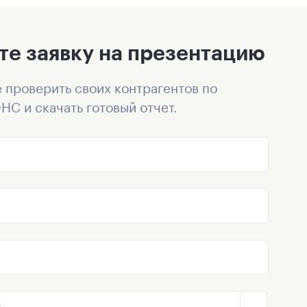
те заявку на презентацию
 проверить своих контрагентов по
НС и скачать готовый отчет.