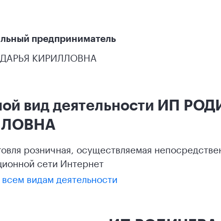
льный предприниматель
 ДАРЬЯ КИРИЛЛОВНА
ой вид деятельности ИП РО
ЛЛОВНА
рговля розничная, осуществляемая непосредств
ионной сети Интернет
 всем видам деятельности