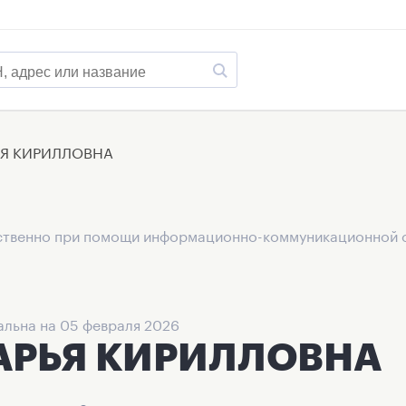
ЬЯ КИРИЛЛОВНА
дственно при помощи информационно-коммуникационной 
альна на 05 февраля 2026
АРЬЯ КИРИЛЛОВНА