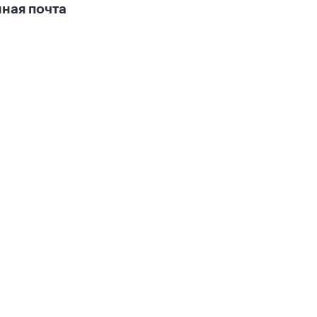
ная почта