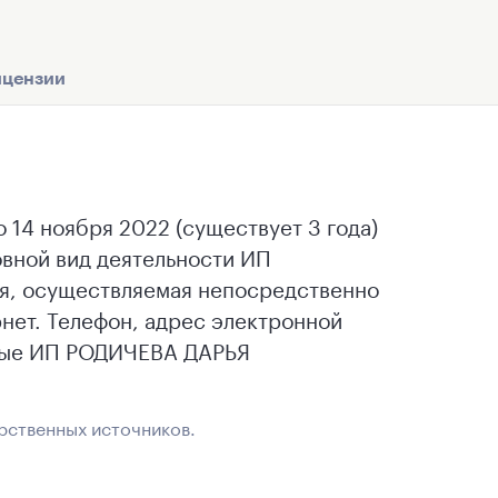
цензии
4 ноября 2022 (существует 3 года)
ной вид деятельности ИП
я, осуществляемая непосредственно
ет. Телефон, адрес электронной
нные ИП РОДИЧЕВА ДАРЬЯ
рственных источников.