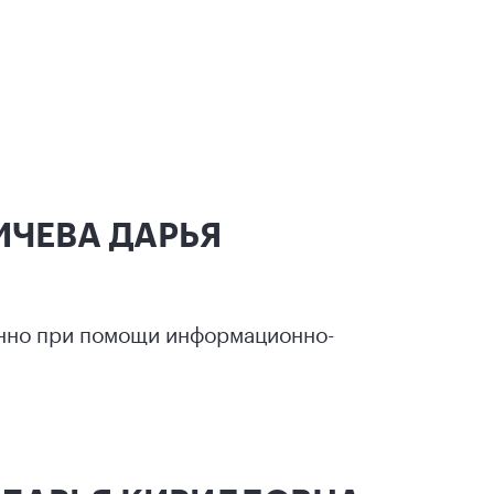
ДИЧЕВА ДАРЬЯ
енно при помощи информационно-