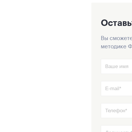
Оставь
Вы сможете
методике Ф