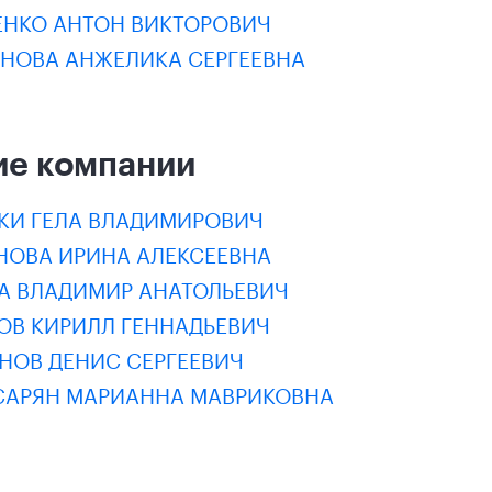
ЕНКО АНТОН ВИКТОРОВИЧ
АНОВА АНЖЕЛИКА СЕРГЕЕВНА
ие компании
КИ ГЕЛА ВЛАДИМИРОВИЧ
НОВА ИРИНА АЛЕКСЕЕВНА
ВА ВЛАДИМИР АНАТОЛЬЕВИЧ
ОВ КИРИЛЛ ГЕННАДЬЕВИЧ
НОВ ДЕНИС СЕРГЕЕВИЧ
САРЯН МАРИАННА МАВРИКОВНА