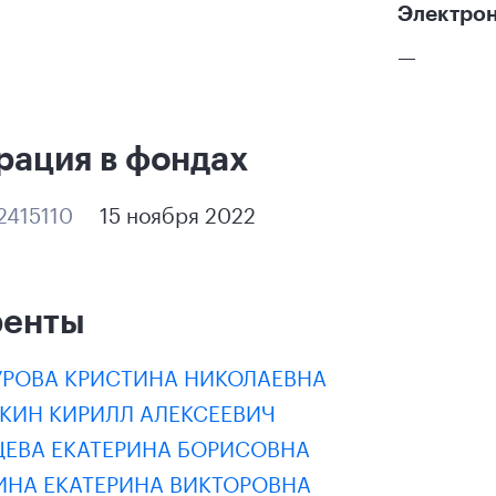
Электрон
—
рация в фондах
2415110
15 ноября 2022
ренты
УРОВА КРИСТИНА НИКОЛАЕВНА
ПКИН КИРИЛЛ АЛЕКСЕЕВИЧ
ЦЕВА ЕКАТЕРИНА БОРИСОВНА
ИНА ЕКАТЕРИНА ВИКТОРОВНА