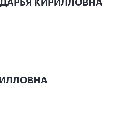
А ДАРЬЯ КИРИЛЛОВНА
РИЛЛОВНА