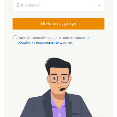
Получить доступ
Нажимая кнопку, вы даете свое согласие
на
обработку персональных данных