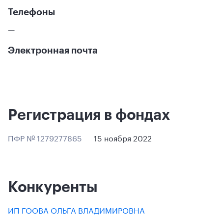
Телефоны
—
Электронная почта
—
Регистрация в фондах
ПФР № 1279277865
15 ноября 2022
Конкуренты
ИП ГООВА ОЛЬГА ВЛАДИМИРОВНА