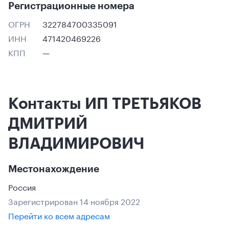
Регистрационные номера
ОГРН
322784700335091
ИНН
471420469226
КПП
—
Контакты ИП ТРЕТЬЯКОВ
ДМИТРИЙ
ВЛАДИМИРОВИЧ
Местонахождение
Россия
Зарегистрирован 14 ноября 2022
Перейти ко всем адресам