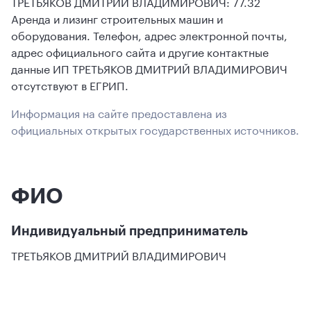
ТРЕТЬЯКОВ ДМИТРИЙ ВЛАДИМИРОВИЧ: 77.32
Аренда и лизинг строительных машин и
оборудования. Телефон, адрес электронной почты,
адрес официального сайта и другие контактные
данные ИП ТРЕТЬЯКОВ ДМИТРИЙ ВЛАДИМИРОВИЧ
отсутствуют в ЕГРИП.
Информация на сайте предоставлена из
официальных открытых государственных источников.
ФИО
Индивидуальный предприниматель
ТРЕТЬЯКОВ ДМИТРИЙ ВЛАДИМИРОВИЧ