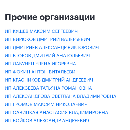
Прочие организации
ИП КУЩЁВ МАКСИМ СЕРГЕЕВИЧ
ИП БИРЮКОВ ДМИТРИЙ ВАЛЕРЬЕВИЧ
ИП ДМИТРИЕВ АЛЕКСАНДР ВИКТОРОВИЧ
ИП ВТОРОВ ДМИТРИЙ АНАТОЛЬЕВИЧ
ИП ЛАБУНЕЦ ЕЛЕНА ИГОРЕВНА
ИП ФОКИН АНТОН ВИТАЛЬЕВИЧ
ИП КРАСНИКОВ ДМИТРИЙ АНДРЕЕВИЧ
ИП АЛЕКСЕЕВА ТАТЬЯНА РОМАНОВНА
ИП АЛЕКСАНДРОВА СВЕТЛАНА ВЛАДИМИРОВНА
ИП ГРОМОВ МАКСИМ НИКОЛАЕВИЧ
ИП САВИЦКАЯ АНАСТАСИЯ ВЛАДИМИРОВНА
ИП БОЙКОВ АЛЕКСАНДР АНДРЕЕВИЧ