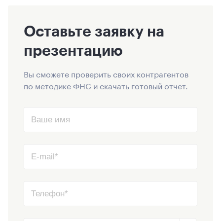
Оставьте заявку на
презентацию
Вы сможете проверить своих контрагентов
по методике ФНС и скачать готовый отчет.