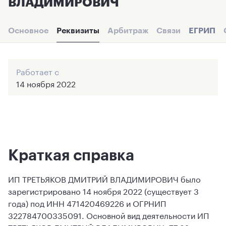
ВЛАДИМИРОВИЧ
Основное
Реквизиты
Арбитраж
Связи
ЕГРИП
Работает с
14 ноября 2022
Краткая справка
ИП ТРЕТЬЯКОВ ДМИТРИЙ ВЛАДИМИРОВИЧ было
зарегистрировано 14 ноября 2022 (существует 3
года) под ИНН 471420469226 и ОГРНИП
322784700335091. Основной вид деятельности ИП