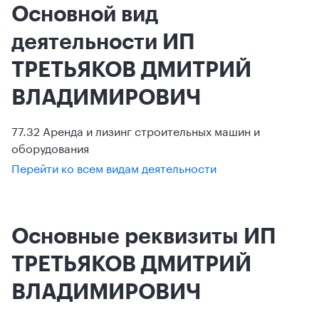
Основной вид
деятельности ИП
ТРЕТЬЯКОВ ДМИТРИЙ
ВЛАДИМИРОВИЧ
77.32 Аренда и лизинг строительных машин и
оборудования
Перейти ко всем видам деятельности
Основные реквизиты ИП
ТРЕТЬЯКОВ ДМИТРИЙ
ВЛАДИМИРОВИЧ