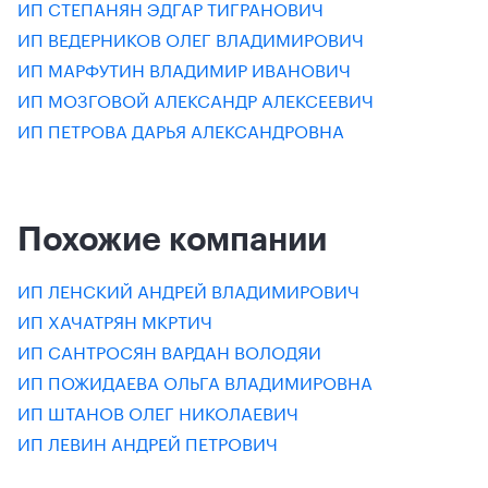
ИП СТЕПАНЯН ЭДГАР ТИГРАНОВИЧ
ИП ВЕДЕРНИКОВ ОЛЕГ ВЛАДИМИРОВИЧ
ИП МАРФУТИН ВЛАДИМИР ИВАНОВИЧ
ИП МОЗГОВОЙ АЛЕКСАНДР АЛЕКСЕЕВИЧ
ИП ПЕТРОВА ДАРЬЯ АЛЕКСАНДРОВНА
Похожие компании
ИП ЛЕНСКИЙ АНДРЕЙ ВЛАДИМИРОВИЧ
ИП ХАЧАТРЯН МКРТИЧ
ИП САНТРОСЯН ВАРДАН ВОЛОДЯИ
ИП ПОЖИДАЕВА ОЛЬГА ВЛАДИМИРОВНА
ИП ШТАНОВ ОЛЕГ НИКОЛАЕВИЧ
ИП ЛЕВИН АНДРЕЙ ПЕТРОВИЧ