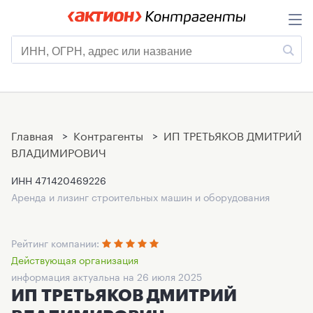
Главная
>
Контрагенты
>
ИП ТРЕТЬЯКОВ ДМИТРИЙ
ВЛАДИМИРОВИЧ
ИНН
471420469226
Аренда и лизинг строительных машин и оборудования
Рейтинг компании:
Действующая организация
информация актуальна на 26 июля 2025
ИП ТРЕТЬЯКОВ ДМИТРИЙ