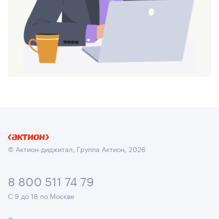
© Актион-диджитал, Группа Актион, 2026
8 800 511 74 79
С 9 до 18 по Москве