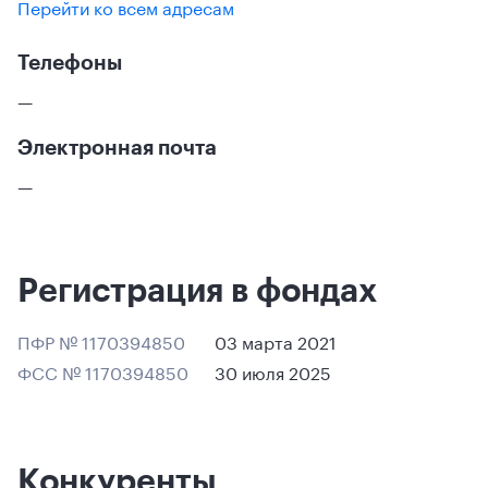
Перейти ко всем адресам
Телефоны
—
Электронная почта
—
Регистрация в фондах
ПФР № 1170394850
03 марта 2021
ФСС № 1170394850
30 июля 2025
Конкуренты