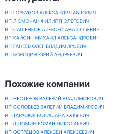
ИП ГОРБУНОВ АЛЕКСАНДР ПАВЛОВИЧ
ИП ЛЮМОЧАН ФИЛИПП ОЛЕГОВИЧ
ИП САШЕНКОВ АЛЕКСЕЙ АНАТОЛЬЕВИЧ
ИП КАЙСИН МИХАИЛ АЛЕКСАНДРОВИЧ
ИП ГАНЕЕВ ОЛЕГ ВЛАДИМИРОВИЧ
ИП БОРОДИН ЮРИЙ АНДРЕЕВИЧ
Похожие компании
ИП НЕСТЕРОВ ВАЛЕРИЙ ВЛАДИМИРОВИЧ
ИП СОЛОВЬЕВ ВАЛЕРИЙ ВЛАДИМИРОВИЧ
ИП ТАРАСЮК БОРИС АНАТОЛЬЕВИЧ
ИП ШЛОМИН РОМАН НИКОЛАЕВИЧ
ИП ОСТРЕЦОВ АЛЕКСЕЙ АЛЕКСЕЕВИЧ