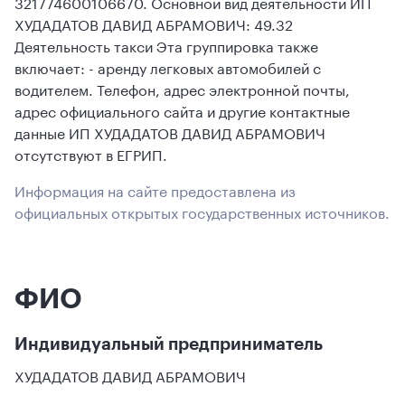
321774600106670. Основной вид деятельности ИП
ХУДАДАТОВ ДАВИД АБРАМОВИЧ: 49.32
Деятельность такси Эта группировка также
включает: - аренду легковых автомобилей с
водителем. Телефон, адрес электронной почты,
адрес официального сайта и другие контактные
данные ИП ХУДАДАТОВ ДАВИД АБРАМОВИЧ
отсутствуют в ЕГРИП.
Информация на сайте предоставлена из
официальных открытых государственных источников.
ФИО
Индивидуальный предприниматель
ХУДАДАТОВ ДАВИД АБРАМОВИЧ