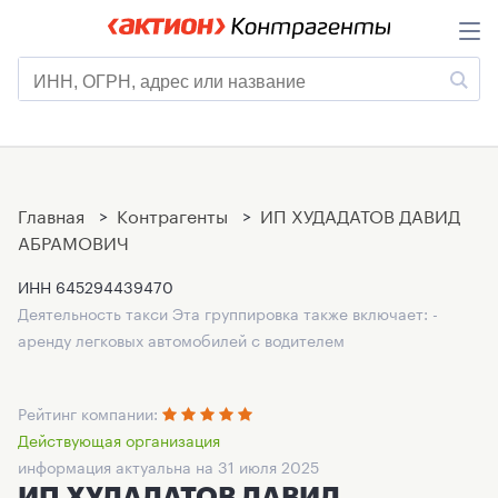
Главная
>
Контрагенты
>
ИП ХУДАДАТОВ ДАВИД
АБРАМОВИЧ
ИНН
645294439470
Деятельность такси Эта группировка также включает: -
аренду легковых автомобилей с водителем
Рейтинг компании:
Действующая организация
информация актуальна на 31 июля 2025
ИП ХУДАДАТОВ ДАВИД