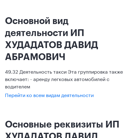
Основной вид
деятельности ИП
ХУДАДАТОВ ДАВИД
АБРАМОВИЧ
49.32 Деятельность такси Эта группировка также
включает: - аренду легковых автомобилей с
водителем
Перейти ко всем видам деятельности
Основные реквизиты ИП
ХУДАДАТОВ ДАВИД