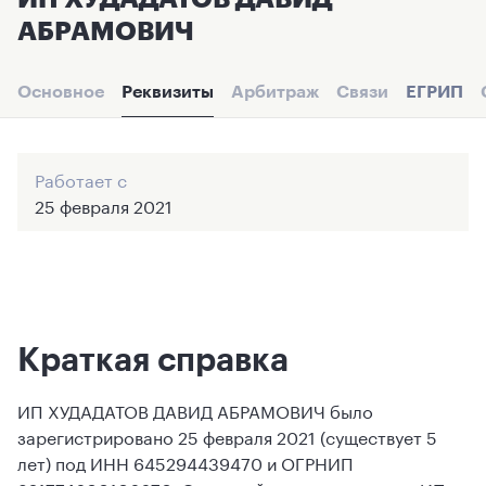
АБРАМОВИЧ
Основное
Реквизиты
Арбитраж
Связи
ЕГРИП
Работает с
25 февраля 2021
Краткая справка
ИП ХУДАДАТОВ ДАВИД АБРАМОВИЧ было
зарегистрировано 25 февраля 2021 (существует 5
лет) под ИНН 645294439470 и ОГРНИП