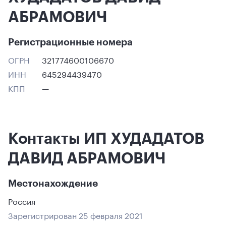
АБРАМОВИЧ
Регистрационные номера
ОГРН
321774600106670
ИНН
645294439470
КПП
—
Контакты ИП ХУДАДАТОВ
ДАВИД АБРАМОВИЧ
Местонахождение
Россия
Зарегистрирован 25 февраля 2021