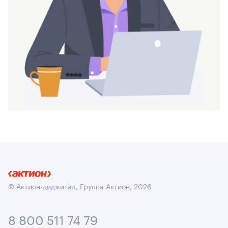
© Актион-диджитал, Группа Актион, 2026
8 800 511 74 79