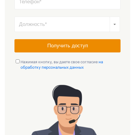
Получить доступ
Нажимая кнопку, вы даете свое согласие
на
обработку персональных данных