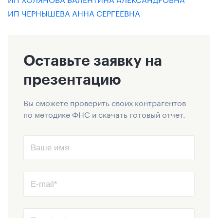
ИП ЧЕРНЫШЕВА АННА СЕРГЕЕВНА
Оставьте заявку на
презентацию
Вы сможете проверить своих контрагентов
по методике ФНС и скачать готовый отчет.