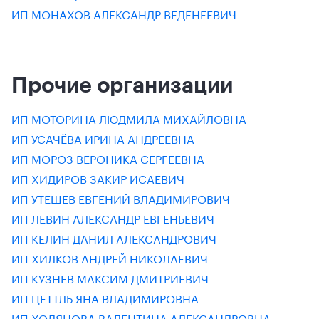
ИП МОНАХОВ АЛЕКСАНДР ВЕДЕНЕЕВИЧ
Прочие организации
ИП МОТОРИНА ЛЮДМИЛА МИХАЙЛОВНА
ИП УСАЧЁВА ИРИНА АНДРЕЕВНА
ИП МОРОЗ ВЕРОНИКА СЕРГЕЕВНА
ИП ХИДИРОВ ЗАКИР ИСАЕВИЧ
ИП УТЕШЕВ ЕВГЕНИЙ ВЛАДИМИРОВИЧ
ИП ЛЕВИН АЛЕКСАНДР ЕВГЕНЬЕВИЧ
ИП КЕЛИН ДАНИЛ АЛЕКСАНДРОВИЧ
ИП ХИЛКОВ АНДРЕЙ НИКОЛАЕВИЧ
ИП КУЗНЕВ МАКСИМ ДМИТРИЕВИЧ
ИП ЦЕТТЛЬ ЯНА ВЛАДИМИРОВНА
ИП ХОЛЯНОВА ВАЛЕНТИНА АЛЕКСАНДРОВНА