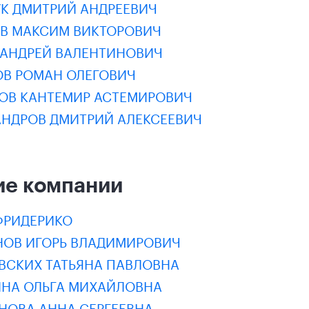
К ДМИТРИЙ АНДРЕЕВИЧ
ЕВ МАКСИМ ВИКТОРОВИЧ
 АНДРЕЙ ВАЛЕНТИНОВИЧ
ОВ РОМАН ОЛЕГОВИЧ
ОВ КАНТЕМИР АСТЕМИРОВИЧ
АНДРОВ ДМИТРИЙ АЛЕКСЕЕВИЧ
ие компании
ФРИДЕРИКО
НОВ ИГОРЬ ВЛАДИМИРОВИЧ
ВСКИХ ТАТЬЯНА ПАВЛОВНА
ИНА ОЛЬГА МИХАЙЛОВНА
НОВА АННА СЕРГЕЕВНА