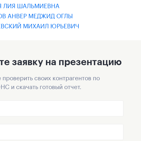
Я ЛИЯ ШАЛЬМИЕВНА
ОВ АНВЕР МЕДЖИД ОГЛЫ
ЕВСКИЙ МИХАИЛ ЮРЬЕВИЧ
те заявку на презентацию
 проверить своих контрагентов по
НС и скачать готовый отчет.