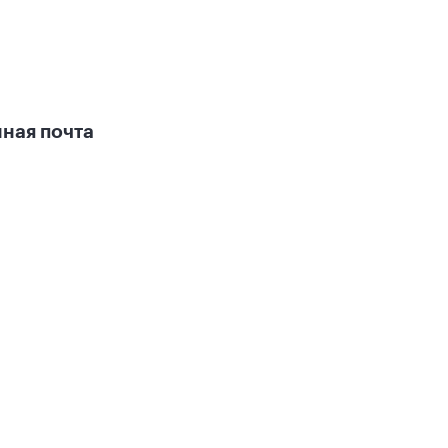
ная почта