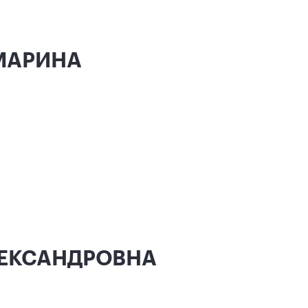
 МАРИНА
ЛЕКСАНДРОВНА