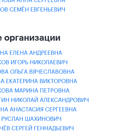
ОВ СЕМЁН ЕВГЕНЬЕВИЧ
 организации
НА ЕЛЕНА АНДРЕЕВНА
КОВ ИГОРЬ НИКОЛАЕВИЧ
ОВА ОЛЬГА ВЯЧЕСЛАВОВНА
ВА ЕКАТЕРИНА ВИКТОРОВНА
КОВА МАРИНА ПЕТРОВНА
ТИН НИКОЛАЙ АЛЕКСАНДРОВИЧ
ИНА АНАСТАСИЯ СЕРГЕЕВНА
В РУСЛАН ШАХИНОВИЧ
ЧЁВ СЕРГЕЙ ГЕННАДЬЕВИЧ