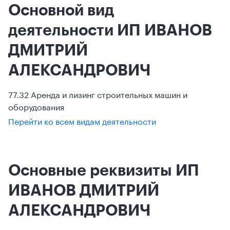
Основной вид
деятельности ИП ИВАНОВ
ДМИТРИЙ
АЛЕКСАНДРОВИЧ
77.32 Аренда и лизинг строительных машин и
оборудования
Перейти ко всем видам деятельности
Основные реквизиты ИП
ИВАНОВ ДМИТРИЙ
АЛЕКСАНДРОВИЧ