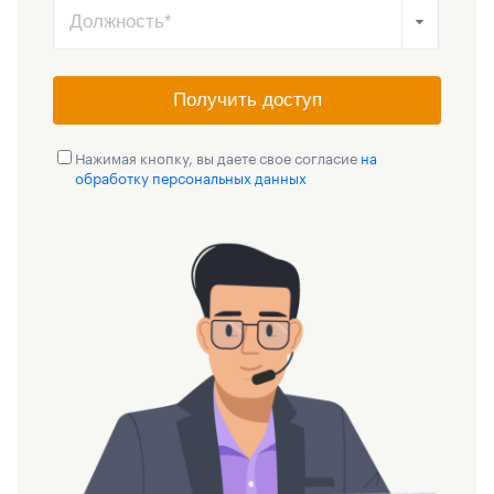
Получить доступ
Нажимая кнопку, вы даете свое согласие
на
обработку персональных данных