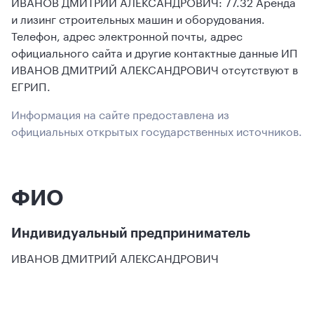
ИВАНОВ ДМИТРИЙ АЛЕКСАНДРОВИЧ: 77.32 Аренда
и лизинг строительных машин и оборудования.
Телефон, адрес электронной почты, адрес
официального сайта и другие контактные данные ИП
ИВАНОВ ДМИТРИЙ АЛЕКСАНДРОВИЧ отсутствуют в
ЕГРИП.
Информация на сайте предоставлена из
официальных открытых государственных источников.
ФИО
Индивидуальный предприниматель
ИВАНОВ ДМИТРИЙ АЛЕКСАНДРОВИЧ