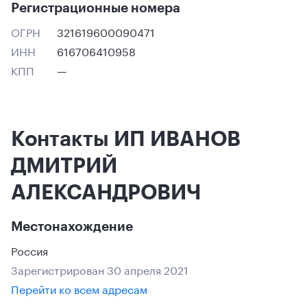
Регистрационные номера
ОГРН
321619600090471
ИНН
616706410958
КПП
—
Контакты ИП ИВАНОВ
ДМИТРИЙ
АЛЕКСАНДРОВИЧ
Местонахождение
Россия
Зарегистрирован 30 апреля 2021
Перейти ко всем адресам