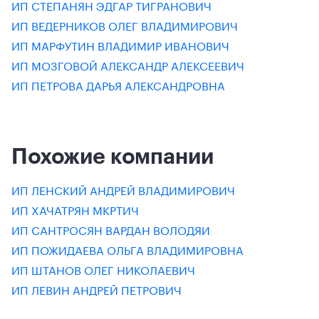
ИП СТЕПАНЯН ЭДГАР ТИГРАНОВИЧ
ИП ВЕДЕРНИКОВ ОЛЕГ ВЛАДИМИРОВИЧ
ИП МАРФУТИН ВЛАДИМИР ИВАНОВИЧ
ИП МОЗГОВОЙ АЛЕКСАНДР АЛЕКСЕЕВИЧ
ИП ПЕТРОВА ДАРЬЯ АЛЕКСАНДРОВНА
Похожие компании
ИП ЛЕНСКИЙ АНДРЕЙ ВЛАДИМИРОВИЧ
ИП ХАЧАТРЯН МКРТИЧ
ИП САНТРОСЯН ВАРДАН ВОЛОДЯИ
ИП ПОЖИДАЕВА ОЛЬГА ВЛАДИМИРОВНА
ИП ШТАНОВ ОЛЕГ НИКОЛАЕВИЧ
ИП ЛЕВИН АНДРЕЙ ПЕТРОВИЧ