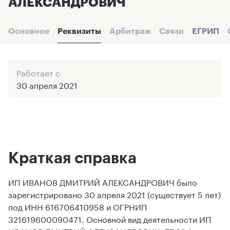
АЛЕКСАНДРОВИЧ
Основное
Реквизиты
Арбитраж
Связи
ЕГРИП
Работает с
30 апреля 2021
Краткая справка
ИП ИВАНОВ ДМИТРИЙ АЛЕКСАНДРОВИЧ было
зарегистрировано 30 апреля 2021 (существует 5 лет)
под ИНН 616706410958 и ОГРНИП
321619600090471. Основной вид деятельности ИП