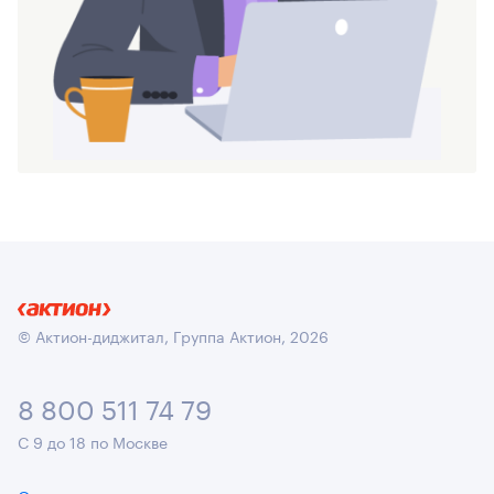
© Актион-диджитал, Группа Актион, 2026
8 800 511 74 79
С 9 до 18 по Москве