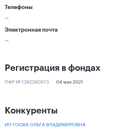
Телефоны
—
Электронная почта
—
Регистрация в фондах
ПФР № 1282290673
04 мая 2021
Конкуренты
ИП ГООВА ОЛЬГА ВЛАДИМИРОВНА