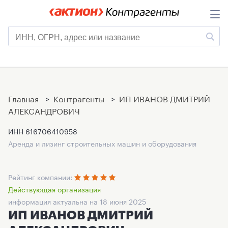
Главная
>
Контрагенты
>
ИП ИВАНОВ ДМИТРИЙ
АЛЕКСАНДРОВИЧ
ИНН
616706410958
Аренда и лизинг строительных машин и оборудования
Рейтинг компании:
Действующая организация
информация актуальна на 18 июня 2025
ИП ИВАНОВ ДМИТРИЙ