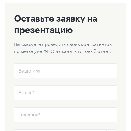
Оставьте заявку на
презентацию
Вы сможете проверить своих контрагентов
по методике ФНС и скачать готовый отчет.