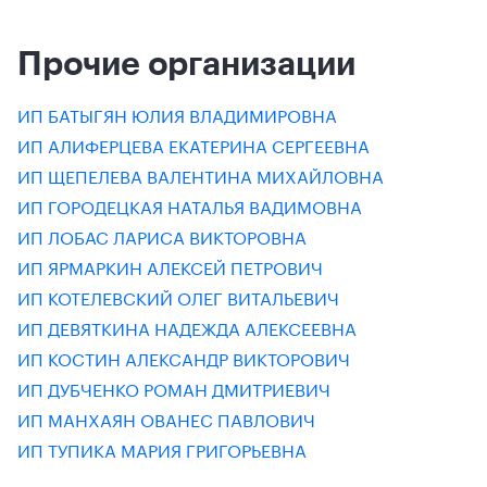
Прочие организации
ИП БАТЫГЯН ЮЛИЯ ВЛАДИМИРОВНА
ИП АЛИФЕРЦЕВА ЕКАТЕРИНА СЕРГЕЕВНА
ИП ЩЕПЕЛЕВА ВАЛЕНТИНА МИХАЙЛОВНА
ИП ГОРОДЕЦКАЯ НАТАЛЬЯ ВАДИМОВНА
ИП ЛОБАС ЛАРИСА ВИКТОРОВНА
ИП ЯРМАРКИН АЛЕКСЕЙ ПЕТРОВИЧ
ИП КОТЕЛЕВСКИЙ ОЛЕГ ВИТАЛЬЕВИЧ
ИП ДЕВЯТКИНА НАДЕЖДА АЛЕКСЕЕВНА
ИП КОСТИН АЛЕКСАНДР ВИКТОРОВИЧ
ИП ДУБЧЕНКО РОМАН ДМИТРИЕВИЧ
ИП МАНХАЯН ОВАНЕС ПАВЛОВИЧ
ИП ТУПИКА МАРИЯ ГРИГОРЬЕВНА