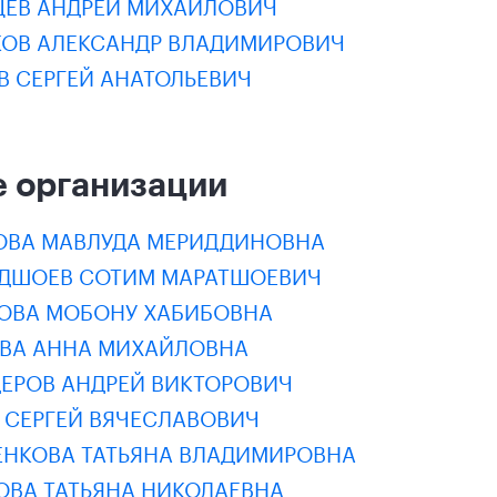
ЦЕВ АНДРЕЙ МИХАЙЛОВИЧ
КОВ АЛЕКСАНДР ВЛАДИМИРОВИЧ
В СЕРГЕЙ АНАТОЛЬЕВИЧ
 организации
ОВА МАВЛУДА МЕРИДДИНОВНА
ДШОЕВ СОТИМ МАРАТШОЕВИЧ
ОВА МОБОНУ ХАБИБОВНА
ЕВА АННА МИХАЙЛОВНА
ДЕРОВ АНДРЕЙ ВИКТОРОВИЧ
 СЕРГЕЙ ВЯЧЕСЛАВОВИЧ
ЕНКОВА ТАТЬЯНА ВЛАДИМИРОВНА
ОВА ТАТЬЯНА НИКОЛАЕВНА