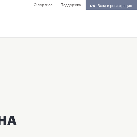
О сервисе
Поддержка
Вход и регистрация
НА