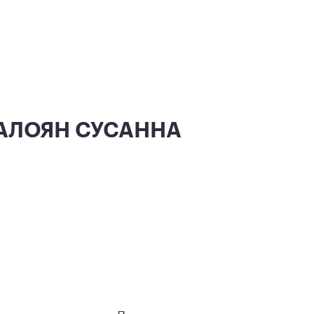
АЛАЛОЯН СУСАННА