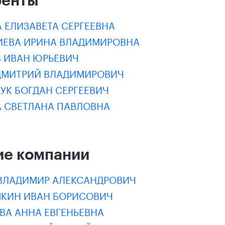
 ЕЛИЗАВЕТА СЕРГЕЕВНА
ИЕВА ИРИНА ВЛАДИМИРОВНА
В ИВАН ЮРЬЕВИЧ
 ДМИТРИЙ ВЛАДИМИРОВИЧ
УК БОГДАН СЕРГЕЕВИЧ
А СВЕТЛАНА ПАВЛОВНА
ие компании
 ВЛАДИМИР АЛЕКСАНДРОВИЧ
ШКИН ИВАН БОРИСОВИЧ
ВА АННА ЕВГЕНЬЕВНА