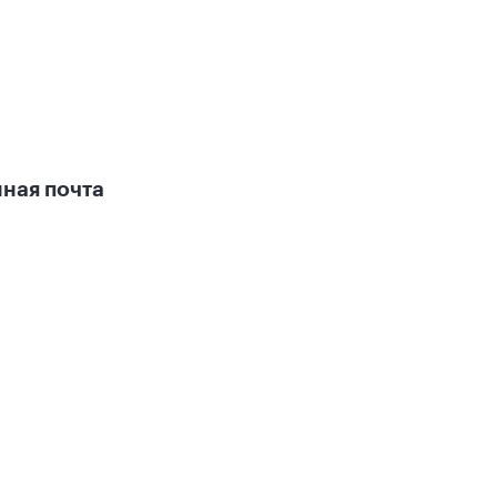
ная почта