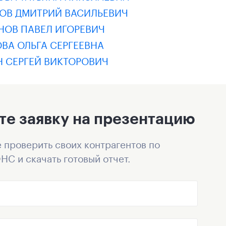
ОВ ДМИТРИЙ ВАСИЛЬЕВИЧ
НОВ ПАВЕЛ ИГОРЕВИЧ
ВА ОЛЬГА СЕРГЕЕВНА
Н СЕРГЕЙ ВИКТОРОВИЧ
те заявку на презентацию
 проверить своих контрагентов по
НС и скачать готовый отчет.