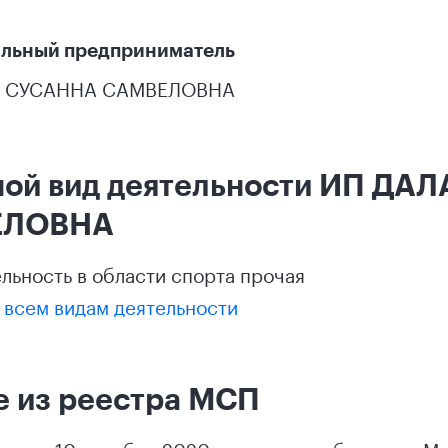
льный предприниматель
 СУСАННА САМВЕЛОВНА
ной вид деятельности ИП Д
ЕЛОВНА
ельность в области спорта прочая
 всем видам деятельности
 из реестра МСП