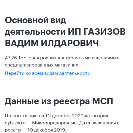
Основной вид
деятельности ИП ГАЗИЗОВ
ВАДИМ ИЛДАРОВИЧ
47.26 Торговля розничная табачными изделиями в
специализированных магазинах
Перейти ко всем видам деятельности
Данные из реестра МСП
По состоянию на 10 декабря 2020 категория
субъекта — Микропредприятие. Дата включения в
реестр — 10 декабря 2019.