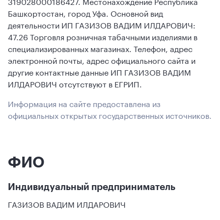
319028000186427. Местонахождение Республика
Башкортостан, город Уфа. Основной вид
деятельности ИП ГАЗИЗОВ ВАДИМ ИЛДАРОВИЧ:
47.26 Торговля розничная табачными изделиями в
специализированных магазинах. Телефон, адрес
электронной почты, адрес официального сайта и
другие контактные данные ИП ГАЗИЗОВ ВАДИМ
ИЛДАРОВИЧ отсутствуют в ЕГРИП.
Информация на сайте предоставлена из
официальных открытых государственных источников.
ФИО
Индивидуальный предприниматель
ГАЗИЗОВ ВАДИМ ИЛДАРОВИЧ