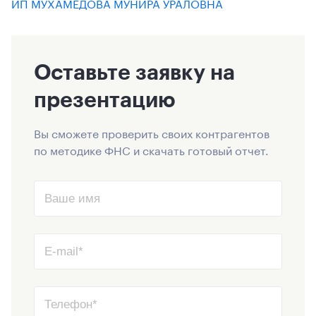
ИП МУХАМЕДОВА МУНИРА УРАЛОВНА
Оставьте заявку на
презентацию
Вы сможете проверить своих контрагентов
по методике ФНС и скачать готовый отчет.