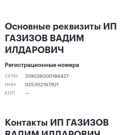
Основные реквизиты ИП
ГАЗИЗОВ ВАДИМ
ИЛДАРОВИЧ
Регистрационные номера
ОГРН
319028000186427
ИНН
025302167921
КПП
—
Контакты ИП ГАЗИЗОВ
ВАДИМ ИЛДАРОВИЧ