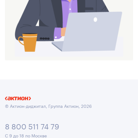
© Актион-диджитал, Группа Актион, 2026
8 800 511 74 79
С 9 до 18 по Москве