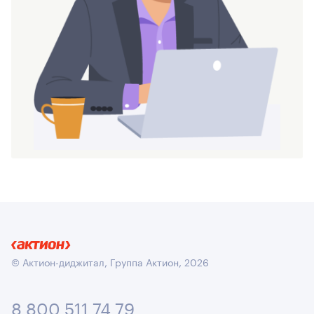
© Актион-диджитал, Группа Актион, 2026
8 800 511 74 79