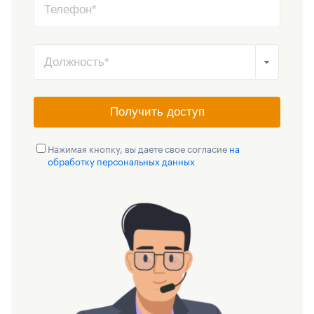
Получить доступ
Нажимая кнопку, вы даете свое согласие
на
обработку персональных данных