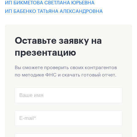
ИП БИКМЕТОВА СВЕТЛАНА ЮРЬЕВНА
ИП БАБЕНКО ТАТЬЯНА АЛЕКСАНДРОВНА
Оставьте заявку на
презентацию
Вы сможете проверить своих контрагентов
по методике ФНС и скачать готовый отчет.