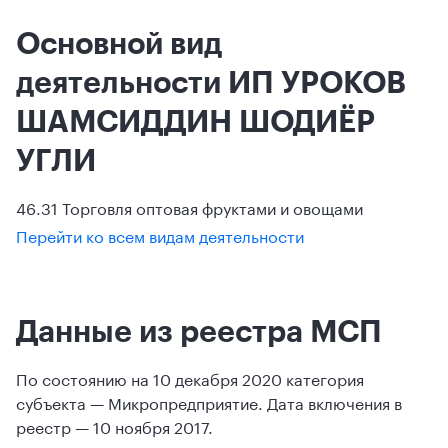
Основной вид
деятельности ИП УРОКОВ
ШАМСИДДИН ШОДИЁР
УГЛИ
46.31 Торговля оптовая фруктами и овощами
Перейти ко всем видам деятельности
Данные из реестра МСП
По состоянию на 10 декабря 2020 категория
субъекта — Микропредприятие. Дата включения в
реестр — 10 ноября 2017.