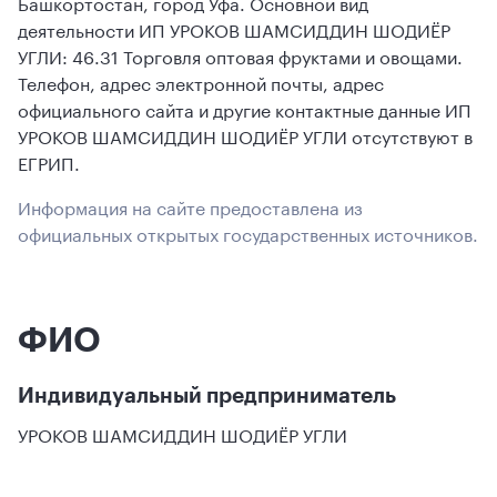
Башкортостан, город Уфа. Основной вид
деятельности ИП УРОКОВ ШАМСИДДИН ШОДИЁР
УГЛИ: 46.31 Торговля оптовая фруктами и овощами.
Телефон, адрес электронной почты, адрес
официального сайта и другие контактные данные ИП
УРОКОВ ШАМСИДДИН ШОДИЁР УГЛИ отсутствуют в
ЕГРИП.
Информация на сайте предоставлена из
официальных открытых государственных источников.
ФИО
Индивидуальный предприниматель
УРОКОВ ШАМСИДДИН ШОДИЁР УГЛИ