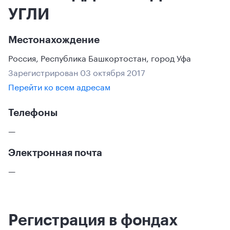
УГЛИ
Местонахождение
Россия
,
Республика Башкортостан
,
город Уфа
Зарегистрирован 03 октября 2017
Перейти ко всем адресам
Телефоны
—
Электронная почта
—
Регистрация в фондах