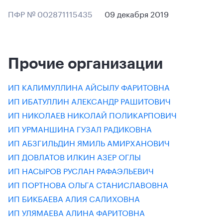
ПФР № 002871115435
09 декабря 2019
Прочие организации
ИП КАЛИМУЛЛИНА АЙСЫЛУ ФАРИТОВНА
ИП ИБАТУЛЛИН АЛЕКСАНДР РАШИТОВИЧ
ИП НИКОЛАЕВ НИКОЛАЙ ПОЛИКАРПОВИЧ
ИП УРМАНШИНА ГУЗАЛ РАДИКОВНА
ИП АБЗГИЛЬДИН ЯМИЛЬ АМИРХАНОВИЧ
ИП ДОВЛАТОВ ИЛКИН АЗЕР ОГЛЫ
ИП НАСЫРОВ РУСЛАН РАФАЭЛЬЕВИЧ
ИП ПОРТНОВА ОЛЬГА СТАНИСЛАВОВНА
ИП БИКБАЕВА АЛИЯ САЛИХОВНА
ИП УЛЯМАЕВА АЛИНА ФАРИТОВНА