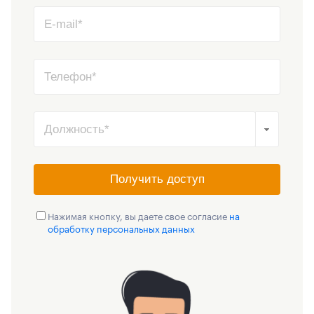
Получить доступ
Нажимая кнопку, вы даете свое согласие
на
обработку персональных данных