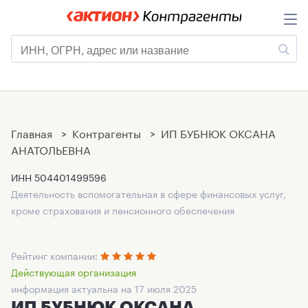
Главная
>
Контрагенты
>
ИП БУБНЮК ОКСАНА
АНАТОЛЬЕВНА
ИНН
504401499596
Деятельность вспомогательная в сфере финансовых услуг,
кроме страхования и пенсионного обеспечения
Рейтинг компании:
Действующая организация
информация актуальна на 17 июля 2025
ИП БУБНЮК ОКСАНА