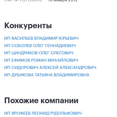
Конкуренты
ИП ВАСИЛЬЕВ ВЛАДИМИР ЮРЬЕВИЧ
ИП СОБОЛЕВ ОЛЕГ ГЕННАДИЕВИЧ
ИП ЦИНДРИКОВ ОЛЕГ ОЛЕГОВИЧ
ИП ЕФИМОВ РОМАН МИХАЙЛОВИЧ
ИП СИДОРОВИЧ АЛЕКСЕЙ АЛЕКСАНДРОВИЧ
ИП ДУБИКОВА ТАТЬЯНА ВЛАДИМИРОВНА
Похожие компании
ИП ЯРОФЕЕВ ЛЕОНИД РУДОЛЬФОВИЧ