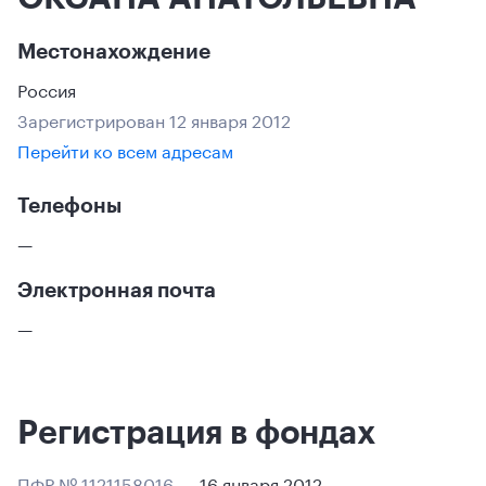
Местонахождение
Россия
Зарегистрирован 12 января 2012
Перейти ко всем адресам
Телефоны
—
Электронная почта
—
Регистрация в фондах
ПФР № 1121158016
16 января 2012