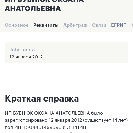
АНАТОЛЬЕВНА
Основное
Реквизиты
Арбитраж
Связи
ЕГРИП
Работает с
12 января 2012
Краткая справка
ИП БУБНЮК ОКСАНА АНАТОЛЬЕВНА было
зарегистрировано 12 января 2012 (существует 14 лет)
под ИНН 504401499596 и ОГРНИП