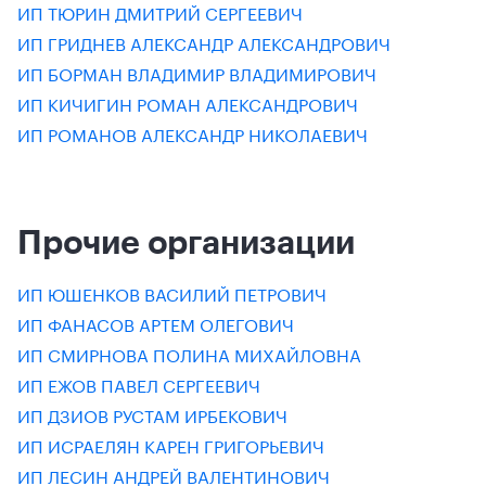
ИП ТЮРИН ДМИТРИЙ СЕРГЕЕВИЧ
ИП ГРИДНЕВ АЛЕКСАНДР АЛЕКСАНДРОВИЧ
ИП БОРМАН ВЛАДИМИР ВЛАДИМИРОВИЧ
ИП КИЧИГИН РОМАН АЛЕКСАНДРОВИЧ
ИП РОМАНОВ АЛЕКСАНДР НИКОЛАЕВИЧ
Прочие организации
ИП ЮШЕНКОВ ВАСИЛИЙ ПЕТРОВИЧ
ИП ФАНАСОВ АРТЕМ ОЛЕГОВИЧ
ИП СМИРНОВА ПОЛИНА МИХАЙЛОВНА
ИП ЕЖОВ ПАВЕЛ СЕРГЕЕВИЧ
ИП ДЗИОВ РУСТАМ ИРБЕКОВИЧ
ИП ИСРАЕЛЯН КАРЕН ГРИГОРЬЕВИЧ
ИП ЛЕСИН АНДРЕЙ ВАЛЕНТИНОВИЧ