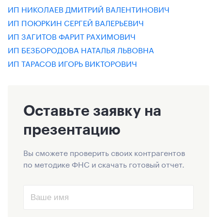
ИП НИКОЛАЕВ ДМИТРИЙ ВАЛЕНТИНОВИЧ
ИП ПОЮРКИН СЕРГЕЙ ВАЛЕРЬЕВИЧ
ИП ЗАГИТОВ ФАРИТ РАХИМОВИЧ
ИП БЕЗБОРОДОВА НАТАЛЬЯ ЛЬВОВНА
ИП ТАРАСОВ ИГОРЬ ВИКТОРОВИЧ
Оставьте заявку на
презентацию
Вы сможете проверить своих контрагентов
по методике ФНС и скачать готовый отчет.