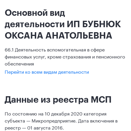
Основной вид
деятельности ИП БУБНЮК
ОКСАНА АНАТОЛЬЕВНА
66.1 Деятельность вспомогательная в сфере
финансовых услуг, кроме страхования и пенсионного
обеспечения
Перейти ко всем видам деятельности
Данные из реестра МСП
По состоянию на 10 декабря 2020 категория
субъекта — Микропредприятие. Дата включения в
реестр — 01 августа 2016.