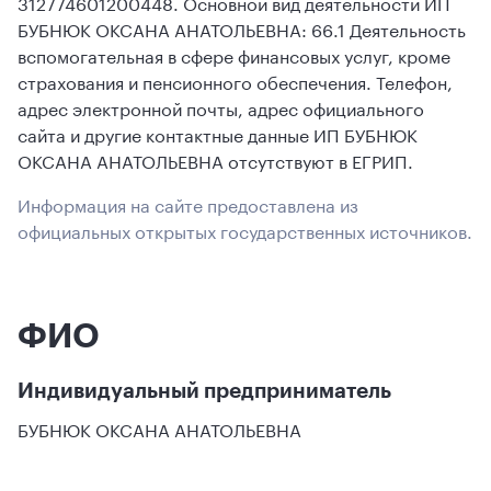
312774601200448. Основной вид деятельности ИП
БУБНЮК ОКСАНА АНАТОЛЬЕВНА: 66.1 Деятельность
вспомогательная в сфере финансовых услуг, кроме
страхования и пенсионного обеспечения. Телефон,
адрес электронной почты, адрес официального
сайта и другие контактные данные ИП БУБНЮК
ОКСАНА АНАТОЛЬЕВНА отсутствуют в ЕГРИП.
Информация на сайте предоставлена из
официальных открытых государственных источников.
ФИО
Индивидуальный предприниматель
БУБНЮК ОКСАНА АНАТОЛЬЕВНА