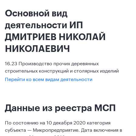
Основной вид
деятельности ИП
ДМИТРИЕВ НИКОЛАЙ
НИКОЛАЕВИЧ
16.23 Производство прочих деревянных
строительных конструкций и столярных изделий
Перейти ко всем видам деятельности
Данные из реестра МСП
По состоянию на 10 декабря 2020 категория
субъекта — Микропредприятие. Дата включения в