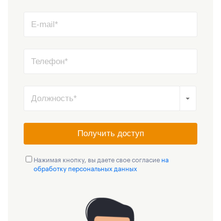
Получить доступ
Нажимая кнопку, вы даете свое согласие
на
обработку персональных данных