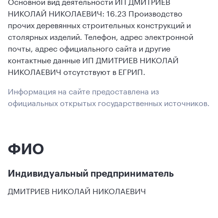
Основной вид деятельности ИП ДМИТРИЕВ
НИКОЛАЙ НИКОЛАЕВИЧ: 16.23 Производство
прочих деревянных строительных конструкций и
столярных изделий. Телефон, адрес электронной
почты, адрес официального сайта и другие
контактные данные ИП ДМИТРИЕВ НИКОЛАЙ
НИКОЛАЕВИЧ отсутствуют в ЕГРИП.
Информация на сайте предоставлена из
официальных открытых государственных источников.
ФИО
Индивидуальный предприниматель
ДМИТРИЕВ НИКОЛАЙ НИКОЛАЕВИЧ