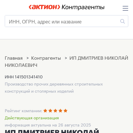
Главная
>
Контрагенты
>
ИП ДМИТРИЕВ НИКОЛАЙ
НИКОЛАЕВИЧ
ИНН
141501341410
Производство прочих деревянных строительных
конструкций и столярных изделий
Рейтинг компании:
Действующая организация
информация актуальна на 26 августа 2025
ИП ДМИТРИЕВ НИКОЛАЙ