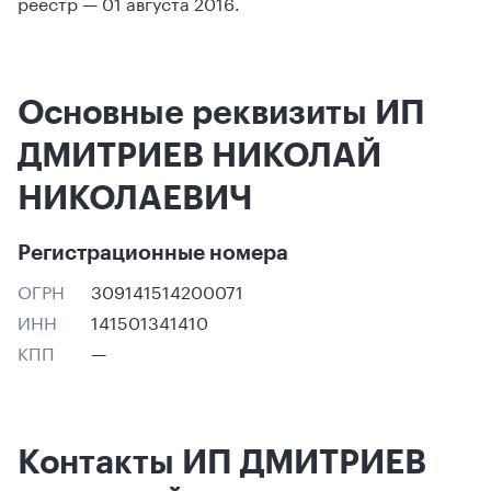
реестр — 01 августа 2016.
Основные реквизиты ИП
ДМИТРИЕВ НИКОЛАЙ
НИКОЛАЕВИЧ
Регистрационные номера
ОГРН
309141514200071
ИНН
141501341410
КПП
—
Контакты ИП ДМИТРИЕВ