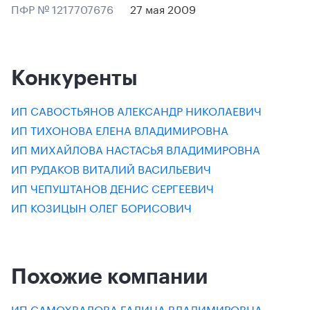
ПФР № 1217707676
27 мая 2009
Конкуренты
ИП САВОСТЬЯНОВ АЛЕКСАНДР НИКОЛАЕВИЧ
ИП ТИХОНОВА ЕЛЕНА ВЛАДИМИРОВНА
ИП МИХАЙЛОВА НАСТАСЬЯ ВЛАДИМИРОВНА
ИП РУДАКОВ ВИТАЛИЙ ВАСИЛЬЕВИЧ
ИП ЧЕПУШТАНОВ ДЕНИС СЕРГЕЕВИЧ
ИП КОЗИЦЫН ОЛЕГ БОРИСОВИЧ
Похожие компании
ИП САМОХВАЛОВА ГАЛИНА ВЛАДИМИРОВНА