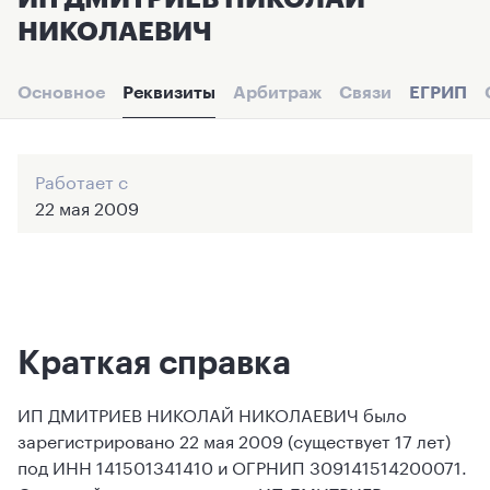
НИКОЛАЕВИЧ
Основное
Реквизиты
Арбитраж
Связи
ЕГРИП
Работает с
22 мая 2009
Краткая справка
ИП ДМИТРИЕВ НИКОЛАЙ НИКОЛАЕВИЧ было
зарегистрировано 22 мая 2009 (существует 17 лет)
под ИНН 141501341410 и ОГРНИП 309141514200071.