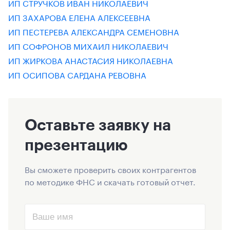
ИП СТРУЧКОВ ИВАН НИКОЛАЕВИЧ
ИП ЗАХАРОВА ЕЛЕНА АЛЕКСЕЕВНА
ИП ПЕСТЕРЕВА АЛЕКСАНДРА СЕМЕНОВНА
ИП СОФРОНОВ МИХАИЛ НИКОЛАЕВИЧ
ИП ЖИРКОВА АНАСТАСИЯ НИКОЛАЕВНА
ИП ОСИПОВА САРДАНА РЕВОВНА
Оставьте заявку на
презентацию
Вы сможете проверить своих контрагентов
по методике ФНС и скачать готовый отчет.