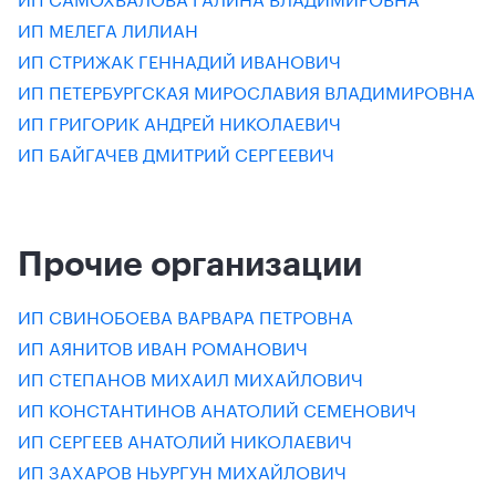
ИП МЕЛЕГА ЛИЛИАН
ИП СТРИЖАК ГЕННАДИЙ ИВАНОВИЧ
ИП ПЕТЕРБУРГСКАЯ МИРОСЛАВИЯ ВЛАДИМИРОВНА
ИП ГРИГОРИК АНДРЕЙ НИКОЛАЕВИЧ
ИП БАЙГАЧЕВ ДМИТРИЙ СЕРГЕЕВИЧ
Прочие организации
ИП СВИНОБОЕВА ВАРВАРА ПЕТРОВНА
ИП АЯНИТОВ ИВАН РОМАНОВИЧ
ИП СТЕПАНОВ МИХАИЛ МИХАЙЛОВИЧ
ИП КОНСТАНТИНОВ АНАТОЛИЙ СЕМЕНОВИЧ
ИП СЕРГЕЕВ АНАТОЛИЙ НИКОЛАЕВИЧ
ИП ЗАХАРОВ НЬУРГУН МИХАЙЛОВИЧ