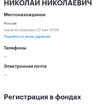
НИКОЛАЙ НИКОЛАЕВИЧ
Местонахождение
Россия
Зарегистрирован 22 мая 2009
Перейти ко всем адресам
Телефоны
—
Электронная почта
—
Регистрация в фондах