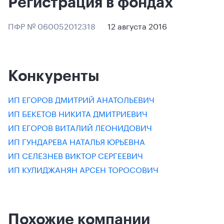
Регистрация в фондах
ПФР № 060052012318
12 августа 2016
Конкуренты
ИП ЕГОРОВ ДМИТРИЙ АНАТОЛЬЕВИЧ
ИП БЕКЕТОВ НИКИТА ДМИТРИЕВИЧ
ИП ЕГОРОВ ВИТАЛИЙ ЛЕОНИДОВИЧ
ИП ГУНДАРЕВА НАТАЛЬЯ ЮРЬЕВНА
ИП СЕЛЕЗНЕВ ВИКТОР СЕРГЕЕВИЧ
ИП КУЛИДЖАНЯН АРСЕН ТОРОСОВИЧ
Похожие компании