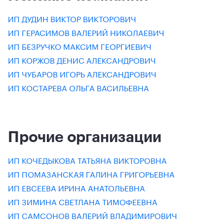
ИП ДУДИН ВИКТОР ВИКТОРОВИЧ
ИП ГЕРАСИМОВ ВАЛЕРИЙ НИКОЛАЕВИЧ
ИП БЕЗРУЧКО МАКСИМ ГЕОРГИЕВИЧ
ИП КОРЖОВ ДЕНИС АЛЕКСАНДРОВИЧ
ИП ЧУБАРОВ ИГОРЬ АЛЕКСАНДРОВИЧ
ИП КОСТАРЕВА ОЛЬГА ВАСИЛЬЕВНА
Прочие организации
ИП КОЧЕДЫКОВА ТАТЬЯНА ВИКТОРОВНА
ИП ПОМАЗАНСКАЯ ГАЛИНА ГРИГОРЬЕВНА
ИП ЕВСЕЕВА ИРИНА АНАТОЛЬЕВНА
ИП ЗИМИНА СВЕТЛАНА ТИМОФЕЕВНА
ИП САМСОНОВ ВАЛЕРИЙ ВЛАДИМИРОВИЧ