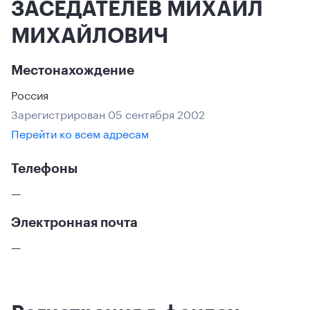
ЗАСЕДАТЕЛЕВ МИХАИЛ
МИХАЙЛОВИЧ
Местонахождение
Россия
Зарегистрирован 05 сентября 2002
Перейти ко всем адресам
Телефоны
—
Электронная почта
—