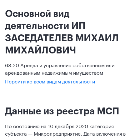
Основной вид
деятельности ИП
ЗАСЕДАТЕЛЕВ МИХАИЛ
МИХАЙЛОВИЧ
68.20 Аренда и управление собственным или
арендованным недвижимым имуществом
Перейти ко всем видам деятельности
Данные из реестра МСП
По состоянию на 10 декабря 2020 категория
субъекта — Микропредприятие. Дата включения в