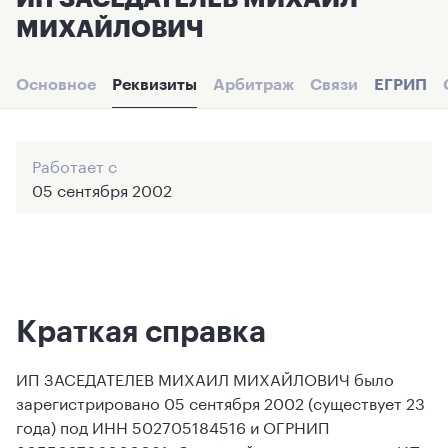
МИХАЙЛОВИЧ
Основное
Реквизиты
Арбитраж
Связи
ЕГРИП
Работает с
05 сентября 2002
Краткая справка
ИП ЗАСЕДАТЕЛЕВ МИХАИЛ МИХАЙЛОВИЧ было
зарегистрировано 05 сентября 2002 (существует 23
года) под ИНН 502705184516 и ОГРНИП