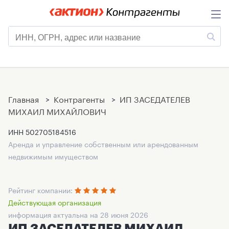
Главная
>
Контрагенты
>
ИП ЗАСЕДАТЕЛЕВ
МИХАИЛ МИХАЙЛОВИЧ
ИНН
502705184516
Аренда и управление собственным или арендованным
недвижимым имуществом
Рейтинг компании:
Действующая организация
информация актуальна на 28 июня 2026
ИП ЗАСЕДАТЕЛЕВ МИХАИЛ