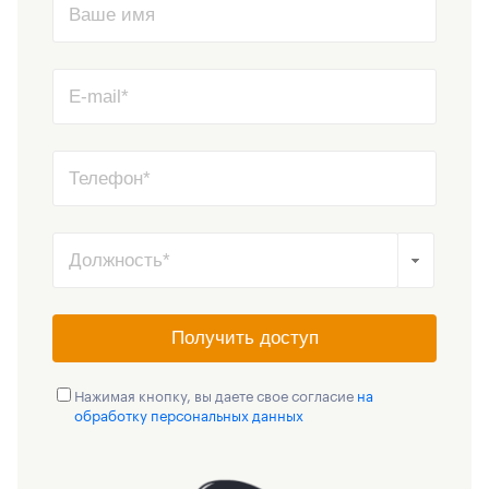
Получить доступ
Нажимая кнопку, вы даете свое согласие
на
обработку персональных данных