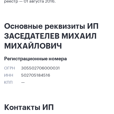
реестр — 01 августа 2016.
Основные реквизиты ИП
ЗАСЕДАТЕЛЕВ МИХАИЛ
МИХАЙЛОВИЧ
Регистрационные номера
ОГРН
305502706000031
ИНН
502705184516
КПП
—
Контакты ИП