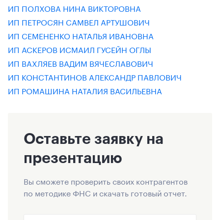
ИП ПОЛХОВА НИНА ВИКТОРОВНА
ИП ПЕТРОСЯН САМВЕЛ АРТУШОВИЧ
ИП СЕМЕНЕНКО НАТАЛЬЯ ИВАНОВНА
ИП АСКЕРОВ ИСМАИЛ ГУСЕЙН ОГЛЫ
ИП ВАХЛЯЕВ ВАДИМ ВЯЧЕСЛАВОВИЧ
ИП КОНСТАНТИНОВ АЛЕКСАНДР ПАВЛОВИЧ
ИП РОМАШИНА НАТАЛИЯ ВАСИЛЬЕВНА
Оставьте заявку на
презентацию
Вы сможете проверить своих контрагентов
по методике ФНС и скачать готовый отчет.