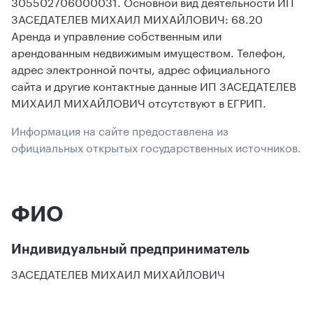
305502706000031. Основной вид деятельности ИП
ЗАСЕДАТЕЛЕВ МИХАИЛ МИХАЙЛОВИЧ: 68.20
Аренда и управление собственным или
арендованным недвижимым имуществом. Телефон,
адрес электронной почты, адрес официального
сайта и другие контактные данные ИП ЗАСЕДАТЕЛЕВ
МИХАИЛ МИХАЙЛОВИЧ отсутствуют в ЕГРИП.
Информация на сайте предоставлена из
официальных открытых государственных источников.
ФИО
Индивидуальный предприниматель
ЗАСЕДАТЕЛЕВ МИХАИЛ МИХАЙЛОВИЧ