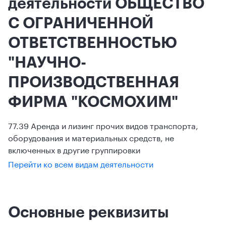
деятельности ОБЩЕСТВО
С ОГРАНИЧЕННОЙ
ОТВЕТСТВЕННОСТЬЮ
"НАУЧНО-
ПРОИЗВОДСТВЕННАЯ
ФИРМА "КОСМОХИМ"
77.39 Аренда и лизинг прочих видов транспорта,
оборудования и материальных средств, не
включенных в другие группировки
Перейти ко всем видам деятельности
Основные реквизиты