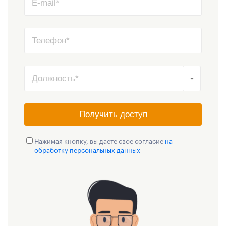
Получить доступ
Нажимая кнопку, вы даете свое согласие
на
обработку персональных данных