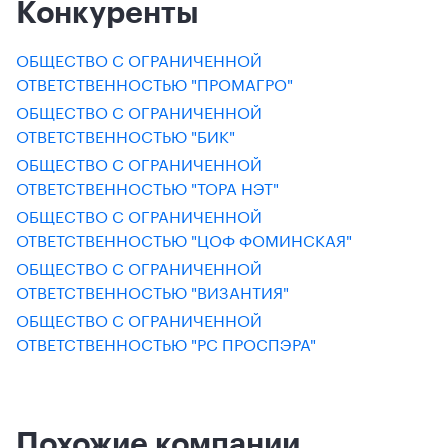
Конкуренты
ОБЩЕСТВО С ОГРАНИЧЕННОЙ
ОТВЕТСТВЕННОСТЬЮ "ПРОМАГРО"
ОБЩЕСТВО С ОГРАНИЧЕННОЙ
ОТВЕТСТВЕННОСТЬЮ "БИК"
ОБЩЕСТВО С ОГРАНИЧЕННОЙ
ОТВЕТСТВЕННОСТЬЮ "ТОРА НЭТ"
ОБЩЕСТВО С ОГРАНИЧЕННОЙ
ОТВЕТСТВЕННОСТЬЮ "ЦОФ ФОМИНСКАЯ"
ОБЩЕСТВО С ОГРАНИЧЕННОЙ
ОТВЕТСТВЕННОСТЬЮ "ВИЗАНТИЯ"
ОБЩЕСТВО С ОГРАНИЧЕННОЙ
ОТВЕТСТВЕННОСТЬЮ "РС ПРОСПЭРА"
Похожие компании