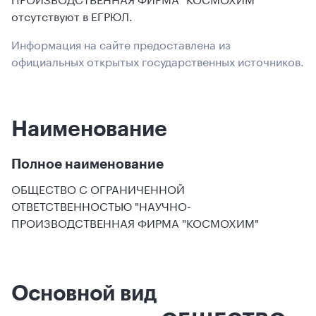
отсутствуют в ЕГРЮЛ.
Информация на сайте предоставлена из
официальных открытых государственных источников.
Наименование
Полное наименование
ОБЩЕСТВО С ОГРАНИЧЕННОЙ
ОТВЕТСТВЕННОСТЬЮ "НАУЧНО-
ПРОИЗВОДСТВЕННАЯ ФИРМА "КОСМОХИМ"
Основной вид