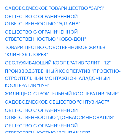
САДОВОДЧЕСКОЕ ТОВАРИЩЕСТВО "ЗАРЯ"
ОБЩЕСТВО С ОГРАНИЧЕННОЙ
ОТВЕТСТВЕННОСТЬЮ "ЭДЛАНА"
ОБЩЕСТВО С ОГРАНИЧЕННОЙ
ОТВЕТСТВЕННОСТЬЮ "КОБО-ДОН"
ТОВАРИЩЕСТВО СОБСТВЕННИКОВ ЖИЛЬЯ
"КЛИН-39 Г.ТОРЕЗ"
ОБСЛУЖИВАЮЩИЙ КООПЕРАТИВ "ЭЛИТ - 12"
ПРОИЗВОДСТВЕННЫЙ КООПЕРАТИВ "ПРОЕКТНО-
СТРОИТЕЛЬНЫЙ МОНТАЖНО-НАЛАДОЧНЫЙ
КООПЕРАТИВ "ЛУЧ"
ЖИЛИЩНО-СТРОИТЕЛЬНЫЙ КООПЕРАТИВ "МИР"
САДОВОДЧЕСКОЕ ОБЩЕСТВО "ЭНТУЗИАСТ"
ОБЩЕСТВО С ОГРАНИЧЕННОЙ
ОТВЕТСТВЕННОСТЬЮ "ДОНБАССИННОВАЦИЯ"
ОБЩЕСТВО С ОГРАНИЧЕННОЙ
ОТВЕТСТВЕННОСТЬЮ "ДОНПАК "СВ"