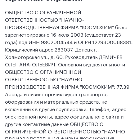
ОБЩЕСТВО С ОГРАНИЧЕННОЙ
ОТВЕТСТВЕННОСТЬЮ "НАУЧНО-
ПРОИЗВОДСТВЕННАЯ ФИРМА "КОСМОХИМ" было
зарегистрировано 16 июля 2003 (существует 23
года) под ИНН 9302004544 и ОГРН 1229300068381.
Юридический адрес 283037, Донецк г.,
Холмогорская ул., д. 60. Руководитель ДЕМИЧЕВ
ОЛЕГ АНАТОЛЬЕВИЧ. Основной вид деятельности
ОБЩЕСТВО С ОГРАНИЧЕННОЙ
ОТВЕТСТВЕННОСТЬЮ "НАУЧНО-
ПРОИЗВОДСТВЕННАЯ ФИРМА "КОСМОХИМ": 77.39
Аренда и лизинг прочих видов транспорта,
оборудования и материальных средств, не
включенных в другие группировки. Телефон, адрес
электронной почты, адрес официального сайта и
другие контактные данные ОБЩЕСТВО С
ОГРАНИЧЕННОЙ ОТВЕТСТВЕННОСТЬЮ "НАУЧНО-
ПРОИЗВОДСТВЕННАЯ ФИРМА "КОСМОХИМ"