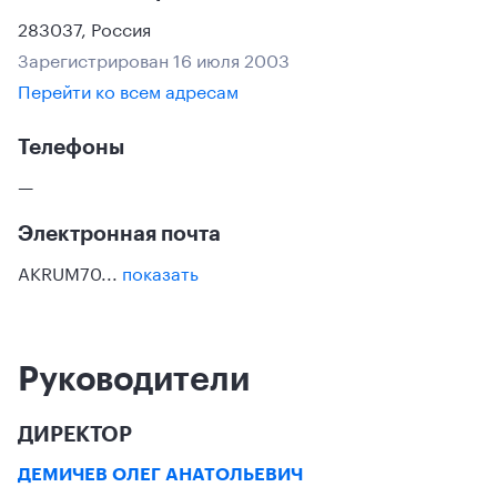
283037
,
Россия
Зарегистрирован 16 июля 2003
Перейти ко всем адресам
Телефоны
—
Электронная почта
AKRUM70...
показать
Руководители
ДИРЕКТОР
ДЕМИЧЕВ ОЛЕГ АНАТОЛЬЕВИЧ