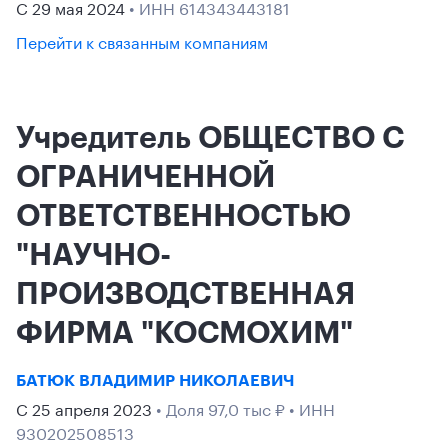
С 29 мая 2024
• ИНН 614343443181
Перейти к связанным компаниям
Учредитель ОБЩЕСТВО С
ОГРАНИЧЕННОЙ
ОТВЕТСТВЕННОСТЬЮ
"НАУЧНО-
ПРОИЗВОДСТВЕННАЯ
ФИРМА "КОСМОХИМ"
БАТЮК ВЛАДИМИР НИКОЛАЕВИЧ
С 25 апреля 2023
• Доля 97,0 тыс ₽ • ИНН
930202508513