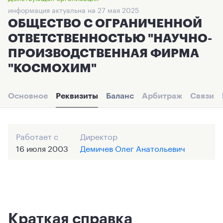
информация актуальна на 27 мая 2025
ОБЩЕСТВО С ОГРАНИЧЕННОЙ
ОТВЕТСТВЕННОСТЬЮ "НАУЧНО-
ПРОИЗВОДСТВЕННАЯ ФИРМА
"КОСМОХИМ"
Основное
Реквизиты
Баланс
Арбитраж
Связи
Работает с
Директор
16 июля 2003
Демичев Олег Анатольевич
Краткая справка