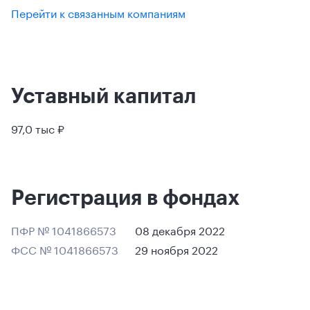
Перейти к связанным компаниям
Уставный капитал
97,0 тыс ₽
Регистрация в фондах
ПФР № 1041866573
08 декабря 2022
ФСС № 1041866573
29 ноября 2022