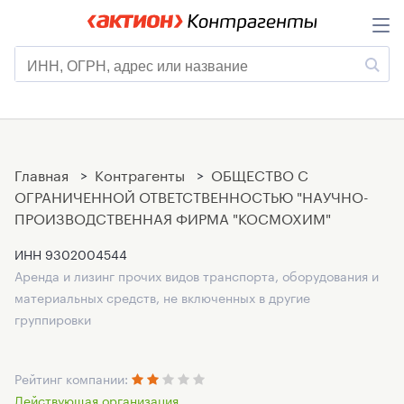
Главная
>
Контрагенты
>
ОБЩЕСТВО С
ОГРАНИЧЕННОЙ ОТВЕТСТВЕННОСТЬЮ "НАУЧНО-
ПРОИЗВОДСТВЕННАЯ ФИРМА "КОСМОХИМ"
ИНН
9302004544
Аренда и лизинг прочих видов транспорта, оборудования и
материальных средств, не включенных в другие
группировки
Рейтинг компании:
Действующая организация