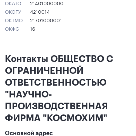
ОКАТО
21401000000
ОКОГУ
4210014
ОКТМО
21701000001
ОКФС
16
Контакты ОБЩЕСТВО С
ОГРАНИЧЕННОЙ
ОТВЕТСТВЕННОСТЬЮ
"НАУЧНО-
ПРОИЗВОДСТВЕННАЯ
ФИРМА "КОСМОХИМ"
Основной адрес