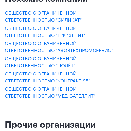
ОБЩЕСТВО С ОГРАНИЧЕННОЙ
ОТВЕТСТВЕННОСТЬЮ "СИЛИКАТ"
ОБЩЕСТВО С ОГРАНИЧЕННОЙ
ОТВЕТСТВЕННОСТЬЮ "ТРК "ЗЕНИТ"
ОБЩЕСТВО С ОГРАНИЧЕННОЙ
ОТВЕТСТВЕННОСТЬЮ "АЗОВТЕХПРОМСЕРВИС"
ОБЩЕСТВО С ОГРАНИЧЕННОЙ
ОТВЕТСТВЕННОСТЬЮ "ПОЛЁТ"
ОБЩЕСТВО С ОГРАНИЧЕННОЙ
ОТВЕТСТВЕННОСТЬЮ "КОНТРАКТ-95"
ОБЩЕСТВО С ОГРАНИЧЕННОЙ
ОТВЕТСТВЕННОСТЬЮ "МЕД-САТЕЛЛИТ"
Прочие организации