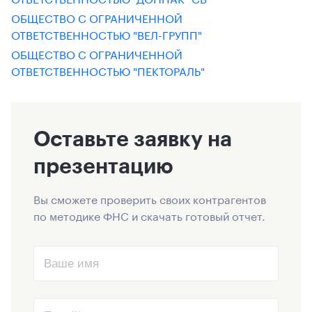
ОБЩЕСТВО С ОГРАНИЧЕННОЙ
ОТВЕТСТВЕННОСТЬЮ "ВЕЛ-ГРУПП"
ОБЩЕСТВО С ОГРАНИЧЕННОЙ
ОТВЕТСТВЕННОСТЬЮ "ПЕКТОРАЛЬ"
Оставьте заявку на
презентацию
Вы сможете проверить своих контрагентов
по методике ФНС и скачать готовый отчет.