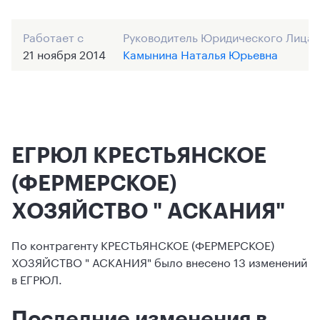
Работает с
Руководитель Юридического Лица
21 ноября 2014
Камынина Наталья Юрьевна
ЕГРЮЛ КРЕСТЬЯНСКОЕ
(ФЕРМЕРСКОЕ)
ХОЗЯЙСТВО " АСКАНИЯ"
По контрагенту КРЕСТЬЯНСКОЕ (ФЕРМЕРСКОЕ)
ХОЗЯЙСТВО " АСКАНИЯ" было внесено 13 изменений
в ЕГРЮЛ.
Последние изменения в