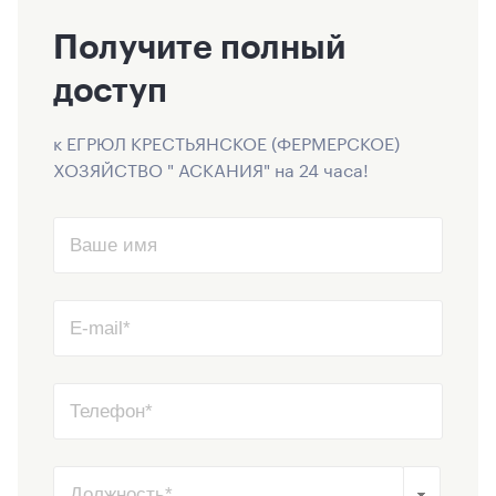
Получите полный
доступ
к ЕГРЮЛ КРЕСТЬЯНСКОЕ (ФЕРМЕРСКОЕ)
ХОЗЯЙСТВО " АСКАНИЯ" на 24 часа!