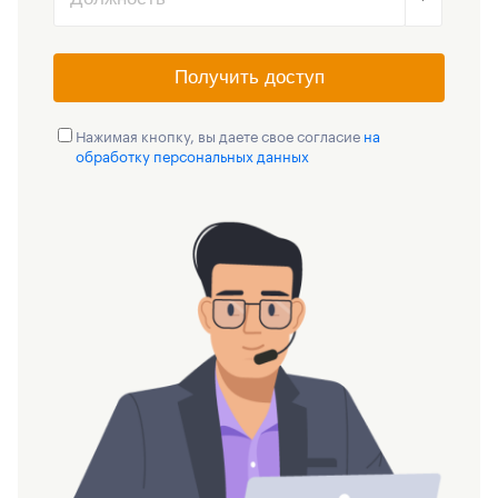
Получить доступ
Нажимая кнопку, вы даете свое согласие
на
обработку персональных данных