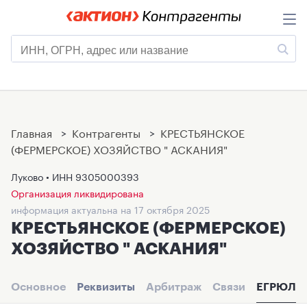
Главная
>
Контрагенты
>
КРЕСТЬЯНСКОЕ
(ФЕРМЕРСКОЕ) ХОЗЯЙСТВО " АСКАНИЯ"
Луково • ИНН
9305000393
Организация ликвидирована
информация актуальна на 17 октября 2025
КРЕСТЬЯНСКОЕ (ФЕРМЕРСКОЕ)
ХОЗЯЙСТВО " АСКАНИЯ"
Основное
Реквизиты
Арбитраж
Связи
ЕГРЮЛ