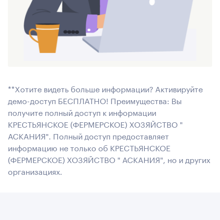
**Хотите видеть больше информации? Активируйте
демо-доступ БЕСПЛАТНО! Преимущества: Вы
получите полный доступ к информации
КРЕСТЬЯНСКОЕ (ФЕРМЕРСКОЕ) ХОЗЯЙСТВО "
АСКАНИЯ". Полный доступ предоставляет
информацию не только об КРЕСТЬЯНСКОЕ
(ФЕРМЕРСКОЕ) ХОЗЯЙСТВО " АСКАНИЯ", но и других
организациях.