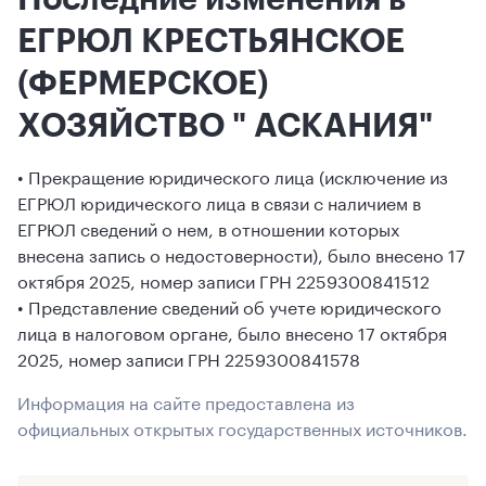
ЕГРЮЛ КРЕСТЬЯНСКОЕ
(ФЕРМЕРСКОЕ)
ХОЗЯЙСТВО " АСКАНИЯ"
• Прекращение юридического лица (исключение из
ЕГРЮЛ юридического лица в связи с наличием в
ЕГРЮЛ сведений о нем, в отношении которых
внесена запись о недостоверности), было внесено 17
октября 2025, номер записи ГРН 2259300841512
• Представление сведений об учете юридического
лица в налоговом органе, было внесено 17 октября
2025, номер записи ГРН 2259300841578
Информация на сайте предоставлена из
официальных открытых государственных источников.